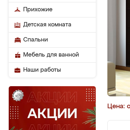
Прихожие
Детская комната
Спальни
Мебель для ванной
Наши работы
Цена: 