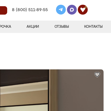
0
8 (800) 511-89-55
РОЧКА
АКЦИИ
ОТЗЫВЫ
КОНТАКТЫ