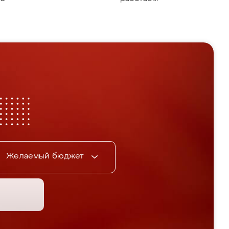
Желаемый бюджет