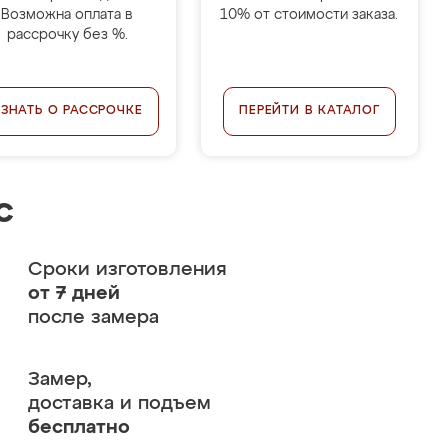
Возможна оплата в
10% от стоимости заказа.
рассрочку без %.
УЗНАТЬ О РАССРОЧКЕ
ПЕРЕЙТИ В КАТАЛОГ
с
Сроки изготовления
от 7 дней
после замера
Замер,
доставка и подъем
бесплатно