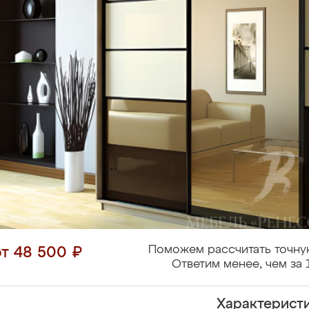
Поможем рассчитать точну
от 48 500 ₽
Ответим менее, чем за 
Характерист