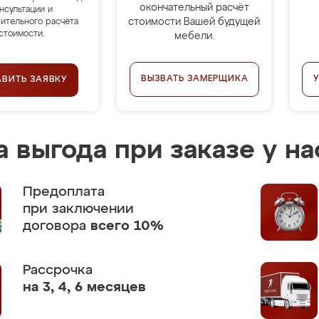
окончательный расчёт
нсультации и
стоимости Вашей будущей
ительного расчёта
стоимости.
мебели.
ВЫЗВАТЬ ЗАМЕРЩИКА
АВИТЬ ЗАЯВКУ
 выгода при заказе у на
Предоплата
при заключении
договора
всего 10%
Рассрочка
на 3, 4, 6 месяцев