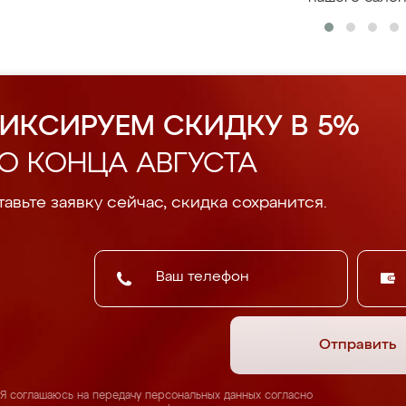
ИКСИРУЕМ СКИДКУ В 5%
О КОНЦА АВГУСТА
авьте заявку сейчас, скидка сохранится.
Отправить
Я соглашаюсь на передачу персональных данных согласно