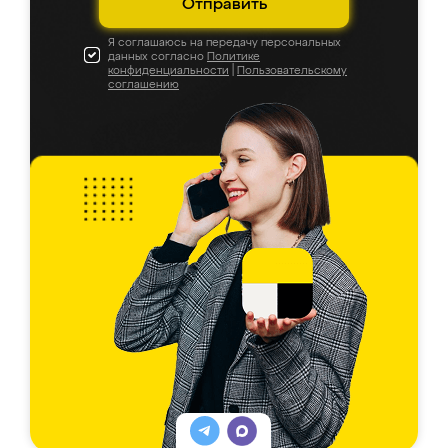
Отправить
Я соглашаюсь на передачу персональных
данных согласно
Политике
конфиденциальности
|
Пользовательскому
соглашению