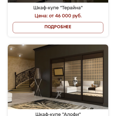
Шкаф-купе "Терайна"
Цена: от 46 000 руб.
ПОДРОБНЕЕ
Шкаф-купе "Алофи"