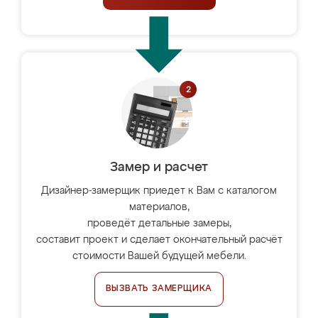
Замер и расчет
Дизайнер-замерщик приедет к Вам с каталогом
материалов,
проведёт детальные замеры,
составит проект и сделает окончательный расчёт
стоимости Вашей будущей мебели.
ВЫЗВАТЬ ЗАМЕРЩИКА