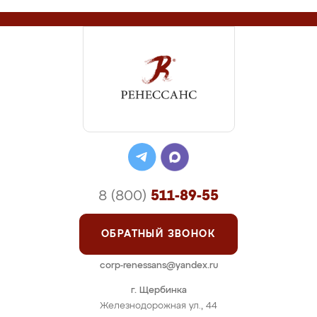
8 (800)
511-89-55
ОБРАТНЫЙ ЗВОНОК
corp-renessans@yandex.ru
г. Щербинка
Железнодорожная ул., 44