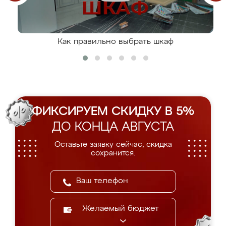
Как правильно выбрать шкаф
ФИКСИРУЕМ СКИДКУ В 5%
ДО КОНЦА АВГУСТА
Оставьте заявку сейчас, скидка
сохранится.
Желаемый бюджет