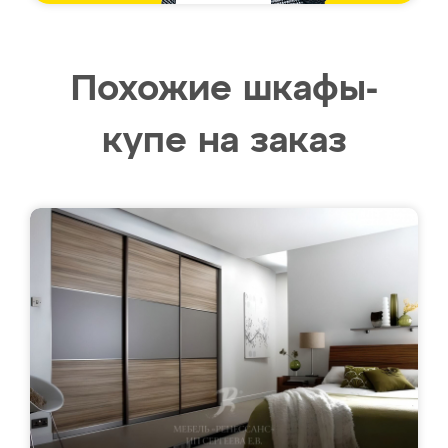
Похожие шкафы-
купе на заказ