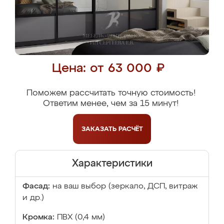
Цена: от 63 000 ₽
Поможем рассчитать точную стоимость!
Ответим менее, чем за 15 минут!
ЗАКАЗАТЬ
РАСЧЁТ
Характеристики
Фасад:
на ваш выбор (зеркало, ДСП, витраж
и др.)
Кромка:
ПВХ (0,4 мм)