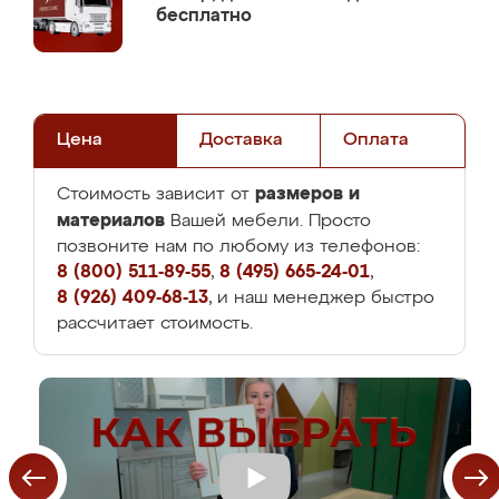
бесплатно
Цена
Доставка
Оплата
размеров и
Стоимость зависит от
материалов
Вашей мебели. Просто
позвоните нам по любому из телефонов:
8 (800) 511-89-55
,
8 (495) 665-24-01
,
8 (926) 409-68-13
, и наш менеджер быстро
рассчитает стоимость.