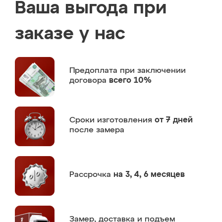
Ваша выгода при
заказе у нас
Предоплата
при заключении
договора
всего 10%
Сроки изготовления
от 7 дней
после замера
Рассрочка
на 3, 4, 6 месяцев
Замер,
доставка и подъем