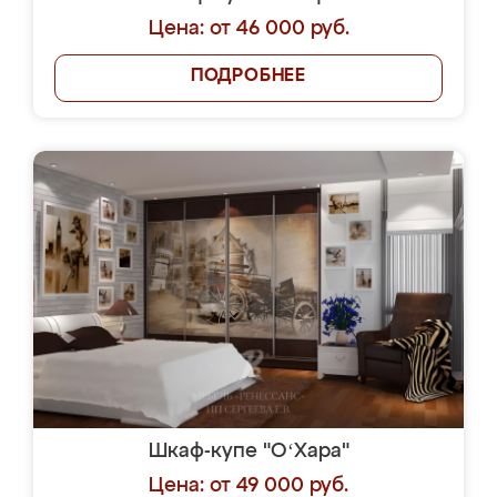
Цена: от 46 000 руб.
ПОДРОБНЕЕ
Шкаф-купе "OʻХара"
Цена: от 49 000 руб.