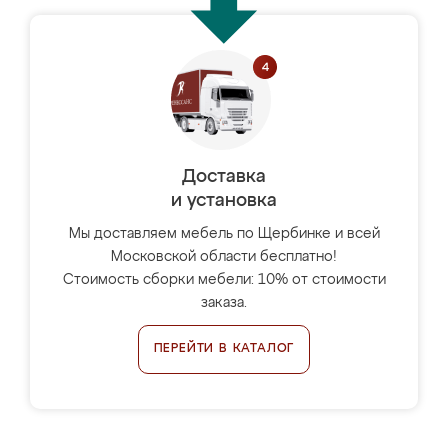
Доставка
и установка
Мы доставляем мебель по Щербинке и всей
Московской области бесплатно!
Стоимость сборки мебели: 10% от стоимости
заказа.
ПЕРЕЙТИ В КАТАЛОГ