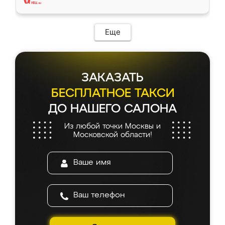
Еще
ЗАКАЗАТЬ
БЕСПЛАТНОЕ ТАКСИ
ДО НАШЕГО САЛОНА
Из любой точки Москвы и
Московской области!