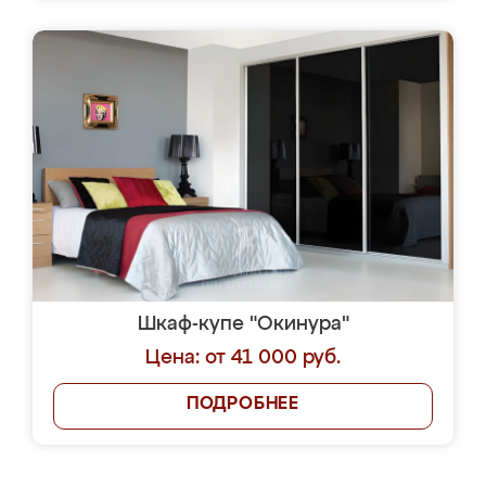
Шкаф-купе "Окинура"
Цена: от 41 000 руб.
ПОДРОБНЕЕ