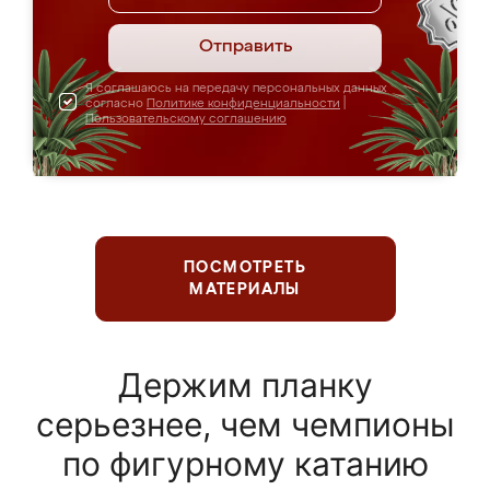
Отправить
Я соглашаюсь на передачу персональных данных
согласно
Политике конфиденциальности
|
Пользовательскому соглашению
ПОСМОТРЕТЬ
МАТЕРИАЛЫ
Держим планку
серьезнее, чем чемпионы
по фигурному катанию