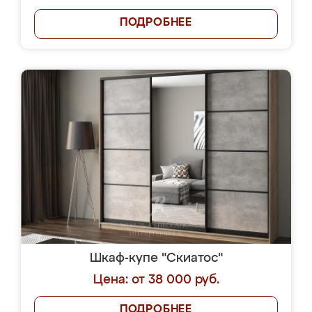
ПОДРОБНЕЕ
Шкаф-купе "Скиатос"
Цена: от 38 000 руб.
ПОДРОБНЕЕ