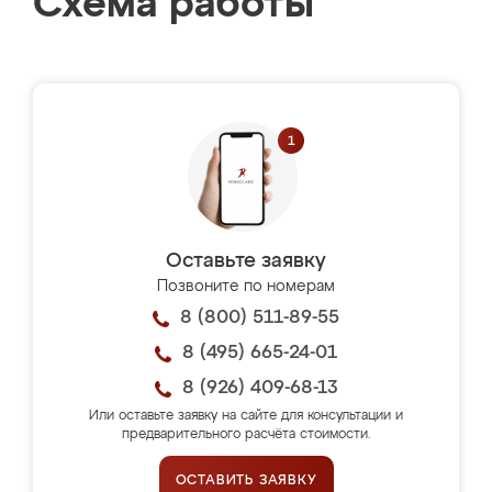
Схема работы
Оставьте заявку
Позвоните по номерам
8 (800) 511-89-55
8 (495) 665-24-01
8 (926) 409-68-13
Или оставьте заявку на сайте для консультации и
предварительного расчёта стоимости.
ОСТАВИТЬ ЗАЯВКУ