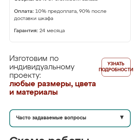
Оплата:
10% предоплата, 90% после
доставки шкафа
Гарантия:
24 месяца
Изготовим по
УЗНАТЬ
индивидуальному
ПОДРОБНОСТИ
проекту:
любые размеры, цвета
и материалы
Часто задаваемые вопросы
▼