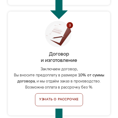
Договор
и изготовление
Заключаем договор,
Вы вносите предоплату в размере
10% от суммы
договора
, и мы отдаём заказ в производство.
Возможна оплата в рассрочку без %.
УЗНАТЬ О РАССРОЧКЕ