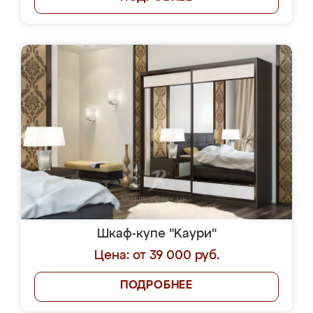
Шкаф-купе "Kaури"
Цена: от 39 000 руб.
ПОДРОБНЕЕ