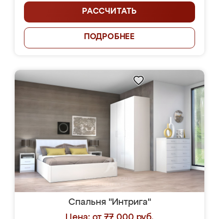
РАССЧИТАТЬ
ПОДРОБНЕЕ
Спальня "Интрига"
Цена: от 77 000 руб.