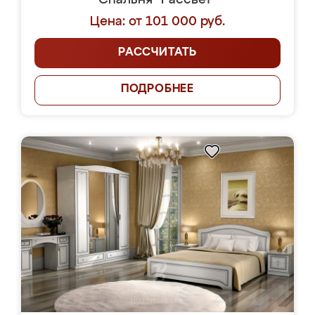
Спальня "Рассвет"
Цена: от 101 000 руб.
РАССЧИТАТЬ
ПОДРОБНЕЕ