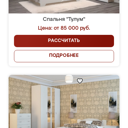
Спальня "Тулум"
Цена: от 85 000 руб.
РАССЧИТАТЬ
ПОДРОБНЕЕ