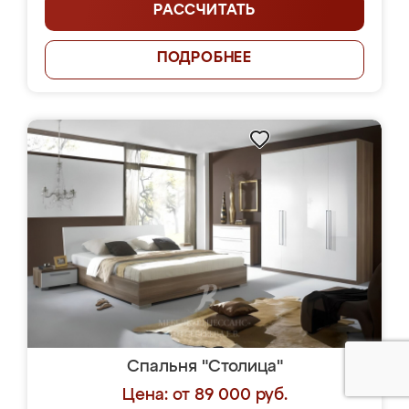
РАССЧИТАТЬ
ПОДРОБНЕЕ
Спальня "Столица"
Цена: от 89 000 руб.