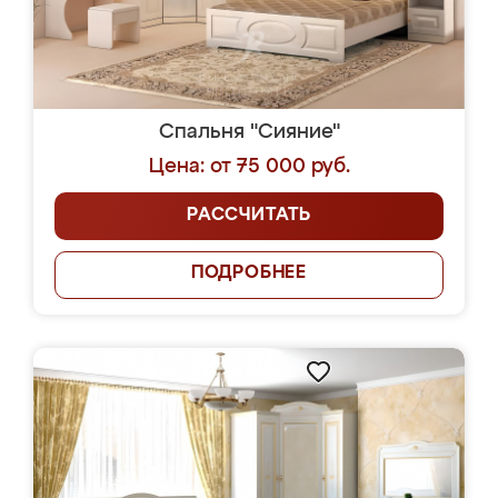
Спальня "Сияние"
Цена: от 75 000 руб.
РАССЧИТАТЬ
ПОДРОБНЕЕ