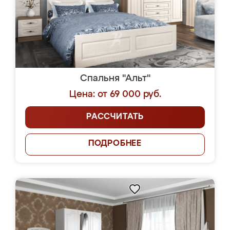
Спальня "Альт"
Цена: от 69 000 руб.
РАССЧИТАТЬ
ПОДРОБНЕЕ