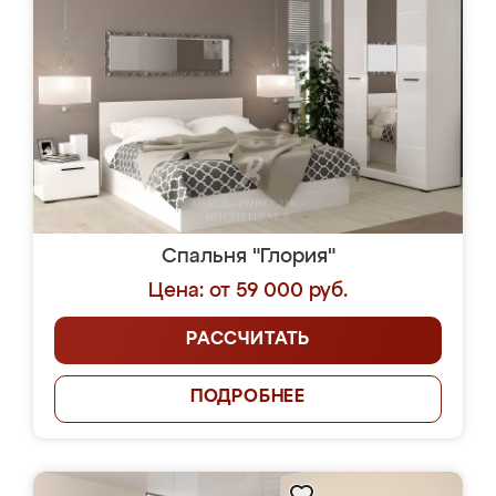
Спальня "Глория"
Цена: от 59 000 руб.
РАССЧИТАТЬ
ПОДРОБНЕЕ