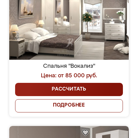
Спальня "Вокализ"
Цена: от 85 000 руб.
РАССЧИТАТЬ
ПОДРОБНЕЕ