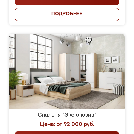
ПОДРОБНЕЕ
Спальня "Эксклюзив"
Цена: от 92 000 руб.