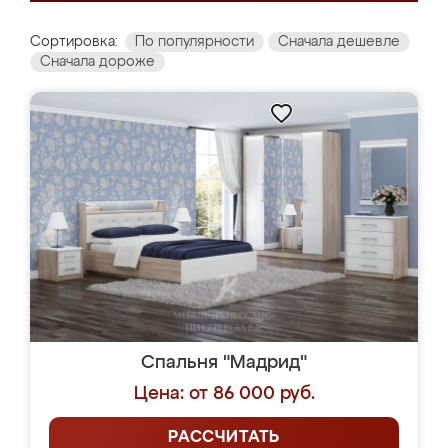
Сортировка:
По популярности
Сначала дешевле
Сначала дороже
Спальня "Мадрид"
Цена: от 86 000 руб.
РАССЧИТАТЬ