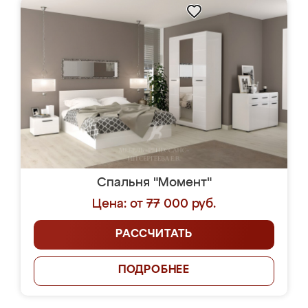
Спальня "Момент"
Цена: от 77 000 руб.
РАССЧИТАТЬ
ПОДРОБНЕЕ