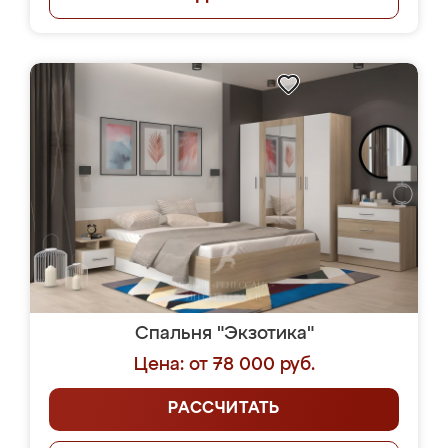
Спальня "Экзотика"
Цена: от 78 000 руб.
РАССЧИТАТЬ