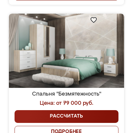
Спальня "Безмятежность"
Цена: от 79 000 руб.
РАССЧИТАТЬ
ПОДРОБНЕЕ