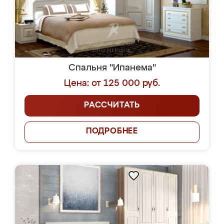
Спальня "Ипанема"
Цена: от 125 000 руб.
РАССЧИТАТЬ
ПОДРОБНЕЕ