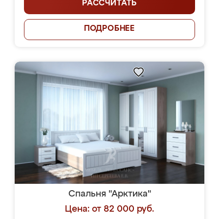
РАССЧИТАТЬ
ПОДРОБНЕЕ
Спальня "Арктика"
Цена: от 82 000 руб.