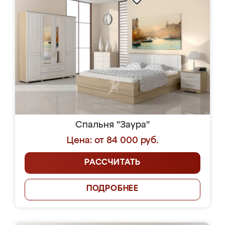
Спальня "Заура"
Цена: от 84 000 руб.
РАССЧИТАТЬ
ПОДРОБНЕЕ