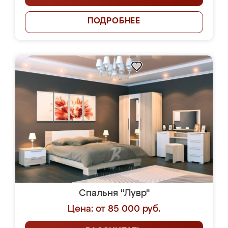
ПОДРОБНЕЕ
Спальня "Лувр"
Цена: от 85 000 руб.