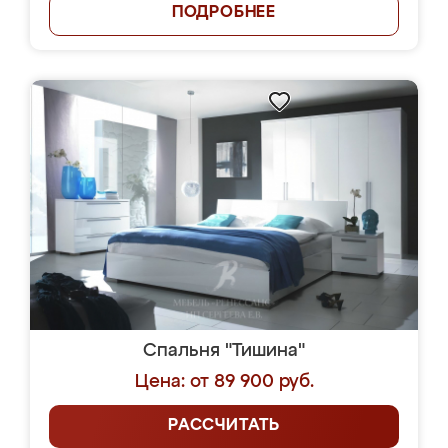
ПОДРОБНЕЕ
Спальня "Тишина"
Цена: от 89 900 руб.
РАССЧИТАТЬ