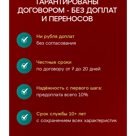
ГАРАНТИРОВАНЫ
ДОГОВОРОМ - БЕЗ ДОПЛАТ
И ПЕРЕНОСОВ
Ни рубля доплат
без согласования
Честные сроки
по договору от 7 до 20 дней
Надёжность с первого шага:
предоплата всего 10%
Срок службы 10+ лет
с сохранением всех характеристик