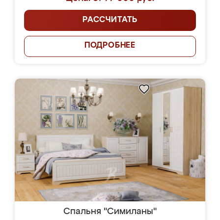
РАССЧИТАТЬ
ПОДРОБНЕЕ
Спальня "Симиланы"