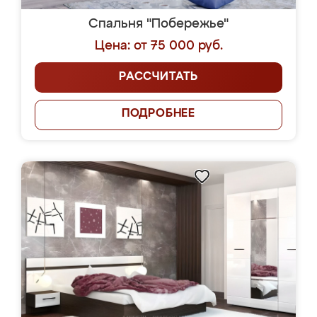
Спальня "Побережье"
Цена: от 75 000 руб.
РАССЧИТАТЬ
ПОДРОБНЕЕ