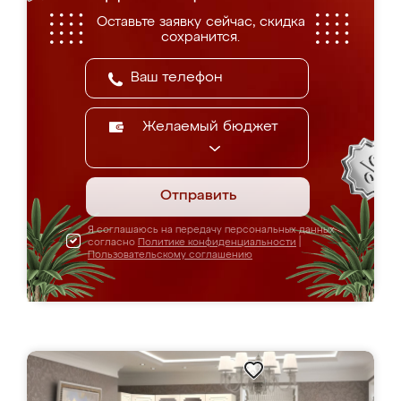
Оставьте заявку сейчас, скидка
сохранится.
Желаемый бюджет
Отправить
Я соглашаюсь на передачу персональных данных
согласно
Политике конфиденциальности
|
Пользовательскому соглашению