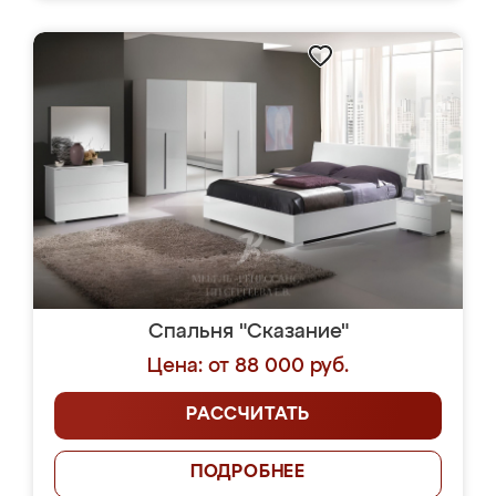
Спальня "Сказание"
Цена: от 88 000 руб.
РАССЧИТАТЬ
ПОДРОБНЕЕ