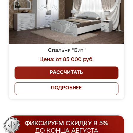
Спальня "Бит"
Цена: от 85 000 руб.
РАССЧИТАТЬ
ПОДРОБНЕЕ
ФИКСИРУЕМ СКИДКУ В 5%
ДО КОНЦА АВГУСТА