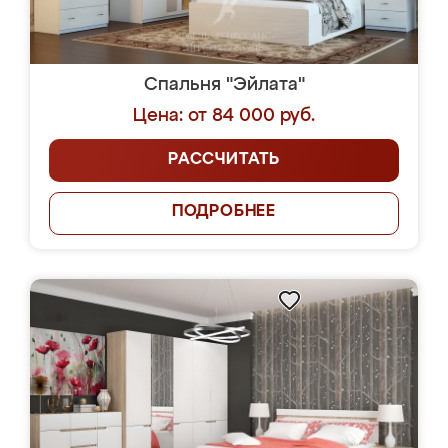
Спальня "Эйлата"
Цена: от 84 000 руб.
РАССЧИТАТЬ
ПОДРОБНЕЕ