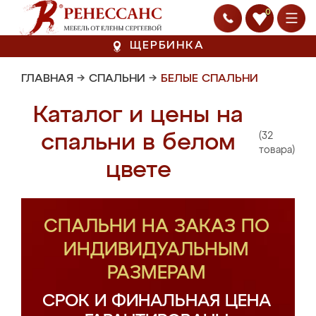
0
ЩЕРБИНКА
ГЛАВНАЯ
→
СПАЛЬНИ
→
БЕЛЫЕ СПАЛЬНИ
Каталог и цены на
(32
спальни в белом
товара)
цвете
СПАЛЬНИ НА ЗАКАЗ ПО
ИНДИВИДУАЛЬНЫМ
РАЗМЕРАМ
СРОК И ФИНАЛЬНАЯ ЦЕНА