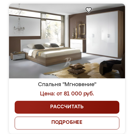
Спальня "Мгновение"
Цена: от 81 000 руб.
РАССЧИТАТЬ
ПОДРОБНЕЕ