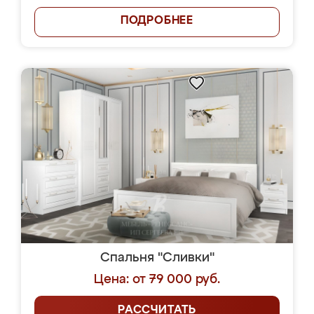
ПОДРОБНЕЕ
Спальня "Сливки"
Цена: от 79 000 руб.
РАССЧИТАТЬ