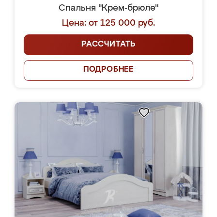
Спальня "Крем-брюле"
Цена: от 125 000 руб.
РАССЧИТАТЬ
ПОДРОБНЕЕ