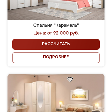
Спальня "Карамель"
Цена: от 92 000 руб.
РАССЧИТАТЬ
ПОДРОБНЕЕ