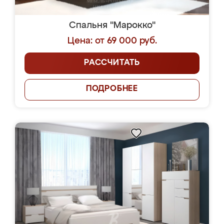
Спальня "Марокко"
Цена: от 69 000 руб.
РАССЧИТАТЬ
ПОДРОБНЕЕ