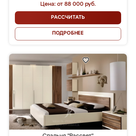
Цена: от 88 000 руб.
РАССЧИТАТЬ
ПОДРОБНЕЕ