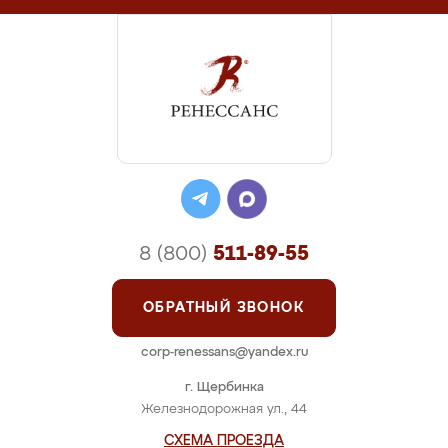
8 (800)
511-89-55
ОБРАТНЫЙ ЗВОНОК
corp-renessans@yandex.ru
г. Щербинка
Железнодорожная ул., 44
СХЕМА ПРОЕЗДА