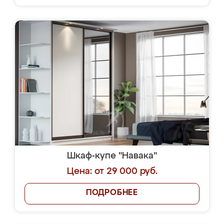
Шкаф-купе "Навака"
Цена: от 29 000 руб.
ПОДРОБНЕЕ