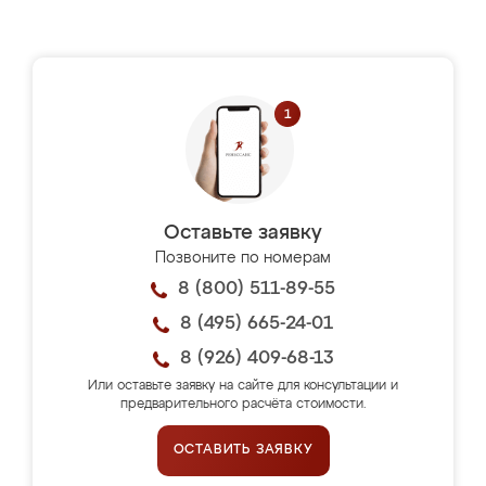
Оставьте заявку
Позвоните по номерам
8 (800) 511-89-55
8 (495) 665-24-01
8 (926) 409-68-13
Или оставьте заявку на сайте для консультации и
предварительного расчёта стоимости.
ОСТАВИТЬ ЗАЯВКУ