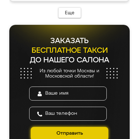
Еще
ЗАКАЗАТЬ
БЕСПЛАТНОЕ ТАКСИ
ДО НАШЕГО САЛОНА
Из любой точки Москвы и
Московской области!
Отправить