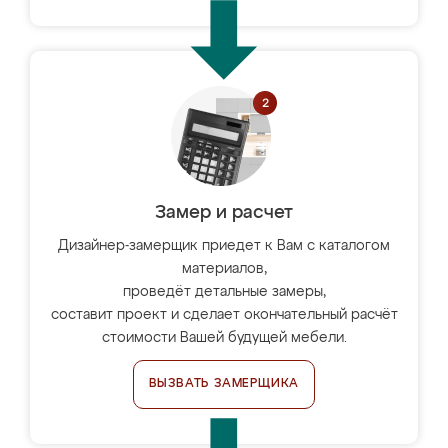
Замер и расчет
Дизайнер-замерщик приедет к Вам с каталогом
материалов,
проведёт детальные замеры,
составит проект и сделает окончательный расчёт
стоимости Вашей будущей мебели.
ВЫЗВАТЬ ЗАМЕРЩИКА