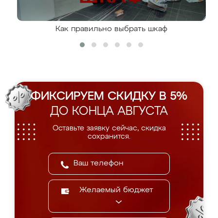
Как правильно выбрать шкаф
ФИКСИРУЕМ СКИДКУ В 5%
ДО КОНЦА АВГУСТА
Оставьте заявку сейчас, скидка
сохранится.
Желаемый бюджет