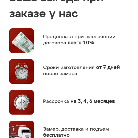
заказе у нас
Предоплата
при заключении
договора
всего 10%
Сроки изготовления
от 7 дней
после замера
Рассрочка
на 3, 4, 6 месяцев
Замер,
доставка и подъем
бесплатно