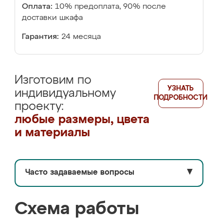
Оплата:
10% предоплата, 90% после
доставки шкафа
Гарантия:
24 месяца
Изготовим по
УЗНАТЬ
индивидуальному
ПОДРОБНОСТИ
проекту:
любые размеры, цвета
и материалы
Часто задаваемые вопросы
▼
Схема работы