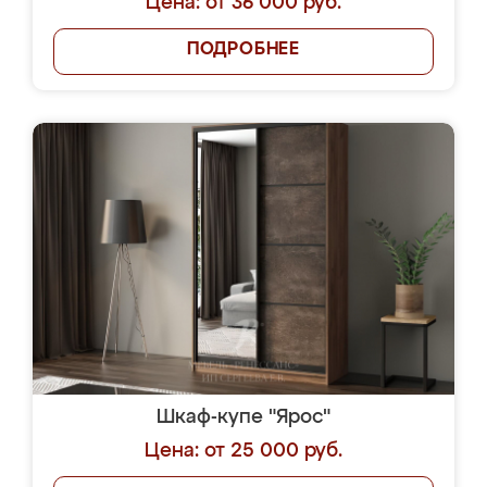
Цена: от 36 000 руб.
ПОДРОБНЕЕ
Шкаф-купе "Ярос"
Цена: от 25 000 руб.