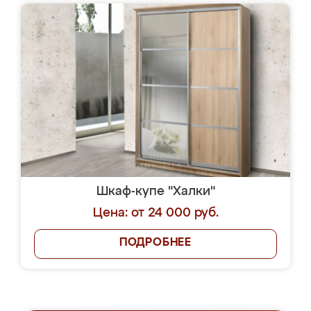
Шкаф-купе "Халки"
Цена: от 24 000 руб.
ПОДРОБНЕЕ