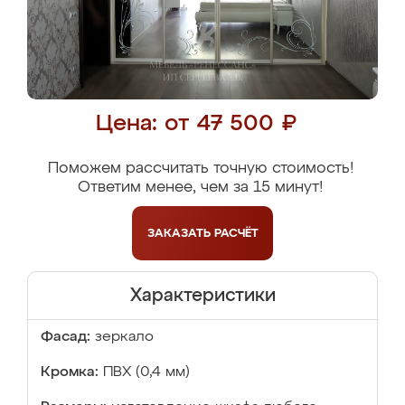
Цена: от 47 500 ₽
Поможем рассчитать точную стоимость!
Ответим менее, чем за 15 минут!
ЗАКАЗАТЬ
РАСЧЁТ
Характеристики
Фасад:
зеркало
Кромка:
ПВХ (0,4 мм)