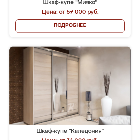
Шкаф-купе "Мияко"
Цена: от 57 000 руб.
ПОДРОБНЕЕ
Шкаф-купе "Каледония"