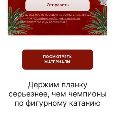
Отправить
Я соглашаюсь на передачу персональных данных
согласно
Политике конфиденциальности
|
Пользовательскому соглашению
ПОСМОТРЕТЬ
МАТЕРИАЛЫ
Держим планку
серьезнее, чем чемпионы
по фигурному катанию