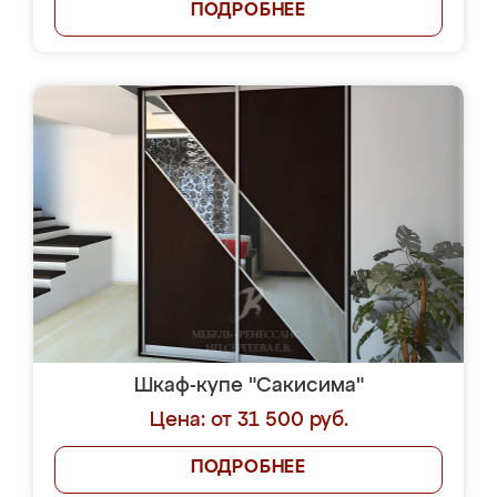
ПОДРОБНЕЕ
Шкаф-купе "Сакисима"
Цена: от 31 500 руб.
ПОДРОБНЕЕ