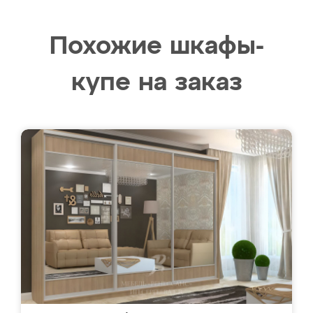
Похожие шкафы-
купе на заказ