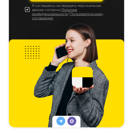
Я соглашаюсь на передачу персональных
данных согласно
Политике
конфиденциальности
|
Пользовательскому
соглашению