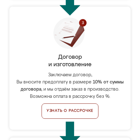
Договор
и изготовление
Заключаем договор,
Вы вносите предоплату в размере
10% от суммы
договора
, и мы отдаём заказ в производство.
Возможна оплата в рассрочку без %.
УЗНАТЬ О РАССРОЧКЕ