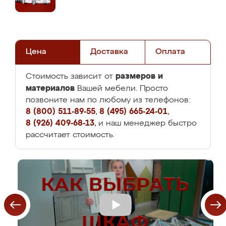
Цена
Доставка
Оплата
размеров и
Стоимость зависит от
материалов
Вашей мебели. Просто
позвоните нам по любому из телефонов:
8 (800) 511-89-55
,
8 (495) 665-24-01
,
8 (926) 409-68-13
, и наш менеджер быстро
рассчитает стоимость.