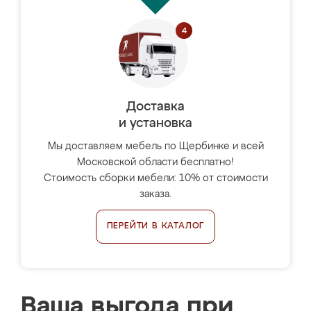
Доставка
и установка
Мы доставляем мебель по Щербинке и всей
Московской области бесплатно!
Стоимость сборки мебели: 10% от стоимости
заказа.
ПЕРЕЙТИ В КАТАЛОГ
Ваша выгода при