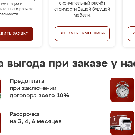
окончательный расчёт
нсультации и
стоимости Вашей будущей
ительного расчёта
стоимости.
мебели.
ВЫЗВАТЬ ЗАМЕРЩИКА
АВИТЬ ЗАЯВКУ
 выгода при заказе у на
Предоплата
при заключении
договора
всего 10%
Рассрочка
на 3, 4, 6 месяцев