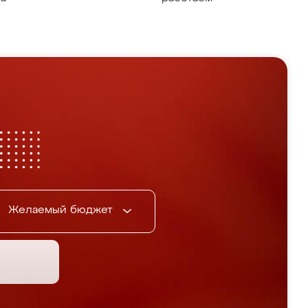
Желаемый бюджет