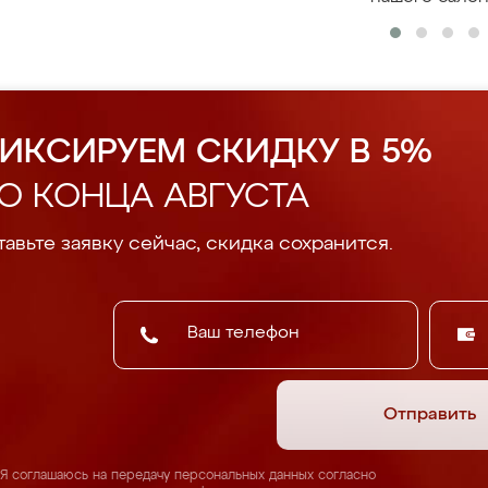
ИКСИРУЕМ СКИДКУ В 5%
О КОНЦА АВГУСТА
авьте заявку сейчас, скидка сохранится.
Отправить
Я соглашаюсь на передачу персональных данных согласно