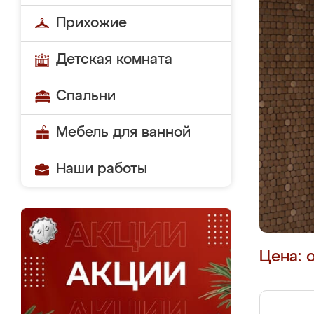
Прихожие
Детская комната
Спальни
Мебель для ванной
Наши работы
Цена: 