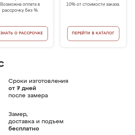
Возможна оплата в
10% от стоимости заказа.
рассрочку без %.
УЗНАТЬ О РАССРОЧКЕ
ПЕРЕЙТИ В КАТАЛОГ
с
Сроки изготовления
от 7 дней
после замера
Замер,
доставка и подъем
бесплатно