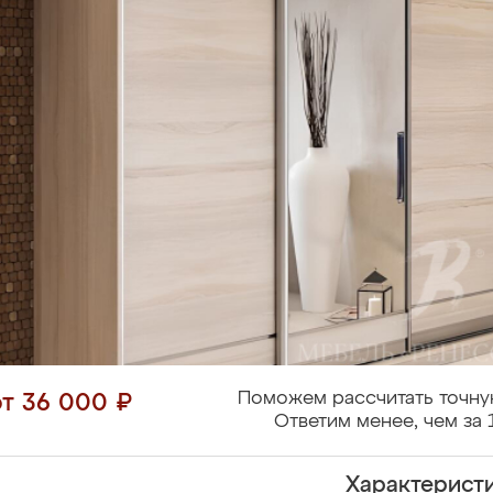
Поможем рассчитать точну
от 36 000 ₽
Ответим менее, чем за 
Характерист