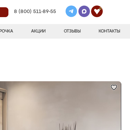
0
8 (800) 511-89-55
РОЧКА
АКЦИИ
ОТЗЫВЫ
КОНТАКТЫ