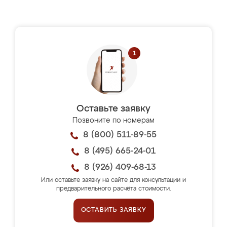
Оставьте заявку
Позвоните по номерам
8 (800) 511-89-55
8 (495) 665-24-01
8 (926) 409-68-13
Или оставьте заявку на сайте для консультации и
предварительного расчёта стоимости.
ОСТАВИТЬ ЗАЯВКУ