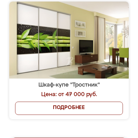
Шкаф-купе "Тростник"
Цена: от 47 000 руб.
ПОДРОБНЕЕ