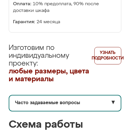
Оплата:
10% предоплата, 90% после
доставки шкафа
Гарантия:
24 месяца
Изготовим по
УЗНАТЬ
индивидуальному
ПОДРОБНОСТИ
проекту:
любые размеры, цвета
и материалы
Часто задаваемые вопросы
▼
Схема работы