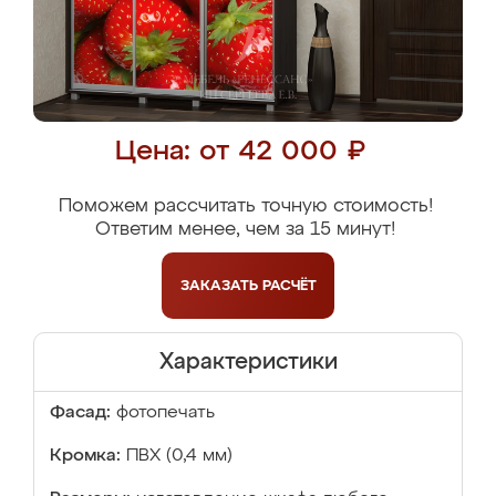
Цена: от 42 000 ₽
Поможем рассчитать точную стоимость!
Ответим менее, чем за 15 минут!
ЗАКАЗАТЬ
РАСЧЁТ
Характеристики
Фасад:
фотопечать
Кромка:
ПВХ (0,4 мм)