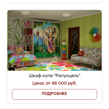
Шкаф-купе "Рапунцель"
Цена: от 48 000 руб.
ПОДРОБНЕЕ