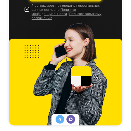
Я соглашаюсь на передачу персональных
данных согласно
Политике
конфиденциальности
|
Пользовательскому
соглашению