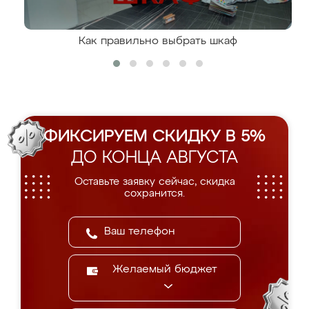
Как правильно выбрать шкаф
ФИКСИРУЕМ СКИДКУ В 5%
ДО КОНЦА АВГУСТА
Оставьте заявку сейчас, скидка
сохранится.
Желаемый бюджет