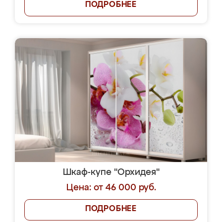
ПОДРОБНЕЕ
Шкаф-купе "Орхидея"
Цена: от 46 000 руб.
ПОДРОБНЕЕ