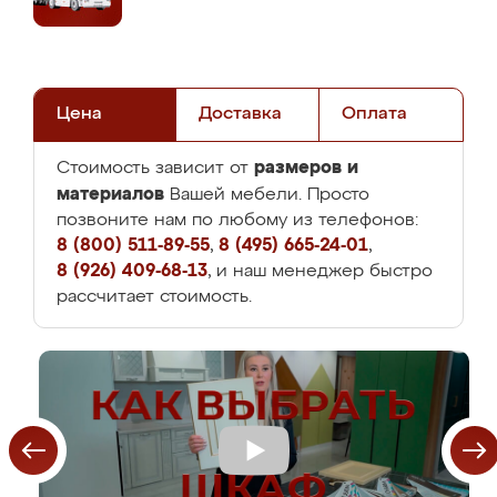
Цена
Доставка
Оплата
размеров и
Стоимость зависит от
материалов
Вашей мебели. Просто
позвоните нам по любому из телефонов:
8 (800) 511-89-55
,
8 (495) 665-24-01
,
8 (926) 409-68-13
, и наш менеджер быстро
рассчитает стоимость.