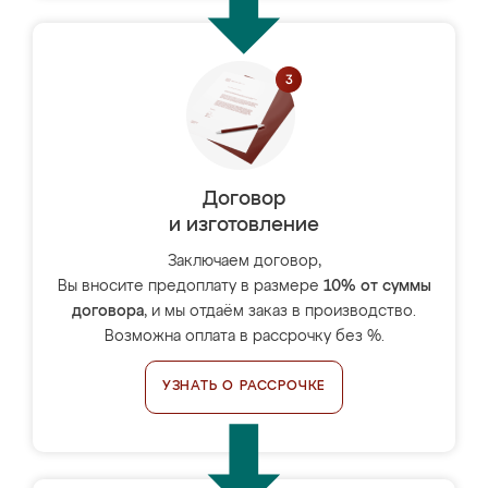
Договор
и изготовление
Заключаем договор,
Вы вносите предоплату в размере
10% от суммы
договора
, и мы отдаём заказ в производство.
Возможна оплата в рассрочку без %.
УЗНАТЬ О РАССРОЧКЕ