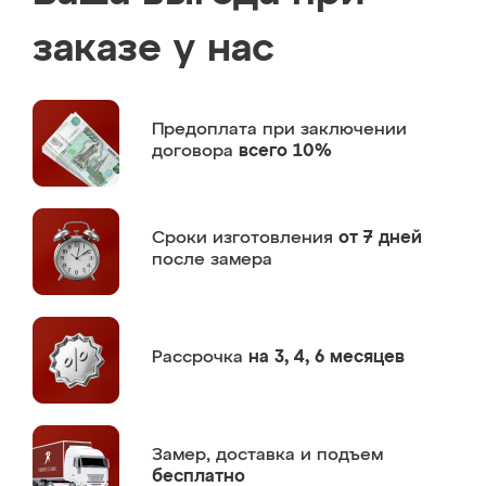
заказе у нас
Предоплата
при заключении
договора
всего 10%
Сроки изготовления
от 7 дней
после замера
Рассрочка
на 3, 4, 6 месяцев
Замер,
доставка и подъем
бесплатно