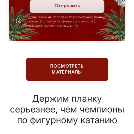
Отправить
Я соглашаюсь на передачу персональных данных
согласно
Политике конфиденциальности
|
Пользовательскому соглашению
ПОСМОТРЕТЬ
МАТЕРИАЛЫ
Держим планку
серьезнее, чем чемпионы
по фигурному катанию