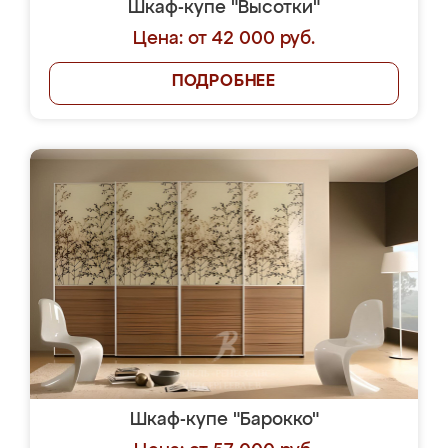
Шкаф-купе "Высотки"
Цена: от 42 000 руб.
ПОДРОБНЕЕ
Шкаф-купе "Барокко"