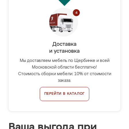
Доставка
и установка
Мы доставляем мебель по Щербинке и всей
Московской области бесплатно!
Стоимость сборки мебели: 10% от стоимости
заказа.
ПЕРЕЙТИ В КАТАЛОГ
Ваша выгода при