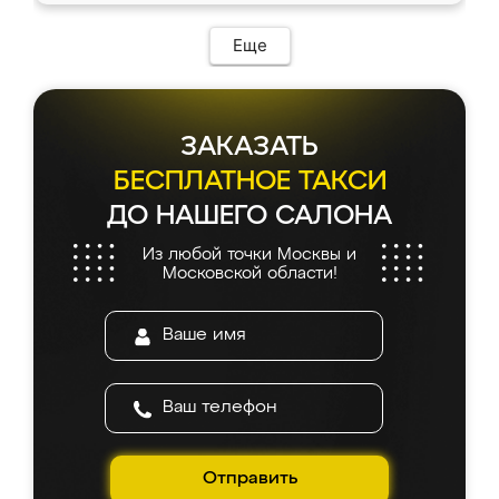
Еще
ЗАКАЗАТЬ
БЕСПЛАТНОЕ ТАКСИ
ДО НАШЕГО САЛОНА
Из любой точки Москвы и
Московской области!
Отправить