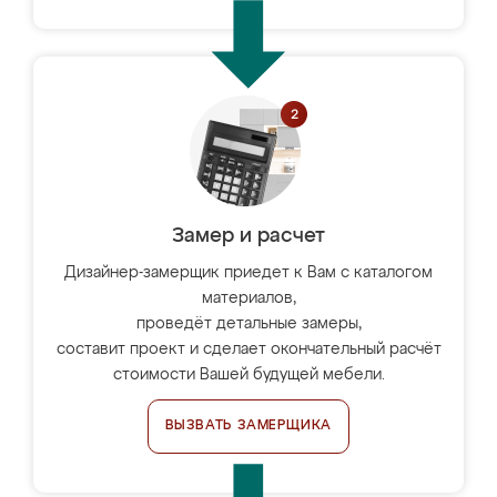
Замер и расчет
Дизайнер-замерщик приедет к Вам с каталогом
материалов,
проведёт детальные замеры,
составит проект и сделает окончательный расчёт
стоимости Вашей будущей мебели.
ВЫЗВАТЬ ЗАМЕРЩИКА