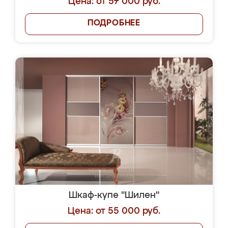
Цена: от 57 000 руб.
ПОДРОБНЕЕ
Шкаф-купе "Шилен"
Цена: от 55 000 руб.