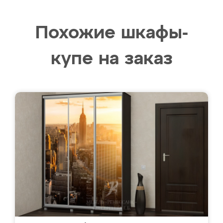
Похожие шкафы-
купе на заказ