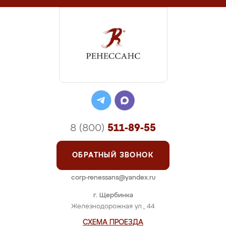
8 (800)
511-89-55
ОБРАТНЫЙ ЗВОНОК
corp-renessans@yandex.ru
г. Щербинка
Железнодорожная ул., 44
СХЕМА ПРОЕЗДА