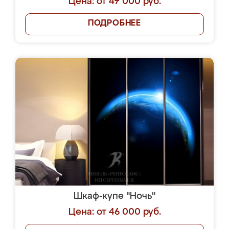
Цена: от 47 000 руб.
ПОДРОБНЕЕ
Шкаф-купе "Ночь"
Цена: от 46 000 руб.