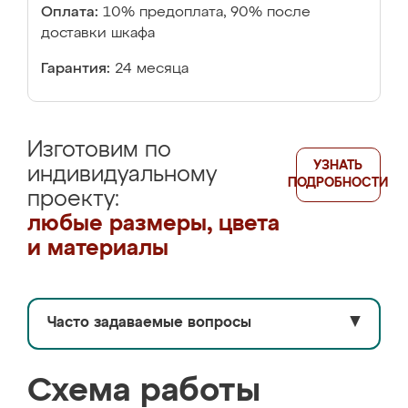
Оплата:
10% предоплата, 90% после
доставки шкафа
Гарантия:
24 месяца
Изготовим по
УЗНАТЬ
индивидуальному
ПОДРОБНОСТИ
проекту:
любые размеры, цвета
и материалы
Часто задаваемые вопросы
▼
Схема работы