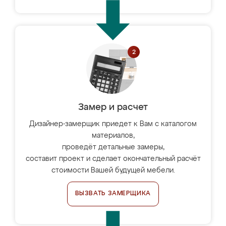
Замер и расчет
Дизайнер-замерщик приедет к Вам с каталогом
материалов,
проведёт детальные замеры,
составит проект и сделает окончательный расчёт
стоимости Вашей будущей мебели.
ВЫЗВАТЬ ЗАМЕРЩИКА