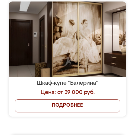
Шкаф-купе "Балерина"
Цена: от 39 000 руб.
ПОДРОБНЕЕ