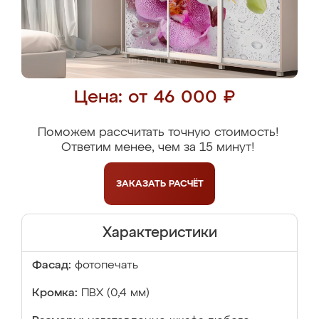
Цена: от 46 000 ₽
Поможем рассчитать точную стоимость!
Ответим менее, чем за 15 минут!
ЗАКАЗАТЬ
РАСЧЁТ
Характеристики
Фасад:
фотопечать
Кромка:
ПВХ (0,4 мм)