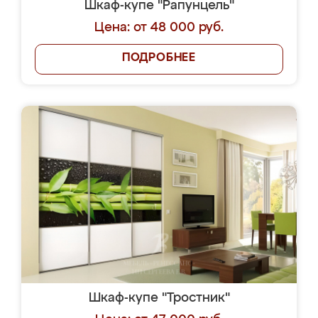
Шкаф-купе "Рапунцель"
Цена: от 48 000 руб.
ПОДРОБНЕЕ
Шкаф-купе "Тростник"