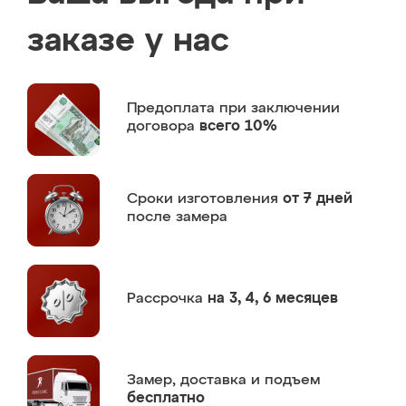
заказе у нас
Предоплата
при заключении
договора
всего 10%
Сроки изготовления
от 7 дней
после замера
Рассрочка
на 3, 4, 6 месяцев
Замер,
доставка и подъем
бесплатно