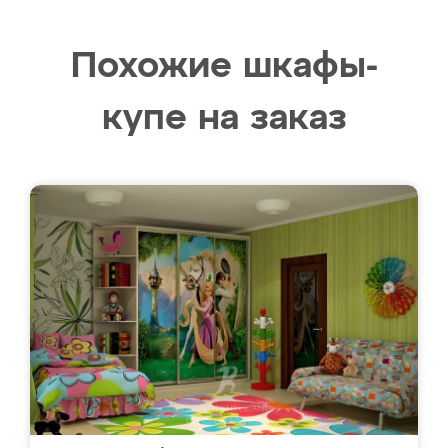
Похожие шкафы-
купе на заказ