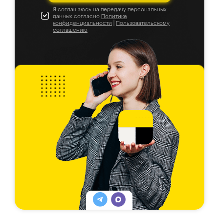
Я соглашаюсь на передачу персональных
данных согласно
Политике
конфиденциальности
|
Пользовательскому
соглашению