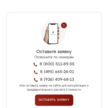
Оставьте заявку
Позвоните по номерам
8 (800) 511-89-55
8 (495) 665-24-01
8 (926) 409-68-13
Или оставьте заявку на сайте для консультации и
предварительного расчёта стоимости.
ОСТАВИТЬ ЗАЯВКУ