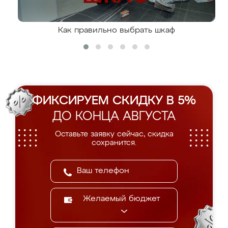
Как правильно выбрать шкаф
ФИКСИРУЕМ СКИДКУ В 5%
ДО КОНЦА АВГУСТА
Оставьте заявку сейчас, скидка
сохранится.
Желаемый бюджет