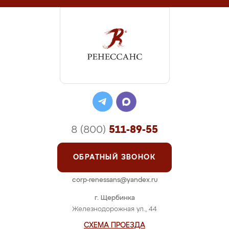
8 (800)
511-89-55
ОБРАТНЫЙ ЗВОНОК
corp-renessans@yandex.ru
г. Щербинка
Железнодорожная ул., 44
СХЕМА ПРОЕЗДА