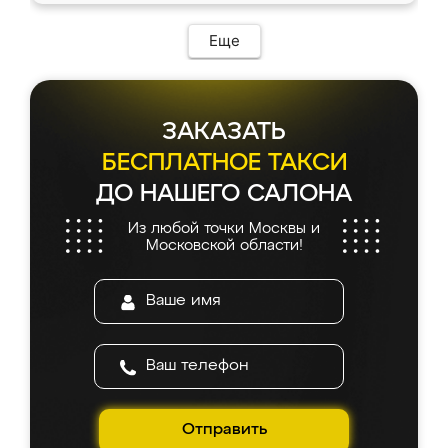
Еще
ЗАКАЗАТЬ
БЕСПЛАТНОЕ ТАКСИ
ДО НАШЕГО САЛОНА
Из любой точки Москвы и
Московской области!
Отправить