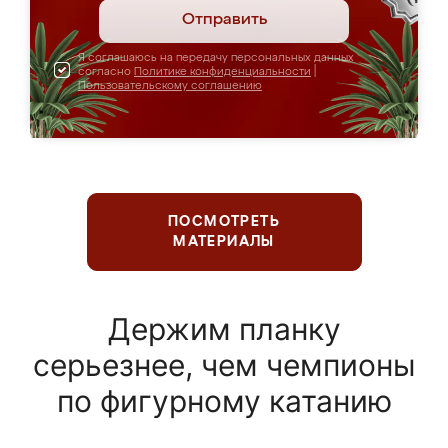
Отправить
Я соглашаюсь на передачу персональных данных
согласно
Политике конфиденциальности
|
Пользовательскому соглашению
ПОСМОТРЕТЬ
МАТЕРИАЛЫ
Держим планку
серьезнее, чем чемпионы
по фигурному катанию