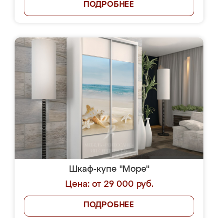
ПОДРОБНЕЕ
Шкаф-купе "Море"
Цена: от 29 000 руб.
ПОДРОБНЕЕ