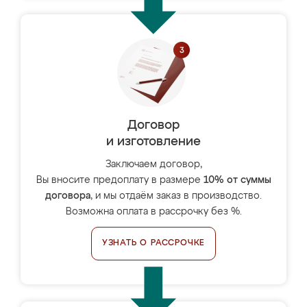
Договор
и изготовление
Заключаем договор,
Вы вносите предоплату в размере
10% от суммы
договора
, и мы отдаём заказ в производство.
Возможна оплата в рассрочку без %.
УЗНАТЬ О РАССРОЧКЕ