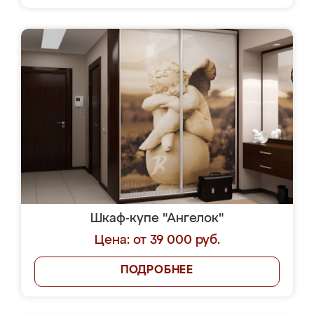
Шкаф-купе "Ангелок"
Цена: от 39 000 руб.
ПОДРОБНЕЕ