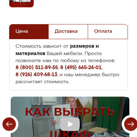
Цена
Доставка
Оплата
размеров и
Стоимость зависит от
материалов
Вашей мебели. Просто
позвоните нам по любому из телефонов:
8 (800) 511-89-55
,
8 (495) 665-24-01
,
8 (926) 409-68-13
, и наш менеджер быстро
рассчитает стоимость.