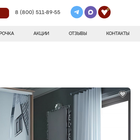
0
8 (800) 511-89-55
РОЧКА
АКЦИИ
ОТЗЫВЫ
КОНТАКТЫ