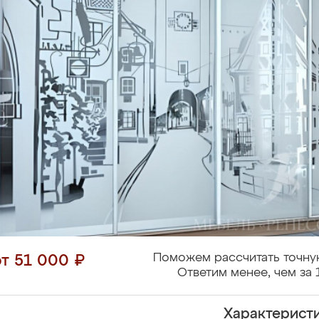
Поможем рассчитать точну
от 51 000 ₽
Ответим менее, чем за 
Характерист