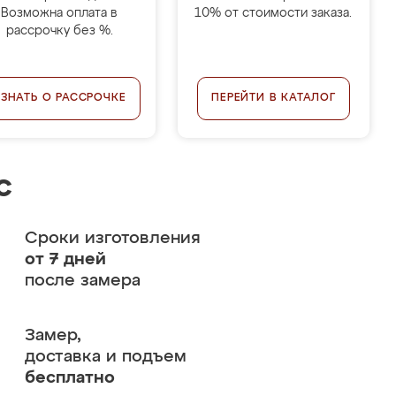
Возможна оплата в
10% от стоимости заказа.
рассрочку без %.
УЗНАТЬ О РАССРОЧКЕ
ПЕРЕЙТИ В КАТАЛОГ
с
Сроки изготовления
от 7 дней
после замера
Замер,
доставка и подъем
бесплатно