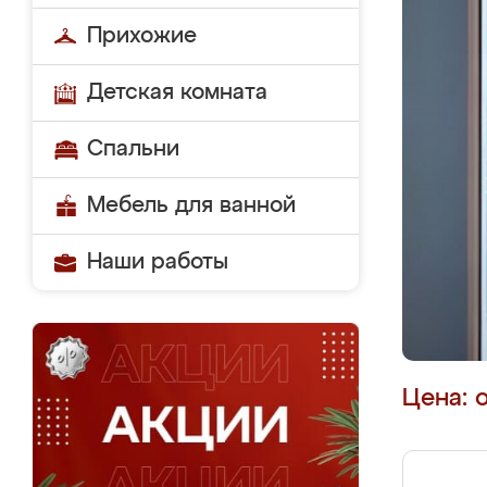
Прихожие
Детская комната
Спальни
Мебель для ванной
Наши работы
Цена: 