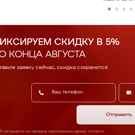
ИКСИРУЕМ СКИДКУ В 5%
О КОНЦА АВГУСТА
авьте заявку сейчас, скидка сохранится.
Отправить
Я соглашаюсь на передачу персональных данных согласно