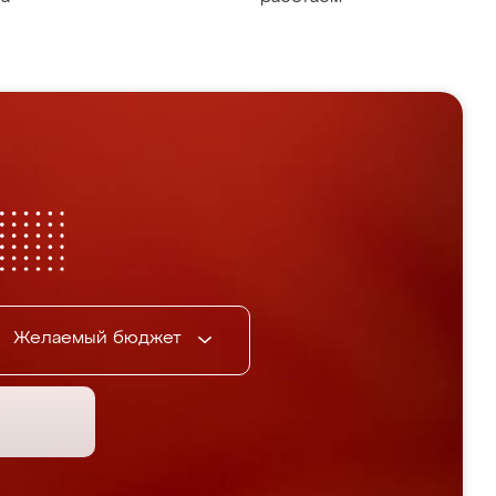
Желаемый бюджет