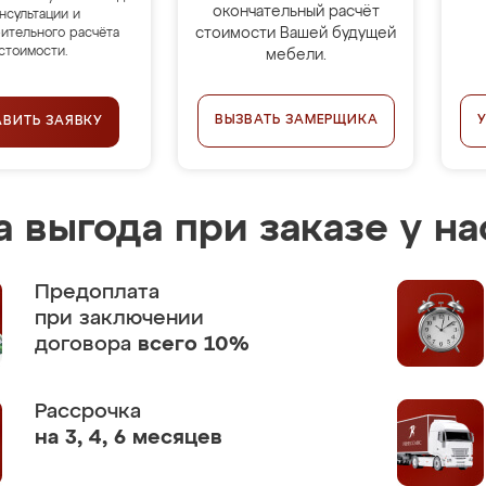
окончательный расчёт
нсультации и
стоимости Вашей будущей
ительного расчёта
стоимости.
мебели.
ВЫЗВАТЬ ЗАМЕРЩИКА
АВИТЬ ЗАЯВКУ
 выгода при заказе у на
Предоплата
при заключении
договора
всего 10%
Рассрочка
на 3, 4, 6 месяцев