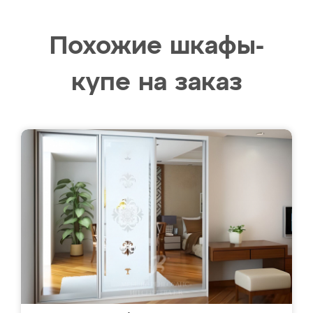
Похожие шкафы-
купе на заказ