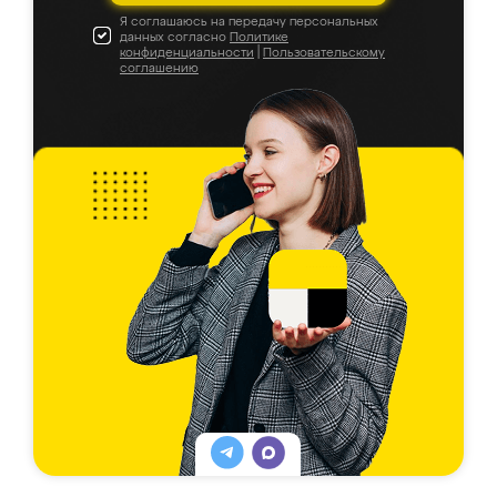
Я соглашаюсь на передачу персональных
данных согласно
Политике
конфиденциальности
|
Пользовательскому
соглашению