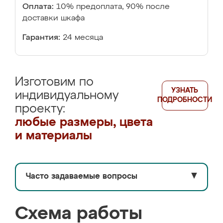
Оплата:
10% предоплата, 90% после
доставки шкафа
Гарантия:
24 месяца
Изготовим по
УЗНАТЬ
индивидуальному
ПОДРОБНОСТИ
проекту:
любые размеры, цвета
и материалы
Часто задаваемые вопросы
▼
Схема работы