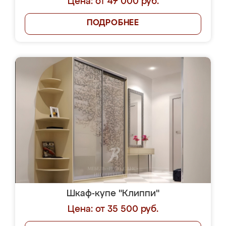
Цена: от 47 000 руб.
ПОДРОБНЕЕ
Шкаф-купе "Клиппи"
Цена: от 35 500 руб.