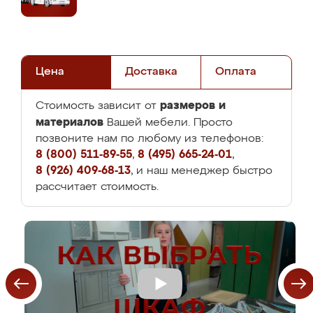
Цена
Доставка
Оплата
размеров и
Стоимость зависит от
материалов
Вашей мебели. Просто
позвоните нам по любому из телефонов:
8 (800) 511-89-55
,
8 (495) 665-24-01
,
8 (926) 409-68-13
, и наш менеджер быстро
рассчитает стоимость.