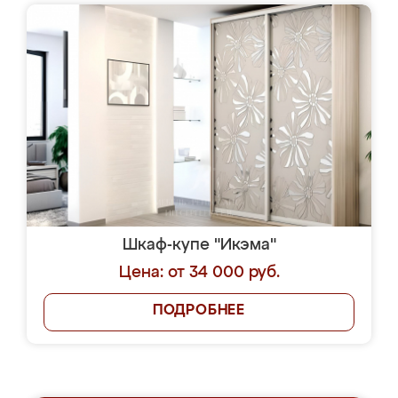
Шкаф-купе "Икэма"
Цена: от 34 000 руб.
ПОДРОБНЕЕ