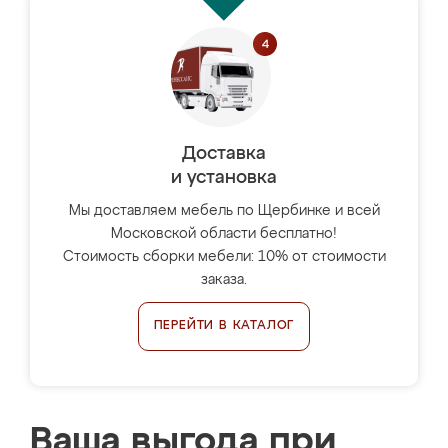
Доставка
и установка
Мы доставляем мебель по Щербинке и всей
Московской области бесплатно!
Стоимость сборки мебели: 10% от стоимости
заказа.
ПЕРЕЙТИ В КАТАЛОГ
Ваша выгода при