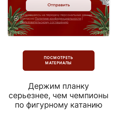
Отправить
Я соглашаюсь на передачу персональных данных
согласно
Политике конфиденциальности
|
Пользовательскому соглашению
ПОСМОТРЕТЬ
МАТЕРИАЛЫ
Держим планку
серьезнее, чем чемпионы
по фигурному катанию