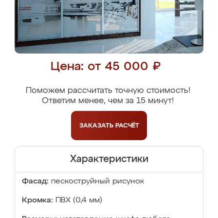
Цена: от 45 000 ₽
Поможем рассчитать точную стоимость!
Ответим менее, чем за 15 минут!
ЗАКАЗАТЬ
РАСЧЁТ
Характеристики
Фасад:
пескоструйный рисунок
Кромка:
ПВХ (0,4 мм)