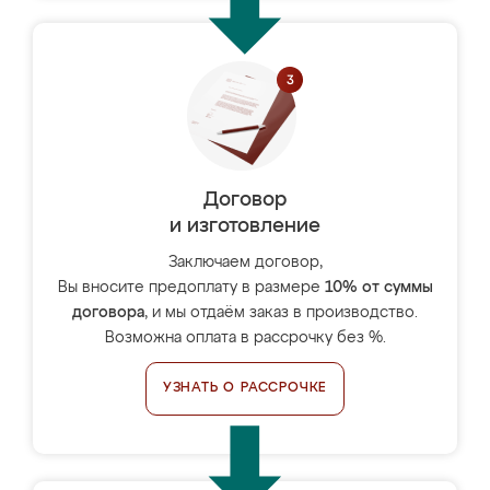
Договор
и изготовление
Заключаем договор,
Вы вносите предоплату в размере
10% от суммы
договора
, и мы отдаём заказ в производство.
Возможна оплата в рассрочку без %.
УЗНАТЬ О РАССРОЧКЕ