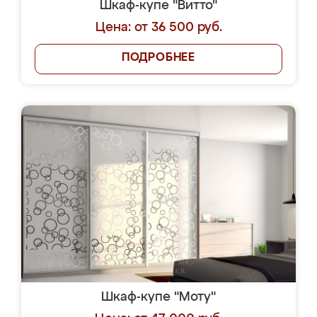
Шкаф-купе "Витто"
Цена: от 36 500 руб.
ПОДРОБНЕЕ
Шкаф-купе "Моту"