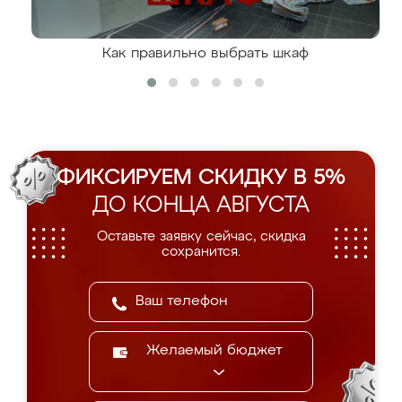
Как правильно выбрать шкаф
ФИКСИРУЕМ СКИДКУ В 5%
ДО КОНЦА АВГУСТА
Оставьте заявку сейчас, скидка
сохранится.
Желаемый бюджет