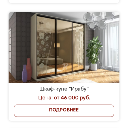
Шкаф-купе "Ирабу"
Цена: от 46 000 руб.
ПОДРОБНЕЕ