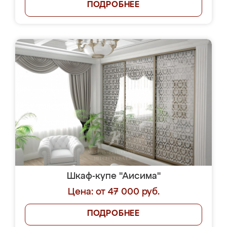
ПОДРОБНЕЕ
Шкаф-купе "Аисима"
Цена: от 47 000 руб.
ПОДРОБНЕЕ