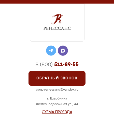
8 (800)
511-89-55
ОБРАТНЫЙ ЗВОНОК
corp-renessans@yandex.ru
г. Щербинка
Железнодорожная ул., 44
СХЕМА ПРОЕЗДА