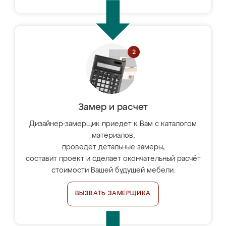
Замер и расчет
Дизайнер-замерщик приедет к Вам с каталогом
материалов,
проведёт детальные замеры,
составит проект и сделает окончательный расчёт
стоимости Вашей будущей мебели.
ВЫЗВАТЬ ЗАМЕРЩИКА