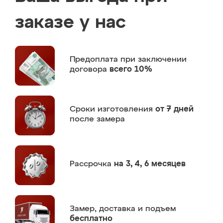
заказе у нас
Предоплата
при заключении
договора
всего 10%
Сроки изготовления
от 7 дней
после замера
Рассрочка
на 3, 4, 6 месяцев
Замер,
доставка и подъем
бесплатно