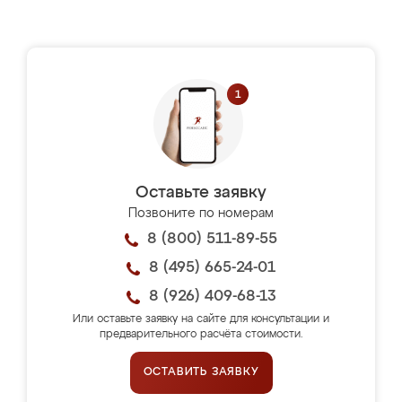
Оставьте заявку
Позвоните по номерам
8 (800) 511-89-55
8 (495) 665-24-01
8 (926) 409-68-13
Или оставьте заявку на сайте для консультации и
предварительного расчёта стоимости.
ОСТАВИТЬ ЗАЯВКУ