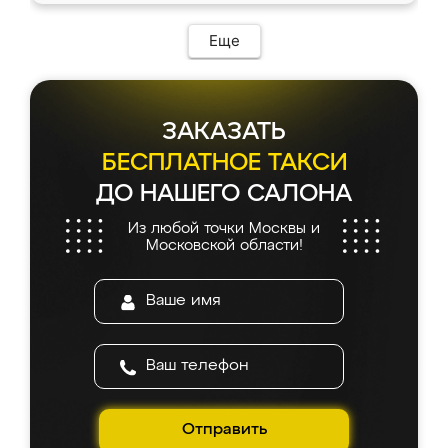
Еще
ЗАКАЗАТЬ
БЕСПЛАТНОЕ ТАКСИ
ДО НАШЕГО САЛОНА
Из любой точки Москвы и
Московской области!
Отправить