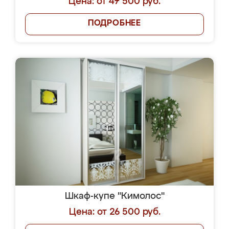
Цена: от 47 500 руб.
ПОДРОБНЕЕ
Шкаф-купе "Кимолос"
Цена: от 26 500 руб.