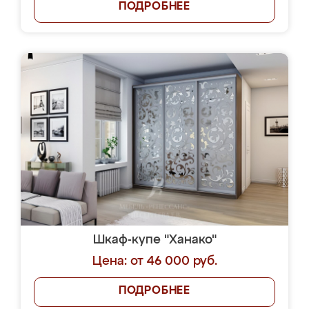
ПОДРОБНЕЕ
Шкаф-купе "Ханако"
Цена: от 46 000 руб.
ПОДРОБНЕЕ