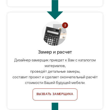
Замер и расчет
Дизайнер-замерщик приедет к Вам с каталогом
материалов,
проведёт детальные замеры,
составит проект и сделает окончательный расчёт
стоимости Вашей будущей мебели.
ВЫЗВАТЬ ЗАМЕРЩИКА