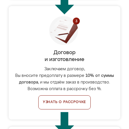
Договор
и изготовление
Заключаем договор,
Вы вносите предоплату в размере
10% от суммы
договора
, и мы отдаём заказ в производство.
Возможна оплата в рассрочку без %.
УЗНАТЬ О РАССРОЧКЕ