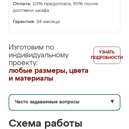
Оплата:
10% предоплата, 90% после
доставки шкафа
Гарантия:
24 месяца
Изготовим по
УЗНАТЬ
индивидуальному
ПОДРОБНОСТИ
проекту:
любые размеры, цвета
и материалы
Часто задаваемые вопросы
▼
Схема работы