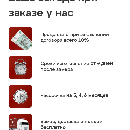
заказе у нас
Предоплата
при заключении
договора
всего 10%
Сроки изготовления
от 7 дней
после замера
Рассрочка
на 3, 4, 6 месяцев
Замер,
доставка и подъем
бесплатно