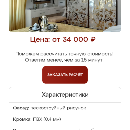
Цена: от 34 000 ₽
Поможем рассчитать точную стоимость!
Ответим менее, чем за 15 минут!
ЗАКАЗАТЬ
РАСЧЁТ
Характеристики
Фасад:
пескоструйный рисунок
Кромка:
ПВХ (0,4 мм)