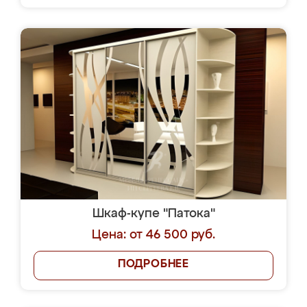
Шкаф-купе "Патока"
Цена: от 46 500 руб.
ПОДРОБНЕЕ