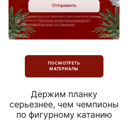
Отправить
Я соглашаюсь на передачу персональных данных
согласно
Политике конфиденциальности
|
Пользовательскому соглашению
ПОСМОТРЕТЬ
МАТЕРИАЛЫ
Держим планку
серьезнее, чем чемпионы
по фигурному катанию