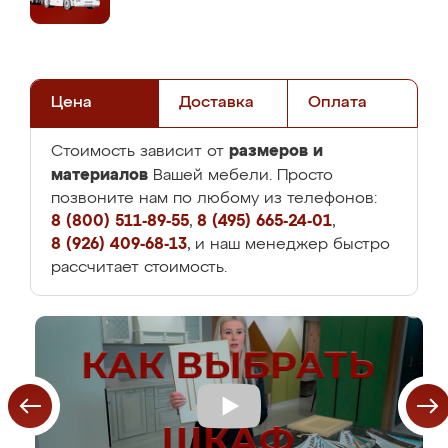
Цена
Доставка
Оплата
размеров и
Стоимость зависит от
материалов
Вашей мебели. Просто
позвоните нам по любому из телефонов:
8 (800) 511-89-55
,
8 (495) 665-24-01
,
8 (926) 409-68-13
, и наш менеджер быстро
рассчитает стоимость.