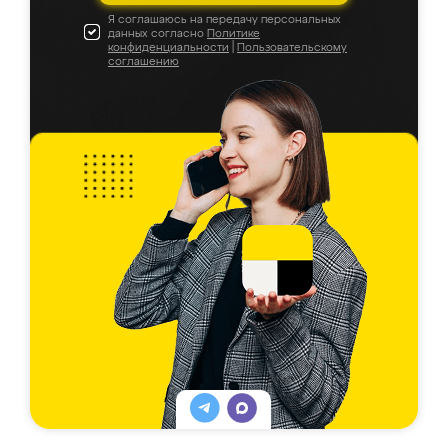
Я соглашаюсь на передачу персональных
данных согласно
Политике
конфиденциальности
|
Пользовательскому
соглашению