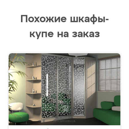
Похожие шкафы-
купе на заказ