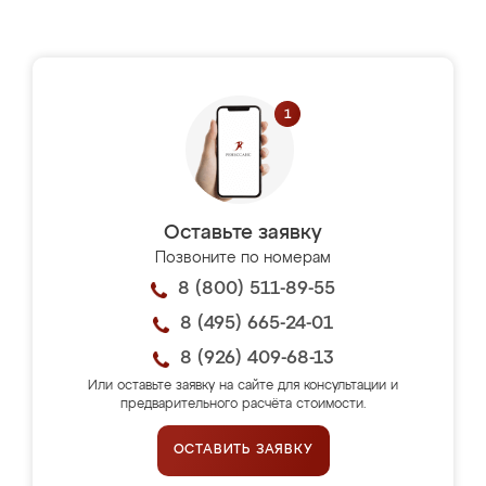
Оставьте заявку
Позвоните по номерам
8 (800) 511-89-55
8 (495) 665-24-01
8 (926) 409-68-13
Или оставьте заявку на сайте для консультации и
предварительного расчёта стоимости.
ОСТАВИТЬ ЗАЯВКУ