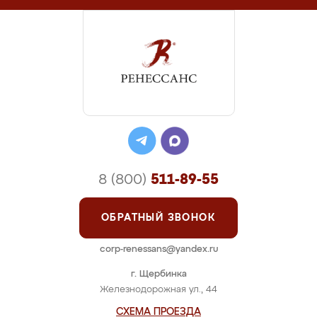
8 (800)
511-89-55
ОБРАТНЫЙ ЗВОНОК
corp-renessans@yandex.ru
г. Щербинка
Железнодорожная ул., 44
СХЕМА ПРОЕЗДА