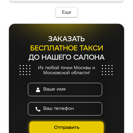
Еще
ЗАКАЗАТЬ
БЕСПЛАТНОЕ ТАКСИ
ДО НАШЕГО САЛОНА
Из любой точки Москвы и
Московской области!
Отправить