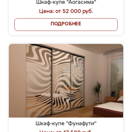
Шкаф-купе "Аогасима"
Цена: от 52 000 руб.
ПОДРОБНЕЕ
Шкаф-купе "Фунафути"