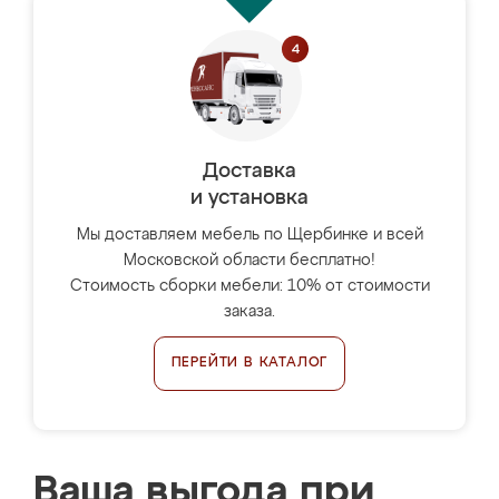
Доставка
и установка
Мы доставляем мебель по Щербинке и всей
Московской области бесплатно!
Стоимость сборки мебели: 10% от стоимости
заказа.
ПЕРЕЙТИ В КАТАЛОГ
Ваша выгода при