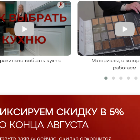
правильно выбрать кухню
Материалы, с кото
работаем
ИКСИРУЕМ СКИДКУ В 5%
О КОНЦА АВГУСТА
авьте заявку сейчас, скидка сохранится.