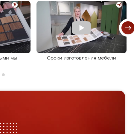
рыми мы
Сроки изготовления мебели