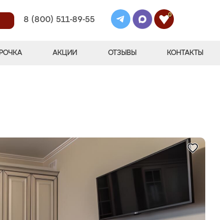
0
8 (800) 511-89-55
РОЧКА
АКЦИИ
ОТЗЫВЫ
КОНТАКТЫ