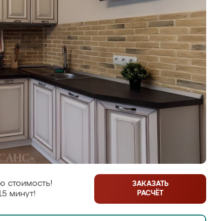
ю стоимость!
ЗАКАЗАТЬ
РАСЧЁТ
15 минут!