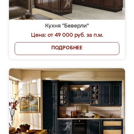
Кухня "Беверли"
Цена: от 49 000 руб. за п.м.
ПОДРОБНЕЕ