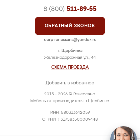
8 (800)
511-89-55
ОБРАТНЫЙ ЗВОНОК
corp-renessans@yandex.ru
г. Щербинка
Железнодорожная ул., 44
СХЕМА ПРОЕЗДА
Добавить в избранное
2015 - 2026 © Ренессанс.
Мебель от производителя в Щербинке.
ИНН: 580313642057
ОГРНИП: 317583500009448