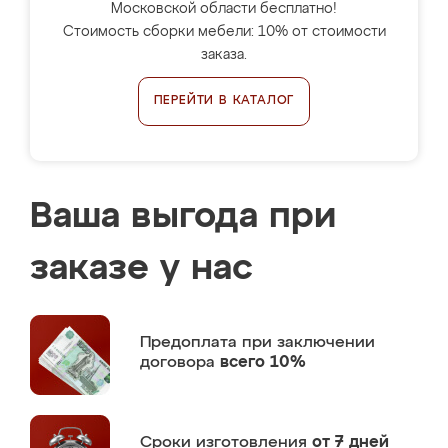
Московской области бесплатно!
Стоимость сборки мебели: 10% от стоимости
заказа.
ПЕРЕЙТИ В КАТАЛОГ
Ваша выгода при
заказе у нас
Предоплата
при заключении
договора
всего 10%
Сроки изготовления
от 7 дней