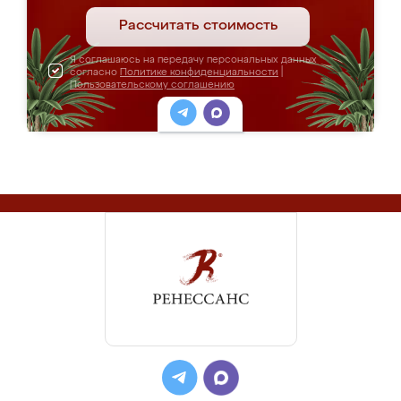
Рассчитать стоимость
Я соглашаюсь на передачу персональных данных
согласно
Политике конфиденциальности
|
Пользовательскому соглашению