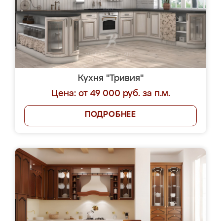
Кухня "Тривия"
Цена: от 49 000 руб. за п.м.
ПОДРОБНЕЕ