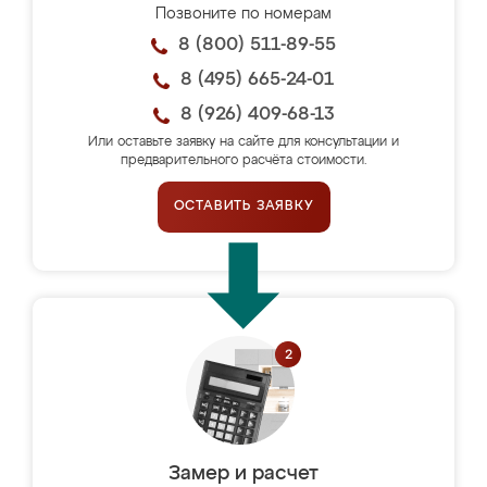
Позвоните по номерам
8 (800) 511-89-55
8 (495) 665-24-01
8 (926) 409-68-13
Или оставьте заявку на сайте для консультации и
предварительного расчёта стоимости.
ОСТАВИТЬ ЗАЯВКУ
Замер и расчет