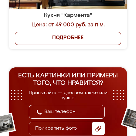
Кухня "Кармента"
Цена: от 49 000 руб. за п.м.
ПОДРОБНЕЕ
ЕСТЬ КАРТИНКИ ИЛИ ПРИМЕРЫ
ТОГО, ЧТО НРАВИТСЯ?
Присылайте — сделаем также или
лучше!
Прикрепить фото