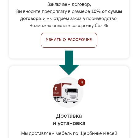
Заключаем договор,
Вы вносите предоплату в размере
10% от суммы
договора
, и мы отдаём заказ в производство.
Возможна оплата в рассрочку без %.
УЗНАТЬ О РАССРОЧКЕ
Доставка
и установка
Мы доставляем мебель по Щербинке и всей