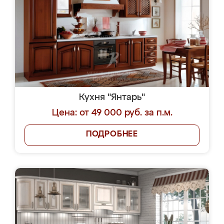
Кухня "Янтарь"
Цена: от 49 000 руб. за п.м.
ПОДРОБНЕЕ