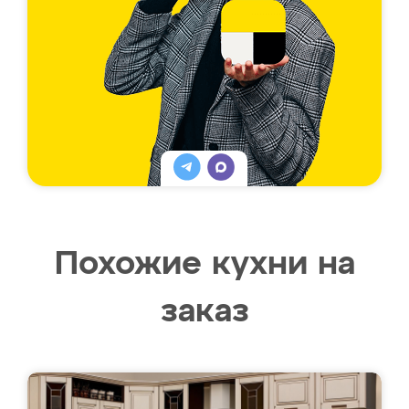
Похожие кухни на
заказ