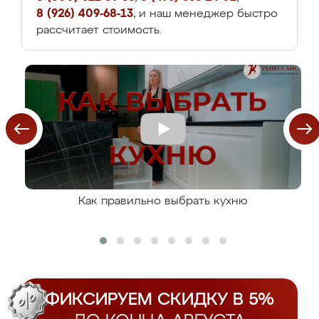
8 (926) 409-68-13
, и наш менеджер быстро
рассчитает стоимость.
Как правильно выбрать кухню
ФИКСИРУЕМ СКИДКУ В 5%