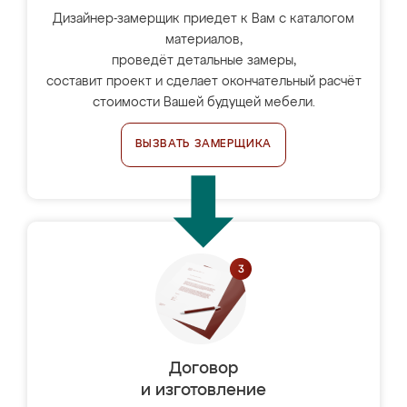
Дизайнер-замерщик приедет к Вам с каталогом
материалов,
проведёт детальные замеры,
составит проект и сделает окончательный расчёт
стоимости Вашей будущей мебели.
ВЫЗВАТЬ ЗАМЕРЩИКА
Договор
и изготовление