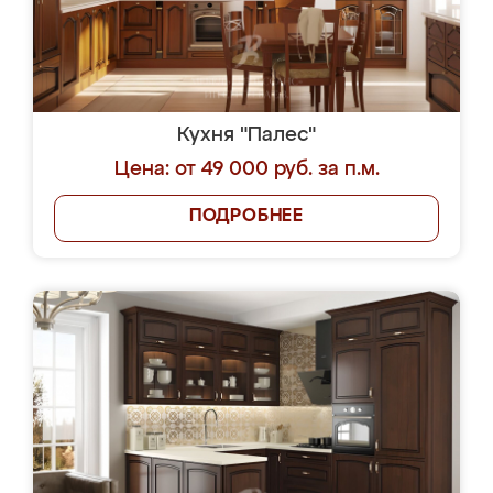
Кухня "Палес"
Цена: от 49 000 руб. за п.м.
ПОДРОБНЕЕ