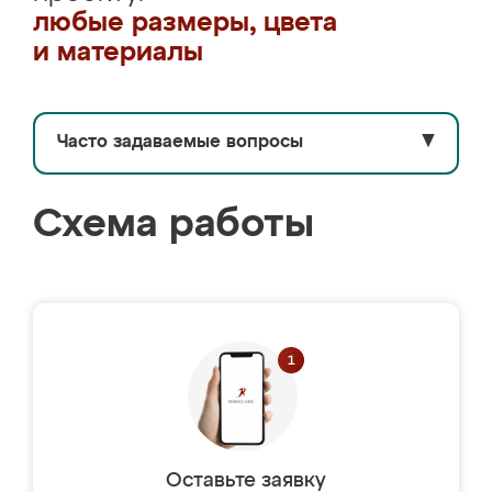
любые размеры, цвета
и материалы
Часто задаваемые вопросы
▼
Схема работы
Оставьте заявку