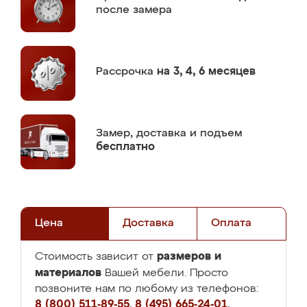
после замера
Рассрочка
на 3, 4, 6 месяцев
Замер,
доставка и подъем
бесплатно
Цена
Доставка
Оплата
размеров и
Стоимость зависит от
материалов
Вашей мебели. Просто
позвоните нам по любому из телефонов:
8 (800) 511-89-55
,
8 (495) 665-24-01
,