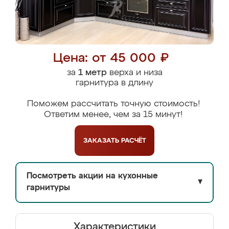
Цена: от 45 000 ₽
за
1 метр
верха и низа
гарнитура в длину
Поможем рассчитать точную стоимость!
Ответим менее, чем за 15 минут!
ЗАКАЗАТЬ
РАСЧЁТ
Посмотреть акции на кухонные
▼
гарнитуры
Характеристики