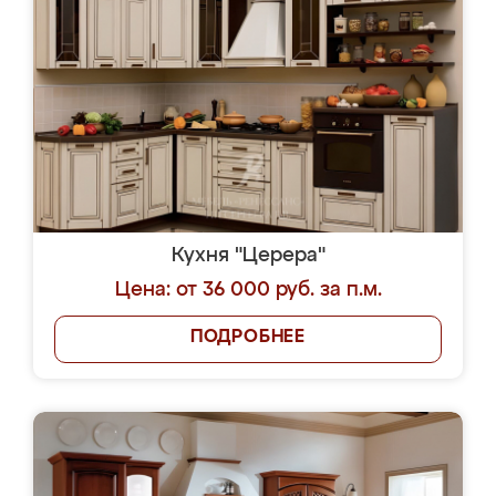
Кухня "Церера"
Цена: от 36 000 руб. за п.м.
ПОДРОБНЕЕ