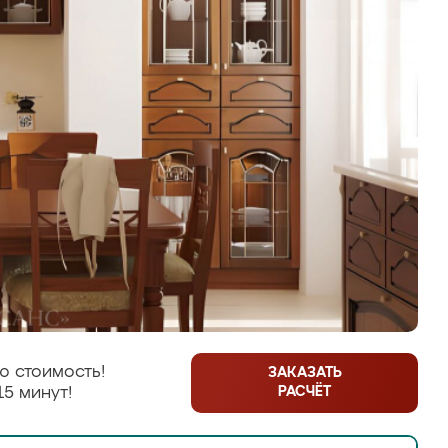
ю стоимость!
ЗАКАЗАТЬ
РАСЧЁТ
15 минут!