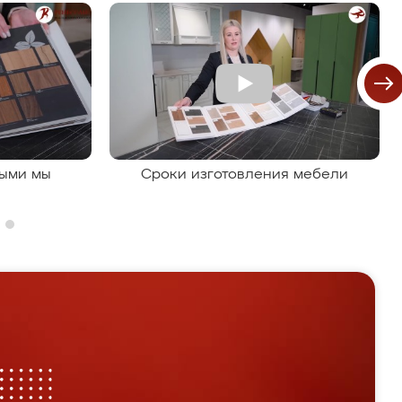
рыми мы
Сроки изготовления мебели