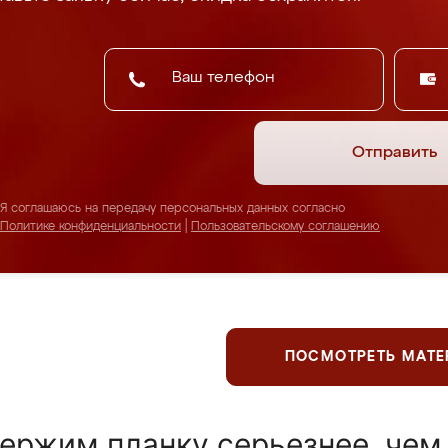
Отправить
Я соглашаюсь на передачу персональных данных согласно
Политике конфиденциальности
|
Пользовательскому соглашению
ПОСМОТРЕТЬ МАТ
ержим планку серьезнее, чем