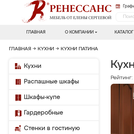
Графи
ГЛАВНАЯ
О КОМПАНИИ
КАТАЛОГ
ГЛАВНАЯ
→
КУХНИ
→
КУХНИ ПАТИНА
Кухн
Кухни
Рейтинг
Распашные шкафы
Шкафы-купе
Гардеробные
Стенки в гостиную