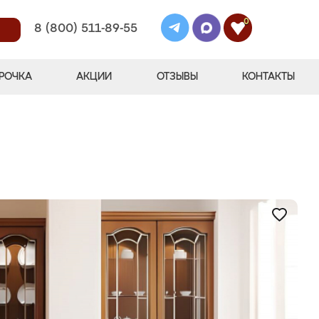
0
8 (800) 511-89-55
РОЧКА
АКЦИИ
ОТЗЫВЫ
КОНТАКТЫ