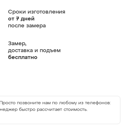
Сроки изготовления
от 7 дней
после замера
Замер,
доставка и подъем
бесплатно
Просто позвоните нам по любому из телефонов:
енеджер быстро рассчитает стоимость.