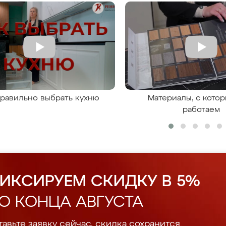
правильно выбрать кухню
Материалы, с кото
работаем
ИКСИРУЕМ СКИДКУ В 5%
О КОНЦА АВГУСТА
авьте заявку сейчас, скидка сохранится.