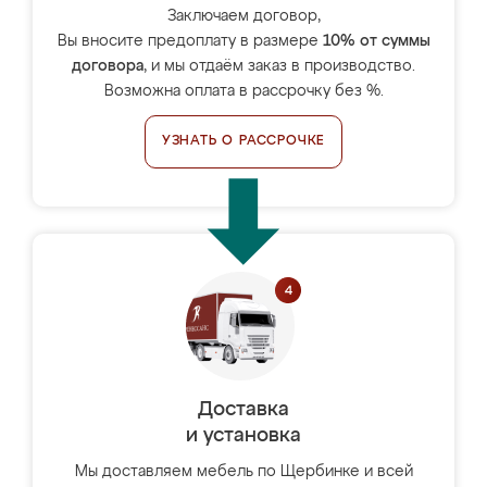
Заключаем договор,
Вы вносите предоплату в размере
10% от суммы
договора
, и мы отдаём заказ в производство.
Возможна оплата в рассрочку без %.
УЗНАТЬ О РАССРОЧКЕ
Доставка
и установка
Мы доставляем мебель по Щербинке и всей