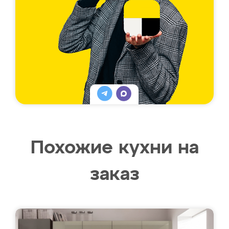
Похожие кухни на
заказ