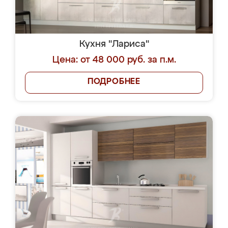
Кухня "Лариса"
Цена: от 48 000 руб. за п.м.
ПОДРОБНЕЕ