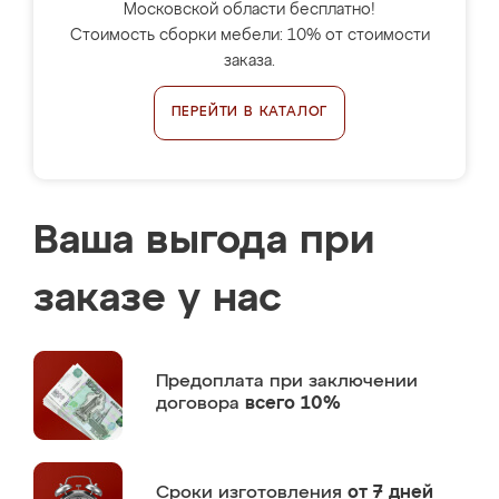
Московской области бесплатно!
Стоимость сборки мебели: 10% от стоимости
заказа.
ПЕРЕЙТИ В КАТАЛОГ
Ваша выгода при
заказе у нас
Предоплата
при заключении
договора
всего 10%
Сроки изготовления
от 7 дней