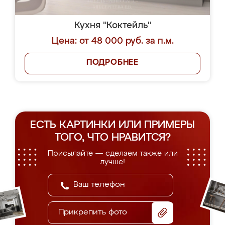
Кухня "Коктейль"
Цена: от 48 000 руб. за п.м.
ПОДРОБНЕЕ
ЕСТЬ КАРТИНКИ ИЛИ ПРИМЕРЫ
ТОГО, ЧТО НРАВИТСЯ?
Присылайте — сделаем также или
лучше!
Прикрепить фото