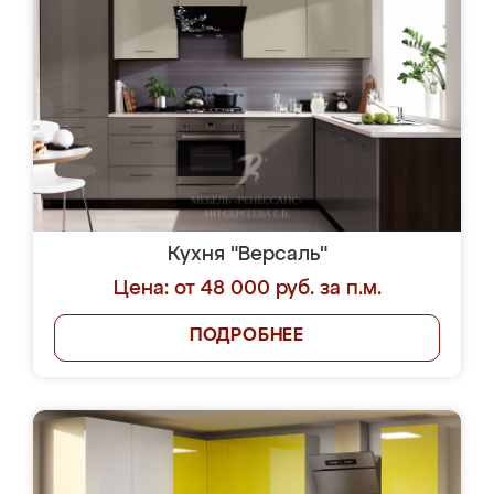
Кухня "Версаль"
Цена: от 48 000 руб. за п.м.
ПОДРОБНЕЕ