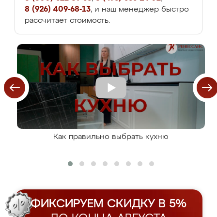
8 (926) 409-68-13
, и наш менеджер быстро
рассчитает стоимость.
Как правильно выбрать кухню
ФИКСИРУЕМ СКИДКУ В 5%