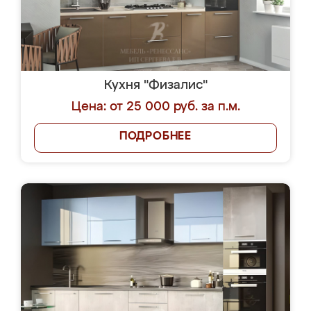
Кухня "Физалис"
Цена: от 25 000 руб. за п.м.
ПОДРОБНЕЕ