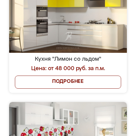
Кухня "Лимон со льдом"
Цена: от 48 000 руб. за п.м.
ПОДРОБНЕЕ