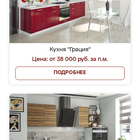
Кухня "Грация"
Цена: от 38 000 руб. за п.м.
ПОДРОБНЕЕ