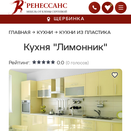
0
ЩЕРБИНКА
ГЛАВНАЯ
→
КУХНИ
→
КУХНИ ИЗ ПЛАСТИКА
Кухня "Лимонник"
Рейтинг:
0.0
(
0
голосов)