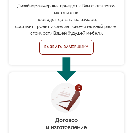
Дизайнер-замерщик приедет к Вам с каталогом
материалов,
проведёт детальные замеры,
составит проект и сделает окончательный расчёт
стоимости Вашей будущей мебели.
ВЫЗВАТЬ ЗАМЕРЩИКА
Договор
и изготовление