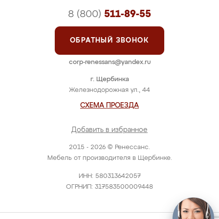
8 (800)
511-89-55
ОБРАТНЫЙ ЗВОНОК
corp-renessans@yandex.ru
г. Щербинка
Железнодорожная ул., 44
СХЕМА ПРОЕЗДА
Добавить в избранное
2015 - 2026 © Ренессанс.
Мебель от производителя в Щербинке.
ИНН: 580313642057
ОГРНИП: 317583500009448