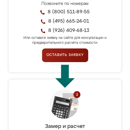
Позвоните по номерам
8 (800) 511-89-55
8 (495) 665-24-01
8 (926) 409-68-13
Или оставьте заявку на сайте для консультации и
предварительного расчёта стоимости.
ОСТАВИТЬ ЗАЯВКУ
Замер и расчет