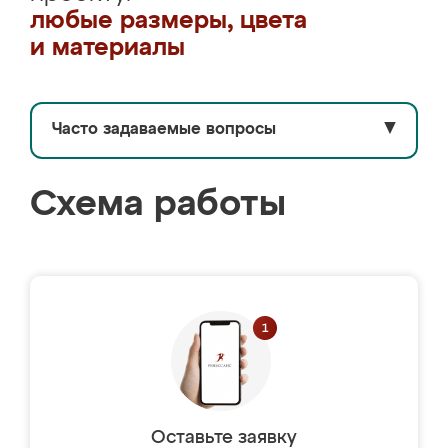
любые размеры, цвета
и материалы
Часто задаваемые вопросы
▼
Схема работы
Оставьте заявку