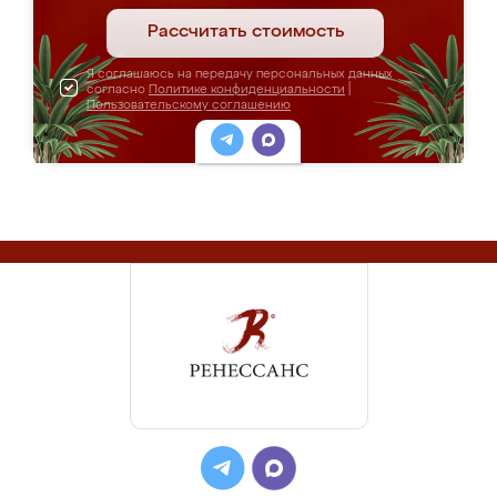
Рассчитать стоимость
Я соглашаюсь на передачу персональных данных
согласно
Политике конфиденциальности
|
Пользовательскому соглашению