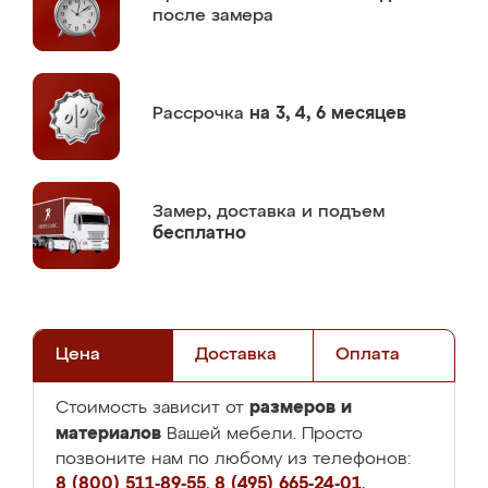
после замера
Рассрочка
на 3, 4, 6 месяцев
Замер,
доставка и подъем
бесплатно
Цена
Доставка
Оплата
размеров и
Стоимость зависит от
материалов
Вашей мебели. Просто
позвоните нам по любому из телефонов:
8 (800) 511-89-55
,
8 (495) 665-24-01
,