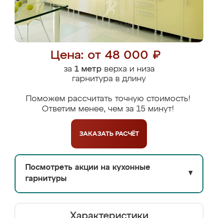
Цена: от 48 000 ₽
за
1 метр
верха и низа
гарнитура в длину
Поможем рассчитать точную стоимость!
Ответим менее, чем за 15 минут!
ЗАКАЗАТЬ
РАСЧЁТ
Посмотреть акции на кухонные
▼
гарнитуры
Характеристики