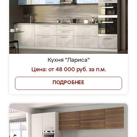
Кухня "Лариса"
Цена: от 48 000 руб. за п.м.
ПОДРОБНЕЕ