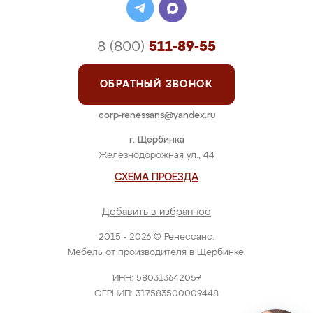
8 (800)
511-89-55
ОБРАТНЫЙ ЗВОНОК
corp-renessans@yandex.ru
г. Щербинка
Железнодорожная ул., 44
СХЕМА ПРОЕЗДА
Добавить в избранное
2015 - 2026 © Ренессанс.
Мебель от производителя в Щербинке.
ИНН: 580313642057
ОГРНИП: 317583500009448