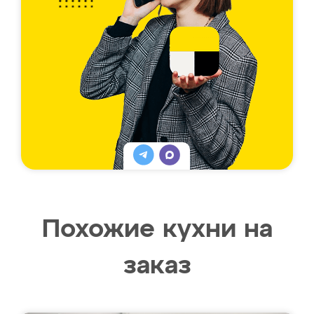
Похожие кухни на
заказ