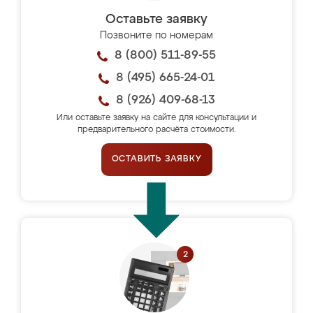
Оставьте заявку
Позвоните по номерам
8 (800) 511-89-55
8 (495) 665-24-01
8 (926) 409-68-13
Или оставьте заявку на сайте для консультации и
предварительного расчёта стоимости.
ОСТАВИТЬ ЗАЯВКУ