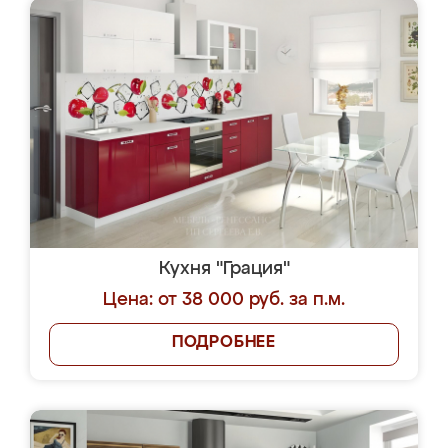
Кухня "Грация"
Цена: от 38 000 руб. за п.м.
ПОДРОБНЕЕ