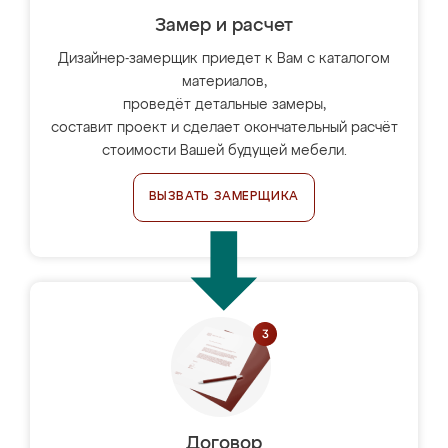
Замер и расчет
Дизайнер-замерщик приедет к Вам с каталогом
материалов,
проведёт детальные замеры,
составит проект и сделает окончательный расчёт
стоимости Вашей будущей мебели.
ВЫЗВАТЬ ЗАМЕРЩИКА
Договор