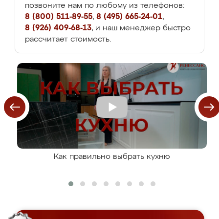
позвоните нам по любому из телефонов:
8 (800) 511-89-55
,
8 (495) 665-24-01
,
8 (926) 409-68-13
, и наш менеджер быстро
рассчитает стоимость.
Как правильно выбрать кухню