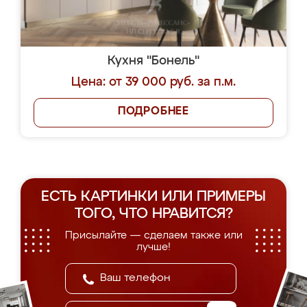
Кухня "Бонель"
Цена: от 39 000 руб. за п.м.
ПОДРОБНЕЕ
ЕСТЬ КАРТИНКИ ИЛИ ПРИМЕРЫ
ТОГО, ЧТО НРАВИТСЯ?
Присылайте — сделаем также или
лучше!