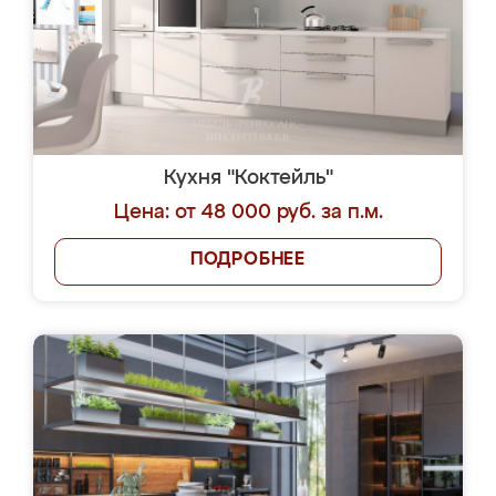
Кухня "Коктейль"
Цена: от 48 000 руб. за п.м.
ПОДРОБНЕЕ