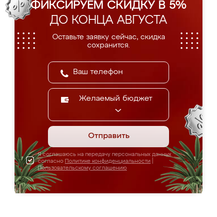
ФИКСИРУЕМ СКИДКУ В 5%
ДО КОНЦА АВГУСТА
Оставьте заявку сейчас, скидка
сохранится.
Желаемый бюджет
Отправить
Я соглашаюсь на передачу персональных данных
согласно
Политике конфиденциальности
|
Пользовательскому соглашению