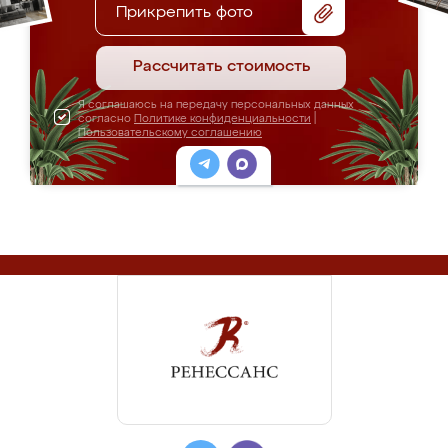
Прикрепить фото
Рассчитать стоимость
Я соглашаюсь на передачу персональных данных
согласно
Политике конфиденциальности
|
Пользовательскому соглашению