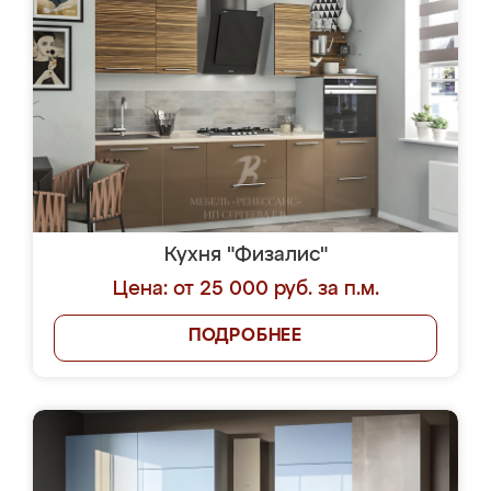
Кухня "Физалис"
Цена: от 25 000 руб. за п.м.
ПОДРОБНЕЕ