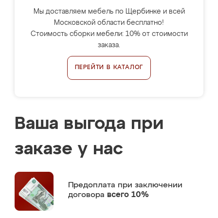
Мы доставляем мебель по Щербинке и всей
Московской области бесплатно!
Стоимость сборки мебели: 10% от стоимости
заказа.
ПЕРЕЙТИ В КАТАЛОГ
Ваша выгода при
заказе у нас
Предоплата
при заключении
договора
всего 10%