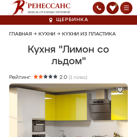
0
ЩЕРБИНКА
ГЛАВНАЯ
→
КУХНИ
→
КУХНИ ИЗ ПЛАСТИКА
Кухня "Лимон со
льдом"
Рейтинг:
2.0
(
1
голос)