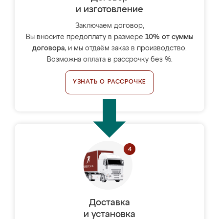
и изготовление
Заключаем договор,
Вы вносите предоплату в размере
10% от суммы
договора
, и мы отдаём заказ в производство.
Возможна оплата в рассрочку без %.
УЗНАТЬ О РАССРОЧКЕ
Доставка
и установка