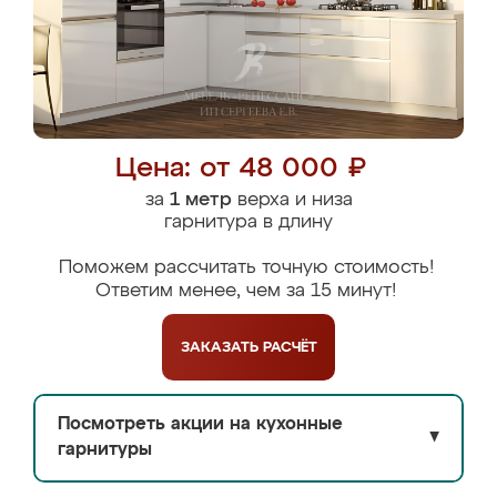
Цена: от 48 000 ₽
за
1 метр
верха и низа
гарнитура в длину
Поможем рассчитать точную стоимость!
Ответим менее, чем за 15 минут!
ЗАКАЗАТЬ
РАСЧЁТ
Посмотреть акции на кухонные
▼
гарнитуры