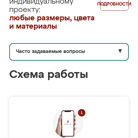
индивидуальному
ПОДРОБНОСТИ
проекту:
любые размеры, цвета
и материалы
Часто задаваемые вопросы
▼
Схема работы