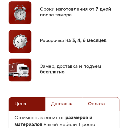
Сроки изготовления
от 7 дней
после замера
Рассрочка
на 3, 4, 6 месяцев
Замер,
доставка и подъем
бесплатно
Цена
Доставка
Оплата
размеров и
Стоимость зависит от
материалов
Вашей мебели. Просто