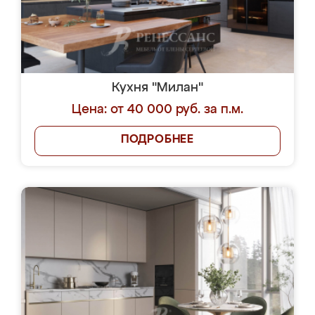
Кухня "Милан"
Цена: от 40 000 руб. за п.м.
ПОДРОБНЕЕ