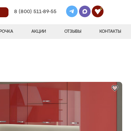
0
8 (800) 511-89-55
РОЧКА
АКЦИИ
ОТЗЫВЫ
КОНТАКТЫ