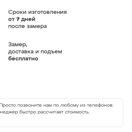
Сроки изготовления
от 7 дней
после замера
Замер,
доставка и подъем
бесплатно
Просто позвоните нам по любому из телефонов:
енеджер быстро рассчитает стоимость.