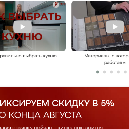
правильно выбрать кухню
Материалы, с кото
работаем
ИКСИРУЕМ СКИДКУ В 5%
О КОНЦА АВГУСТА
авьте заявку сейчас, скидка сохранится.