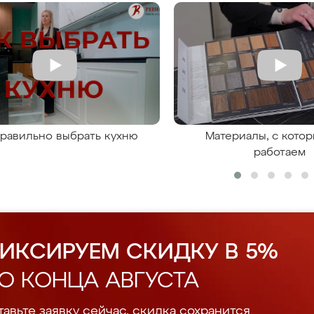
правильно выбрать кухню
Материалы, с кото
работаем
ИКСИРУЕМ СКИДКУ В 5%
О КОНЦА АВГУСТА
авьте заявку сейчас, скидка сохранится.