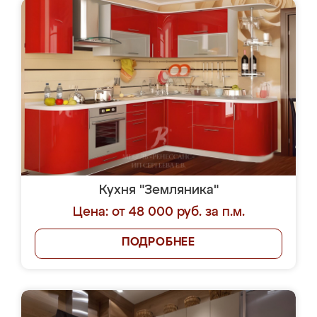
Кухня "Земляника"
Цена: от 48 000 руб. за п.м.
ПОДРОБНЕЕ