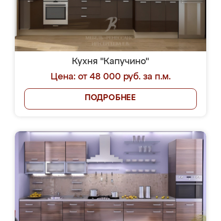
Кухня "Капучино"
Цена: от 48 000 руб. за п.м.
ПОДРОБНЕЕ