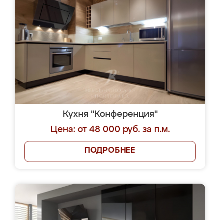
Кухня "Конференция"
Цена: от 48 000 руб. за п.м.
ПОДРОБНЕЕ