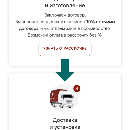
и изготовление
Заключаем договор,
Вы вносите предоплату в размере
10% от суммы
договора
, и мы отдаём заказ в производство.
Возможна оплата в рассрочку без %.
УЗНАТЬ О РАССРОЧКЕ
Доставка
и установка