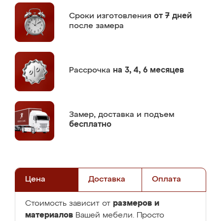
Сроки изготовления
от 7 дней
после замера
Рассрочка
на 3, 4, 6 месяцев
Замер,
доставка и подъем
бесплатно
Цена
Доставка
Оплата
размеров и
Стоимость зависит от
материалов
Вашей мебели. Просто