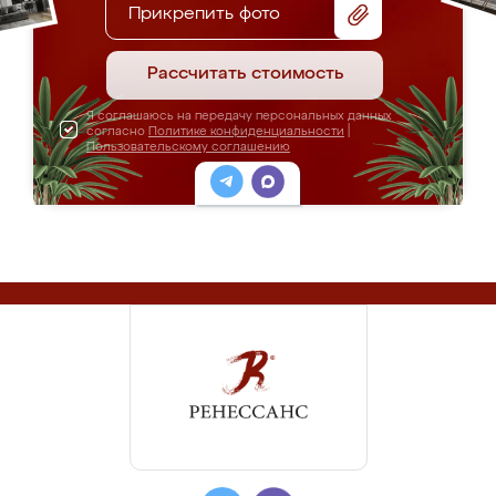
Прикрепить фото
Рассчитать стоимость
Я соглашаюсь на передачу персональных данных
согласно
Политике конфиденциальности
|
Пользовательскому соглашению