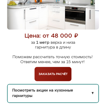
Цена: от 48 000 ₽
за
1 метр
верха и низа
гарнитура в длину
Поможем рассчитать точную стоимость!
Ответим менее, чем за 15 минут!
ЗАКАЗАТЬ
РАСЧЁТ
Посмотреть акции на кухонные
▼
гарнитуры