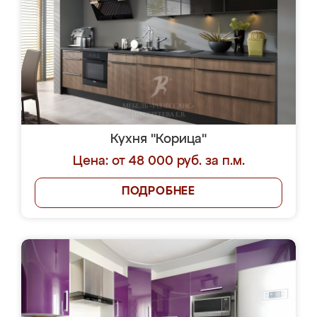
Кухня "Корица"
Цена: от 48 000 руб. за п.м.
ПОДРОБНЕЕ