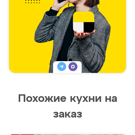
Похожие кухни на
заказ