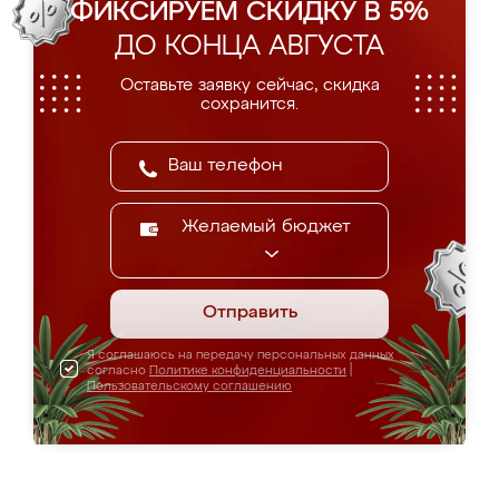
ФИКСИРУЕМ СКИДКУ В 5%
ДО КОНЦА АВГУСТА
Оставьте заявку сейчас, скидка
сохранится.
Желаемый бюджет
Отправить
Я соглашаюсь на передачу персональных данных
согласно
Политике конфиденциальности
|
Пользовательскому соглашению