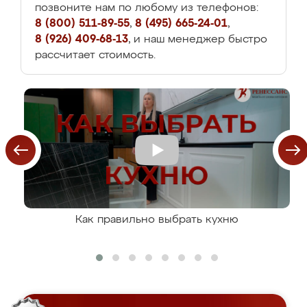
позвоните нам по любому из телефонов:
8 (800) 511-89-55
,
8 (495) 665-24-01
,
8 (926) 409-68-13
, и наш менеджер быстро
рассчитает стоимость.
Как правильно выбрать кухню