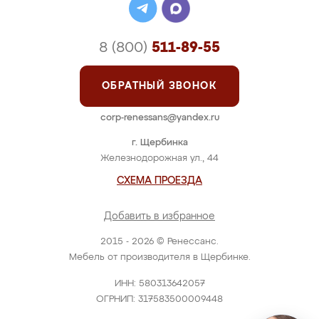
8 (800)
511-89-55
ОБРАТНЫЙ ЗВОНОК
corp-renessans@yandex.ru
г. Щербинка
Железнодорожная ул., 44
СХЕМА ПРОЕЗДА
Добавить в избранное
2015 - 2026 © Ренессанс.
Мебель от производителя в Щербинке.
ИНН: 580313642057
ОГРНИП: 317583500009448