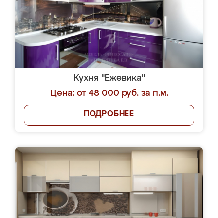
Кухня "Ежевика"
Цена: от 48 000 руб. за п.м.
ПОДРОБНЕЕ