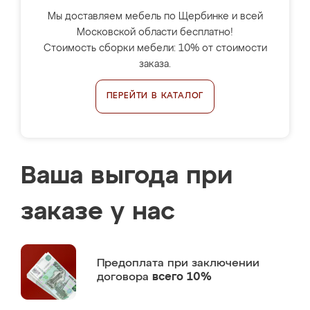
Мы доставляем мебель по Щербинке и всей
Московской области бесплатно!
Стоимость сборки мебели: 10% от стоимости
заказа.
ПЕРЕЙТИ В КАТАЛОГ
Ваша выгода при
заказе у нас
Предоплата
при заключении
договора
всего 10%