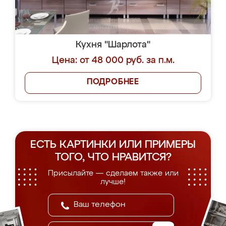
Кухня "Шарлота"
Цена: от 48 000 руб. за п.м.
ПОДРОБНЕЕ
ЕСТЬ КАРТИНКИ ИЛИ ПРИМЕРЫ
ТОГО, ЧТО НРАВИТСЯ?
Присылайте — сделаем также или
лучше!