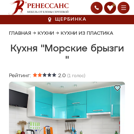
0
ЩЕРБИНКА
ГЛАВНАЯ
→
КУХНИ
→
КУХНИ ИЗ ПЛАСТИКА
Кухня "Морские брызги
"
Рейтинг:
2.0
(
1
голос)