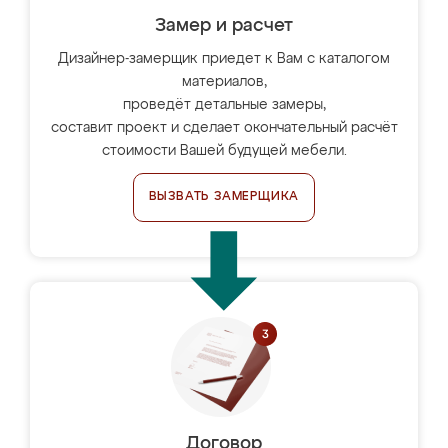
Замер и расчет
Дизайнер-замерщик приедет к Вам с каталогом
материалов,
проведёт детальные замеры,
составит проект и сделает окончательный расчёт
стоимости Вашей будущей мебели.
ВЫЗВАТЬ ЗАМЕРЩИКА
Договор