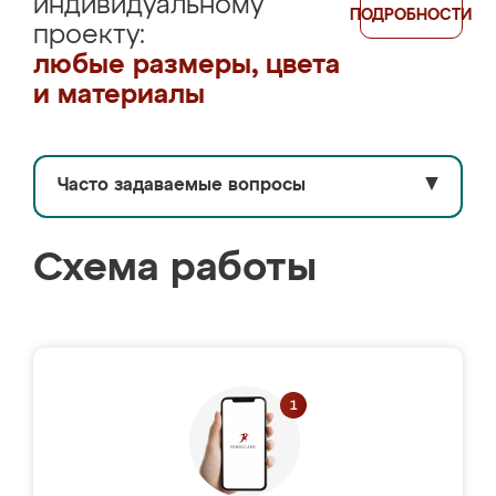
индивидуальному
ПОДРОБНОСТИ
проекту:
любые размеры, цвета
и материалы
Часто задаваемые вопросы
▼
Схема работы