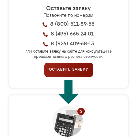
Оставьте заявку
Позвоните по номерам
8 (800) 511-89-55
8 (495) 665-24-01
8 (926) 409-68-13
Или оставьте заявку на сайте для консультации и
предварительного расчёта стоимости.
ОСТАВИТЬ ЗАЯВКУ