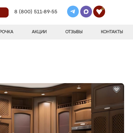
0
8 (800) 511-89-55
РОЧКА
АКЦИИ
ОТЗЫВЫ
КОНТАКТЫ