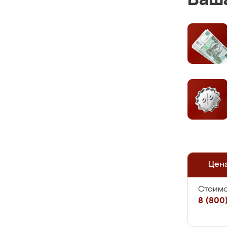
Ваша
Цен
Стоимо
8 (800)