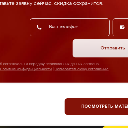
авьте заявку сейчас, скидка сохранится.
Отправить
Я соглашаюсь на передачу персональных данных согласно
Политике конфиденциальности
|
Пользовательскому соглашению
ПОСМОТРЕТЬ МАТ