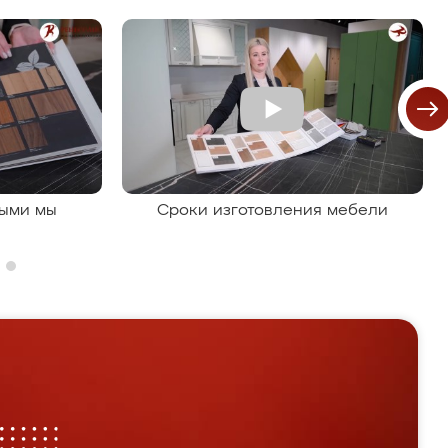
рыми мы
Сроки изготовления мебели