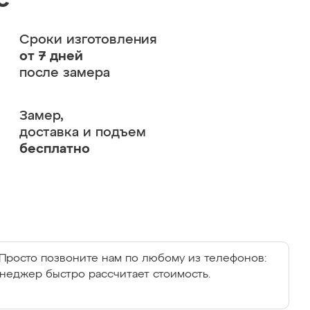
с
Сроки изготовления
от 7 дней
после замера
Замер,
доставка и подъем
бесплатно
Просто позвоните нам по любому из телефонов:
енеджер быстро рассчитает стоимость.