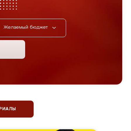
Желаемый бюджет
ЕРИАЛЫ