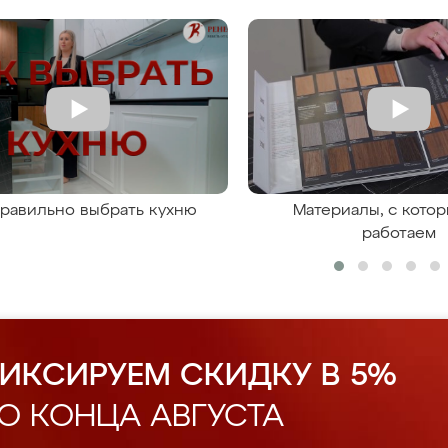
правильно выбрать кухню
Материалы, с кото
работаем
ИКСИРУЕМ СКИДКУ В 5%
О КОНЦА АВГУСТА