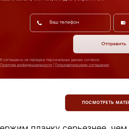
Отправить
Я соглашаюсь на передачу персональных данных согласно
Политике конфиденциальности
|
Пользовательскому соглашению
ПОСМОТРЕТЬ МАТ
ержим планку серьезнее, чем