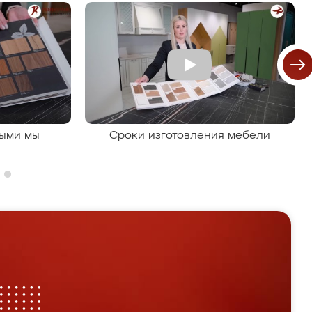
рыми мы
Сроки изготовления мебели