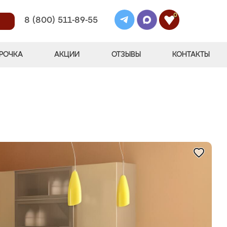
0
8 (800) 511-89-55
РОЧКА
АКЦИИ
ОТЗЫВЫ
КОНТАКТЫ