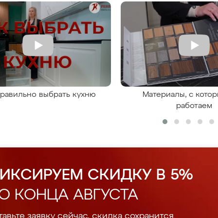
правильно выбрать кухню
Материалы, с кото
работаем
ИКСИРУЕМ СКИДКУ В 5%
О КОНЦА АВГУСТА
авьте заявку сейчас, скидка сохранится.