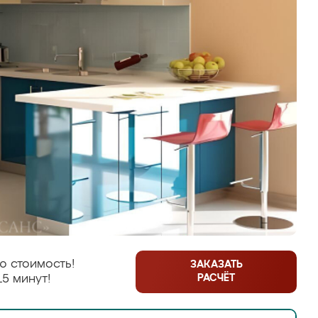
ю стоимость!
ЗАКАЗАТЬ
РАСЧЁТ
15 минут!