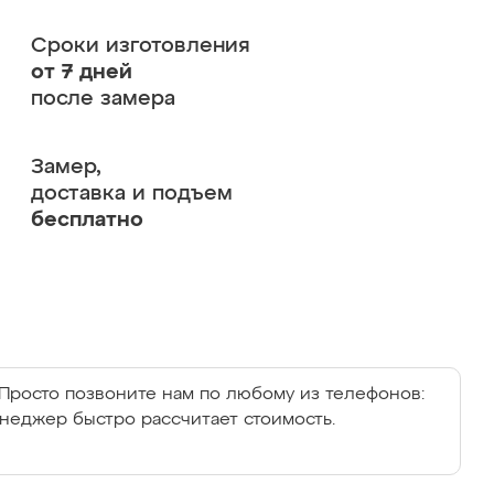
Сроки изготовления
от 7 дней
после замера
Замер,
доставка и подъем
бесплатно
Просто позвоните нам по любому из телефонов:
енеджер быстро рассчитает стоимость.