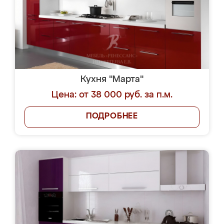
Кухня "Марта"
Цена: от 38 000 руб. за п.м.
ПОДРОБНЕЕ