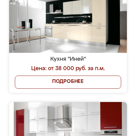
Кухня "Иней"
Цена: от 38 000 руб. за п.м.
ПОДРОБНЕЕ