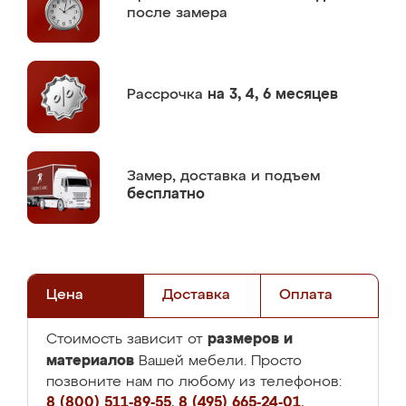
после замера
Рассрочка
на 3, 4, 6 месяцев
Замер,
доставка и подъем
бесплатно
Цена
Доставка
Оплата
размеров и
Стоимость зависит от
материалов
Вашей мебели. Просто
позвоните нам по любому из телефонов:
8 (800) 511-89-55
,
8 (495) 665-24-01
,