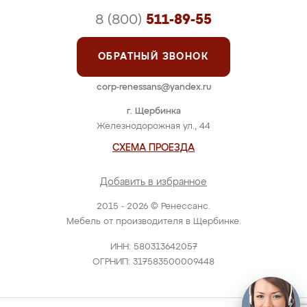
8 (800)
511-89-55
ОБРАТНЫЙ ЗВОНОК
corp-renessans@yandex.ru
г. Щербинка
Железнодорожная ул., 44
СХЕМА ПРОЕЗДА
Добавить в избранное
2015 - 2026 © Ренессанс.
Мебель от производителя в Щербинке.
ИНН: 580313642057
ОГРНИП: 317583500009448