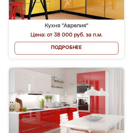
Кухня "Аврелия"
Цена: от 38 000 руб. за п.м.
ПОДРОБНЕЕ