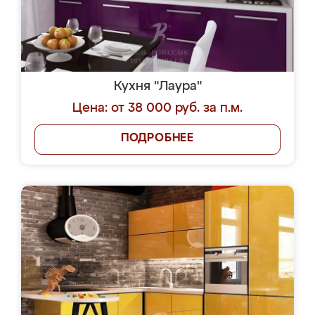
Кухня "Лаура"
Цена: от 38 000 руб. за п.м.
ПОДРОБНЕЕ