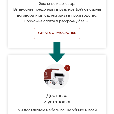
Заключаем договор,
Вы вносите предоплату в размере
10% от суммы
договора
, и мы отдаём заказ в производство.
Возможна оплата в рассрочку без %.
УЗНАТЬ О РАССРОЧКЕ
Доставка
и установка
Мы доставляем мебель по Щербинке и всей