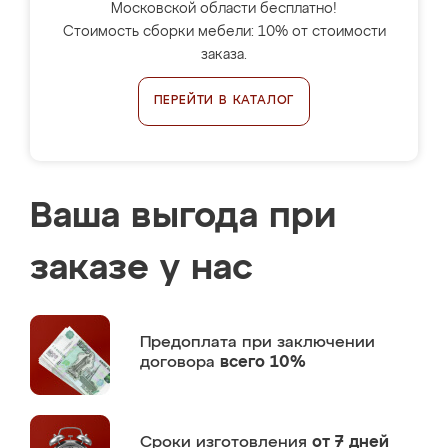
Московской области бесплатно!
Стоимость сборки мебели: 10% от стоимости
заказа.
ПЕРЕЙТИ В КАТАЛОГ
Ваша выгода при
заказе у нас
Предоплата
при заключении
договора
всего 10%
Сроки изготовления
от 7 дней