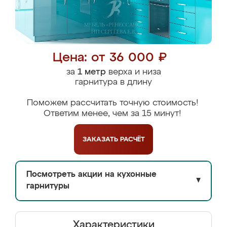
Цена: от 36 000 ₽
за
1 метр
верха и низа
гарнитура в длину
Поможем рассчитать точную стоимость!
Ответим менее, чем за 15 минут!
ЗАКАЗАТЬ
РАСЧЁТ
Посмотреть акции на кухонные
▼
гарнитуры
Характеристики