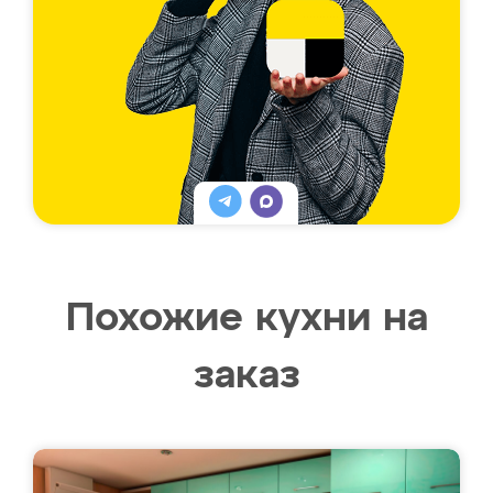
Похожие кухни на
заказ