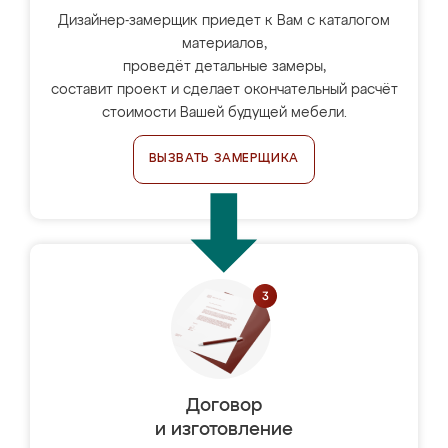
Дизайнер-замерщик приедет к Вам с каталогом
материалов,
проведёт детальные замеры,
составит проект и сделает окончательный расчёт
стоимости Вашей будущей мебели.
ВЫЗВАТЬ ЗАМЕРЩИКА
Договор
и изготовление