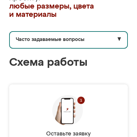
любые размеры, цвета
и материалы
Часто задаваемые вопросы
▼
Схема работы
Оставьте заявку