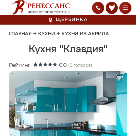
0
ЩЕРБИНКА
ГЛАВНАЯ
→
КУХНИ
→
КУХНИ ИЗ АКРИЛА
Кухня "Клавдия"
Рейтинг:
0.0
(
0
голосов)