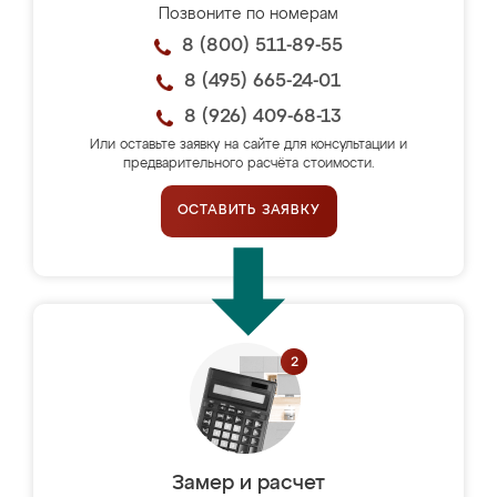
Позвоните по номерам
8 (800) 511-89-55
8 (495) 665-24-01
8 (926) 409-68-13
Или оставьте заявку на сайте для консультации и
предварительного расчёта стоимости.
ОСТАВИТЬ ЗАЯВКУ
Замер и расчет