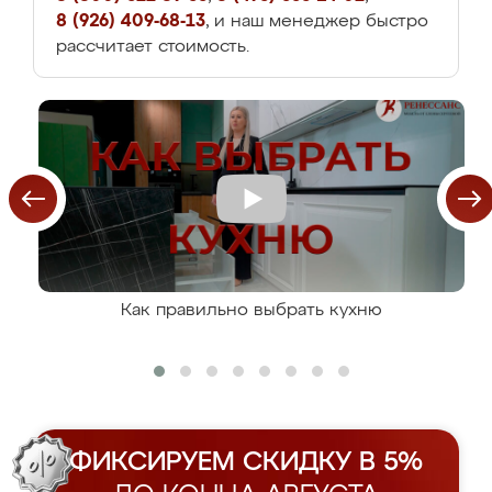
8 (926) 409-68-13
, и наш менеджер быстро
рассчитает стоимость.
Как правильно выбрать кухню
ФИКСИРУЕМ СКИДКУ В 5%