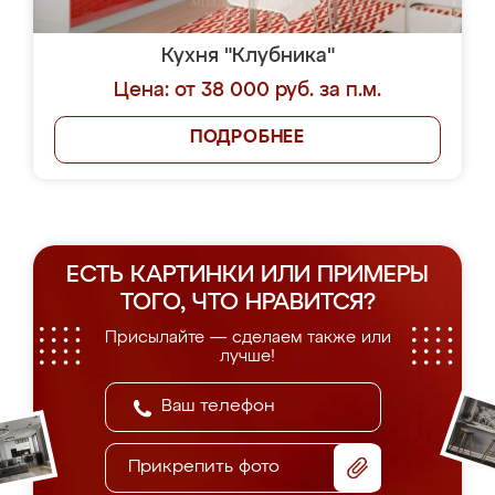
Кухня "Клубника"
Цена: от 38 000 руб. за п.м.
ПОДРОБНЕЕ
ЕСТЬ КАРТИНКИ ИЛИ ПРИМЕРЫ
ТОГО, ЧТО НРАВИТСЯ?
Присылайте — сделаем также или
лучше!
Прикрепить фото