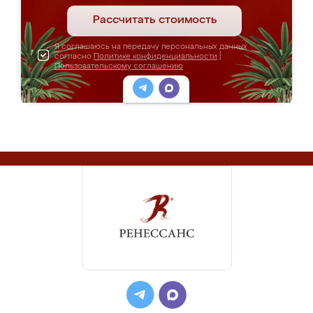
Рассчитать стоимость
Я соглашаюсь на передачу персональных данных
согласно
Политике конфиденциальности
|
Пользовательскому соглашению