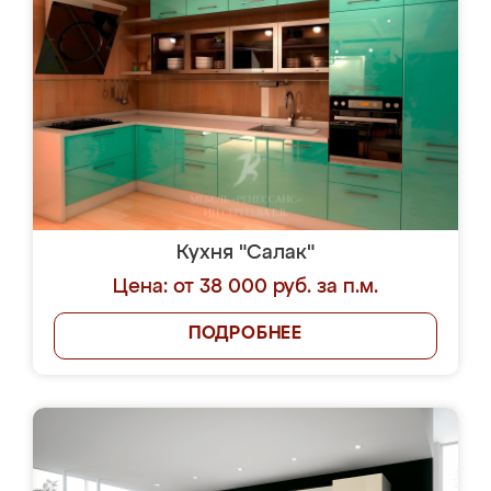
Кухня "Салак"
Цена: от 38 000 руб. за п.м.
ПОДРОБНЕЕ