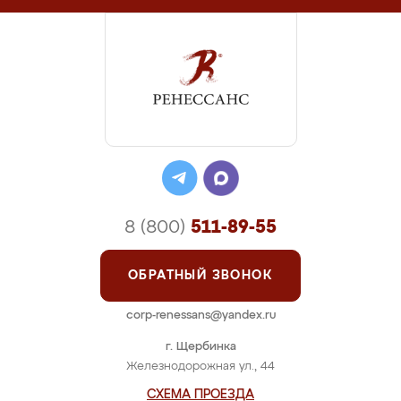
8 (800)
511-89-55
ОБРАТНЫЙ ЗВОНОК
corp-renessans@yandex.ru
г. Щербинка
Железнодорожная ул., 44
СХЕМА ПРОЕЗДА