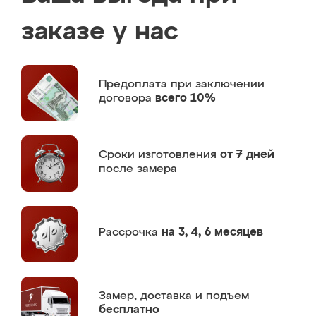
заказе у нас
Предоплата
при заключении
договора
всего 10%
Сроки изготовления
от 7 дней
после замера
Рассрочка
на 3, 4, 6 месяцев
Замер,
доставка и подъем
бесплатно