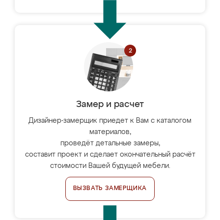
Замер и расчет
Дизайнер-замерщик приедет к Вам с каталогом
материалов,
проведёт детальные замеры,
составит проект и сделает окончательный расчёт
стоимости Вашей будущей мебели.
ВЫЗВАТЬ ЗАМЕРЩИКА