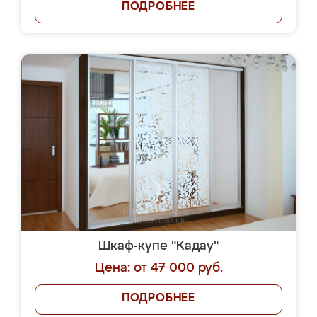
ПОДРОБНЕЕ
Шкаф-купе "Кадау"
Цена: от 47 000 руб.
ПОДРОБНЕЕ