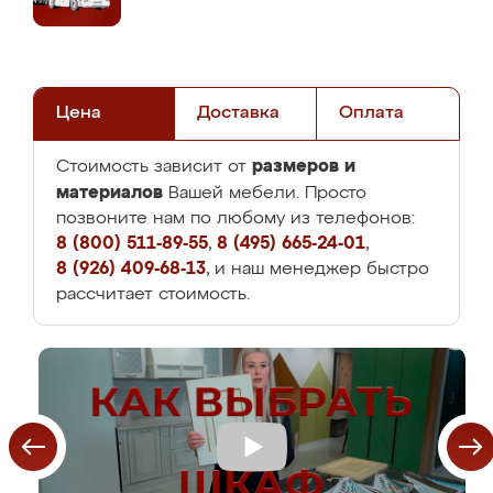
Цена
Доставка
Оплата
размеров и
Стоимость зависит от
материалов
Вашей мебели. Просто
позвоните нам по любому из телефонов:
8 (800) 511-89-55
,
8 (495) 665-24-01
,
8 (926) 409-68-13
, и наш менеджер быстро
рассчитает стоимость.