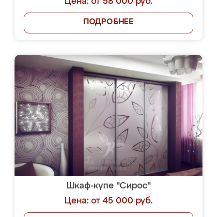
Цена: от 58 000 руб.
ПОДРОБНЕЕ
Шкаф-купе "Сирос"
Цена: от 45 000 руб.