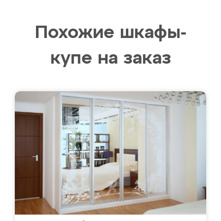
Похожие шкафы-
купе на заказ