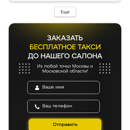
Еще
ЗАКАЗАТЬ
БЕСПЛАТНОЕ ТАКСИ
ДО НАШЕГО САЛОНА
Из любой точки Москвы и
Московской области!
Отправить