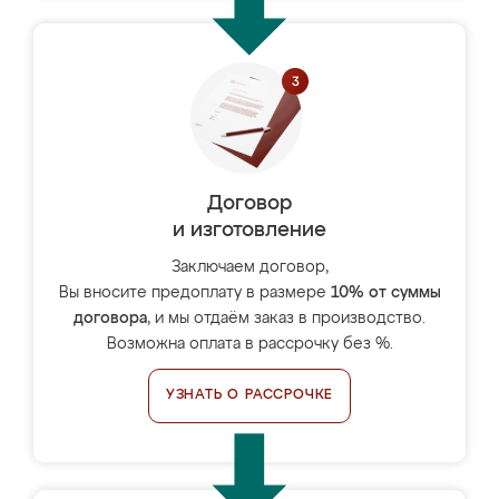
Договор
и изготовление
Заключаем договор,
Вы вносите предоплату в размере
10% от суммы
договора
, и мы отдаём заказ в производство.
Возможна оплата в рассрочку без %.
УЗНАТЬ О РАССРОЧКЕ