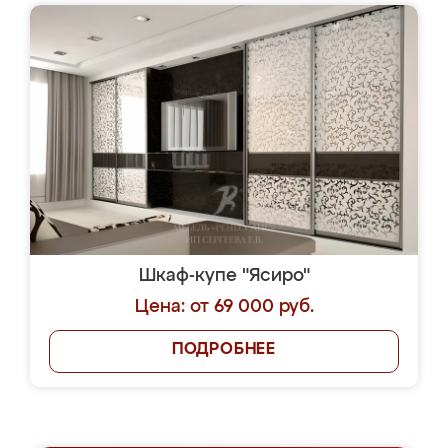
Шкаф-купе "Ясиро"
Цена: от 69 000 руб.
ПОДРОБНЕЕ