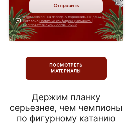
Отправить
Я соглашаюсь на передачу персональных данных
согласно
Политике конфиденциальности
|
Пользовательскому соглашению
ПОСМОТРЕТЬ
МАТЕРИАЛЫ
Держим планку
серьезнее, чем чемпионы
по фигурному катанию