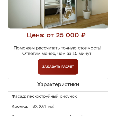
Цена: от 25 000 ₽
Поможем рассчитать точную стоимость!
Ответим менее, чем за 15 минут!
ЗАКАЗАТЬ
РАСЧЁТ
Характеристики
Фасад:
пескоструйный рисунок
Кромка:
ПВХ (0,4 мм)