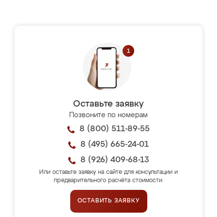
Оставьте заявку
Позвоните по номерам
8 (800) 511-89-55
8 (495) 665-24-01
8 (926) 409-68-13
Или оставьте заявку на сайте для консультации и
предварительного расчёта стоимости.
ОСТАВИТЬ ЗАЯВКУ