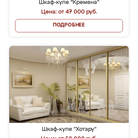
Шкаф-купе "Кремена"
Цена: от 47 000 руб.
ПОДРОБНЕЕ
Шкаф-купе "Хотару"