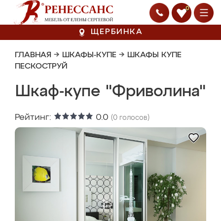
0
ЩЕРБИНКА
ГЛАВНАЯ
→
ШКАФЫ-КУПЕ
→
ШКАФЫ КУПЕ
ПЕСКОСТРУЙ
Шкаф-купе "Фриволина"
Рейтинг:
0.0
(
0
голосов)