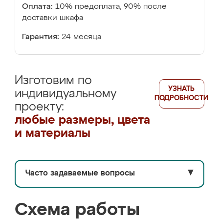
Оплата:
10% предоплата, 90% после
доставки шкафа
Гарантия:
24 месяца
Изготовим по
УЗНАТЬ
индивидуальному
ПОДРОБНОСТИ
проекту:
любые размеры, цвета
и материалы
Часто задаваемые вопросы
▼
Схема работы