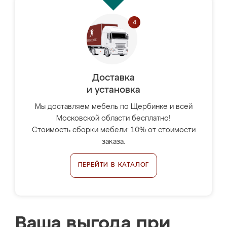
Доставка
и установка
Мы доставляем мебель по Щербинке и всей
Московской области бесплатно!
Стоимость сборки мебели: 10% от стоимости
заказа.
ПЕРЕЙТИ В КАТАЛОГ
Ваша выгода при