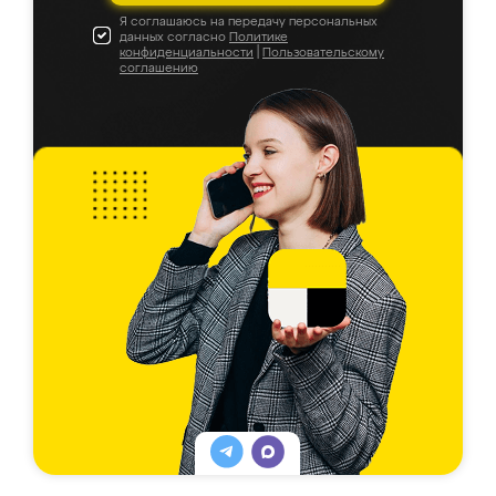
Я соглашаюсь на передачу персональных
данных согласно
Политике
конфиденциальности
|
Пользовательскому
соглашению