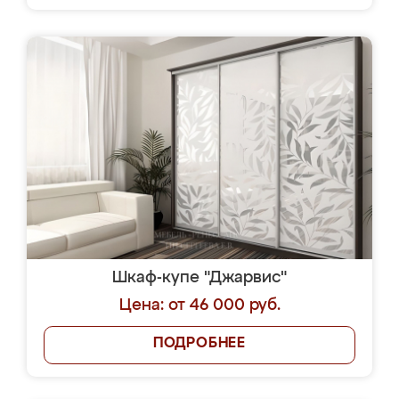
Шкаф-купе "Джарвис"
Цена: от 46 000 руб.
ПОДРОБНЕЕ