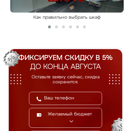
Как правильно выбрать шкаф
ФИКСИРУЕМ СКИДКУ В 5%
ДО КОНЦА АВГУСТА
Оставьте заявку сейчас, скидка
сохранится.
Желаемый бюджет