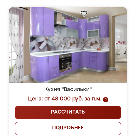
Кухня "Васильки"
Цена: от 48 000 руб. за п.м.
?
РАССЧИТАТЬ
ПОДРОБНЕЕ