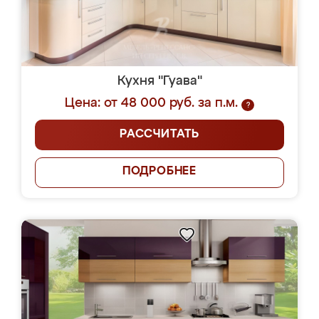
Кухня "Гуава"
Цена: от 48 000 руб. за п.м.
?
РАССЧИТАТЬ
ПОДРОБНЕЕ