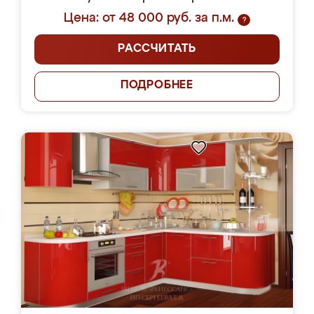
Цена: от 48 000 руб. за п.м.
?
РАССЧИТАТЬ
ПОДРОБНЕЕ