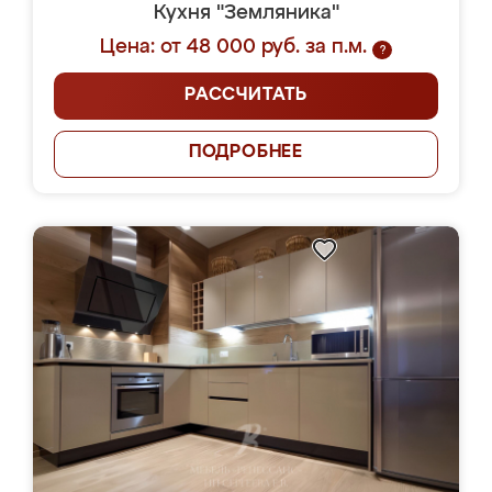
Кухня "Земляника"
Цена: от 48 000 руб. за п.м.
?
РАССЧИТАТЬ
ПОДРОБНЕЕ