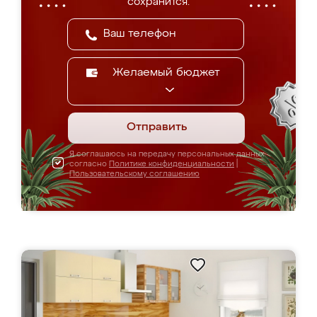
сохранится.
Желаемый бюджет
Отправить
Я соглашаюсь на передачу персональных данных
согласно
Политике конфиденциальности
|
Пользовательскому соглашению