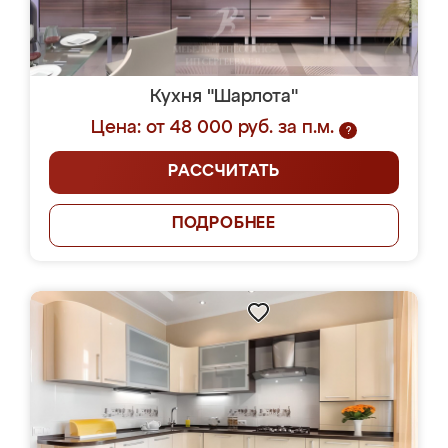
Кухня "Шарлота"
Цена: от 48 000 руб. за п.м.
?
РАССЧИТАТЬ
ПОДРОБНЕЕ