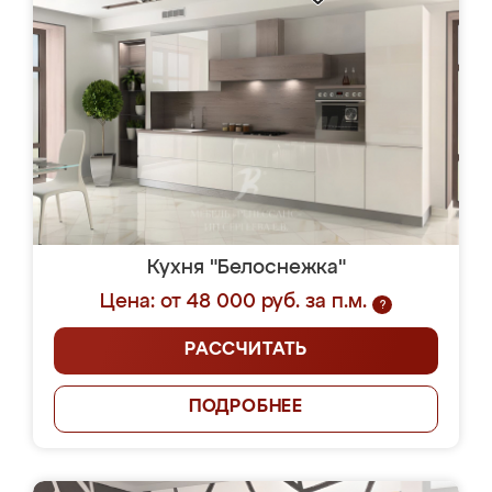
Кухня "Белоснежка"
Цена: от 48 000 руб. за п.м.
?
РАССЧИТАТЬ
ПОДРОБНЕЕ