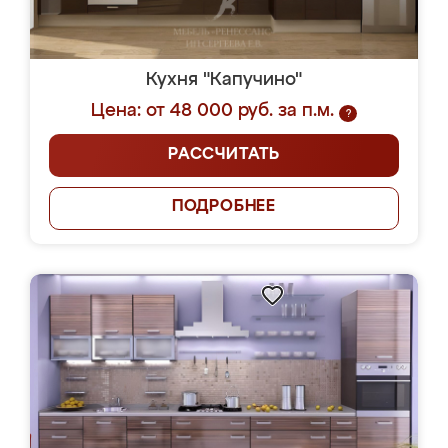
Кухня "Капучино"
Цена: от 48 000 руб. за п.м.
?
РАССЧИТАТЬ
ПОДРОБНЕЕ