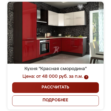
Кухня "Красная смородина"
Цена: от 48 000 руб. за п.м.
?
РАССЧИТАТЬ
ПОДРОБНЕЕ