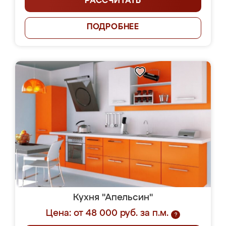
РАССЧИТАТЬ
ПОДРОБНЕЕ
Кухня "Апельсин"
Цена: от 48 000 руб. за п.м.
?