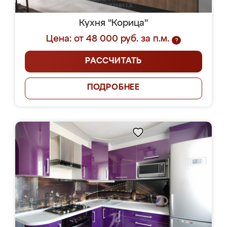
Кухня "Корица"
Цена: от 48 000 руб. за п.м.
?
РАССЧИТАТЬ
ПОДРОБНЕЕ