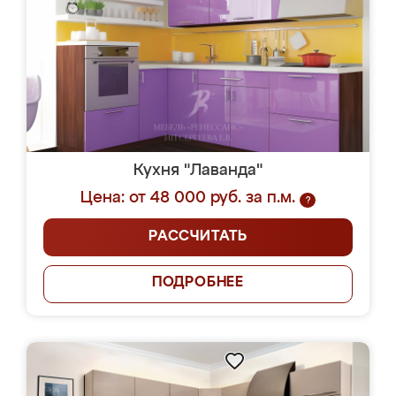
Кухня "Лаванда"
Цена: от 48 000 руб. за п.м.
?
РАССЧИТАТЬ
ПОДРОБНЕЕ