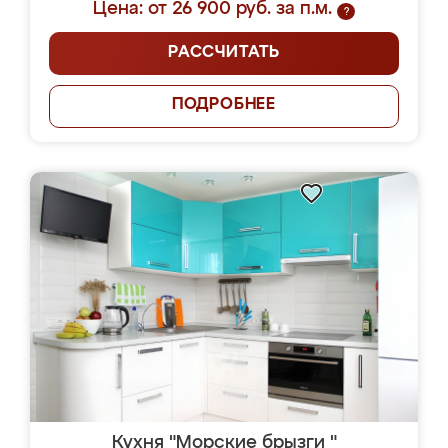
Цена: от 26 900 руб. за п.м.
?
РАССЧИТАТЬ
ПОДРОБНЕЕ
Кухня "Морские брызги "