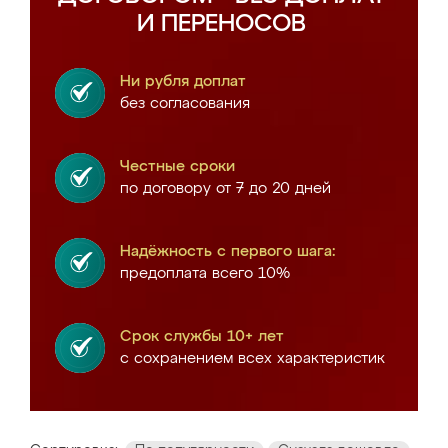
И ПЕРЕНОСОВ
Ни рубля доплат
без согласования
Честные сроки
по договору от 7 до 20 дней
Надёжность с первого шага:
предоплата всего 10%
Срок службы 10+ лет
с сохранением всех характеристик