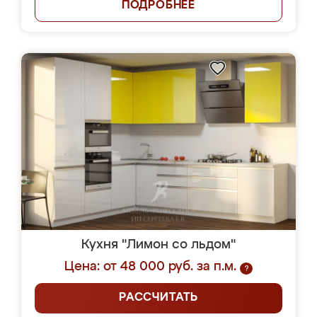
ПОДРОБНЕЕ
Кухня "Лимон со льдом"
Цена: от 48 000 руб. за п.м.
?
РАССЧИТАТЬ