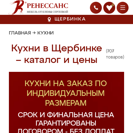
0
ЩЕРБИНКА
ГЛАВНАЯ
→
КУХНИ
Кухни в Щербинке
(707
– каталог и цены
товаров)
КУХНИ НА ЗАКАЗ ПО
ИНДИВИДУАЛЬНЫМ
РАЗМЕРАМ
СРОК И ФИНАЛЬНАЯ ЦЕНА
ГАРАНТИРОВАНЫ
ДОГОВОРОМ - БЕЗ ДОПЛАТ