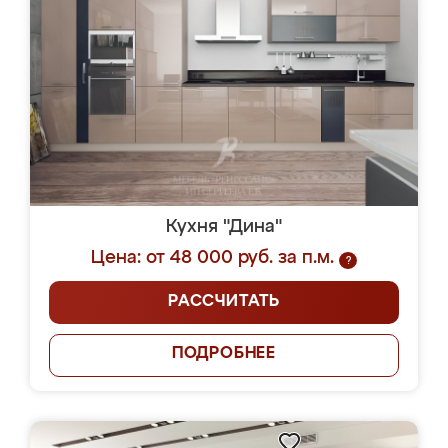
Кухня "Дина"
Цена: от 48 000 руб. за п.м.
?
РАССЧИТАТЬ
ПОДРОБНЕЕ