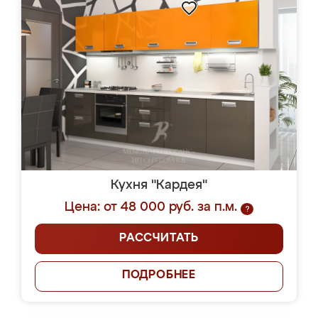
Кухня "Кардея"
Цена: от 48 000 руб. за п.м.
?
РАССЧИТАТЬ
ПОДРОБНЕЕ