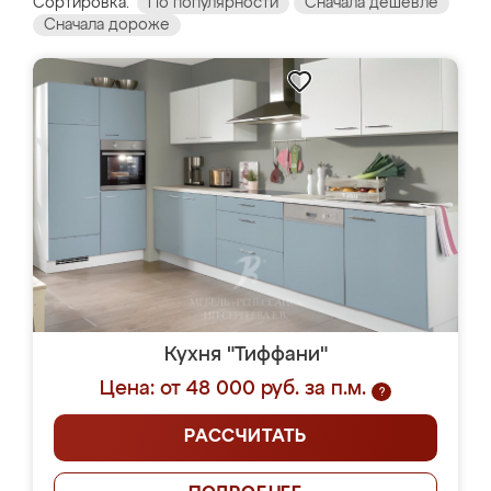
Сортировка:
По популярности
Сначала дешевле
Сначала дороже
Кухня "Тиффани"
Цена: от 48 000 руб. за п.м.
?
РАССЧИТАТЬ