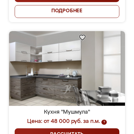
ПОДРОБНЕЕ
Кухня "Мушмула"
Цена: от 48 000 руб. за п.м.
?