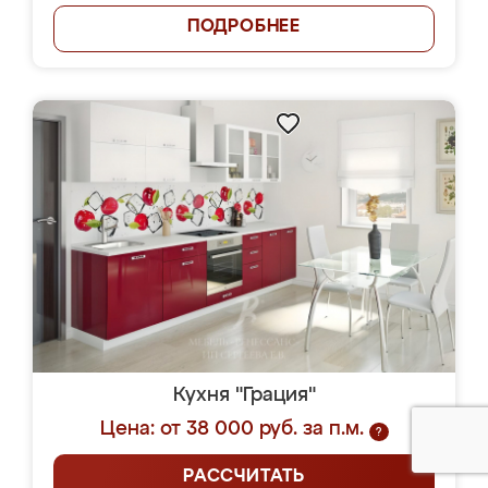
ПОДРОБНЕЕ
Кухня "Грация"
Цена: от 38 000 руб. за п.м.
?
РАССЧИТАТЬ