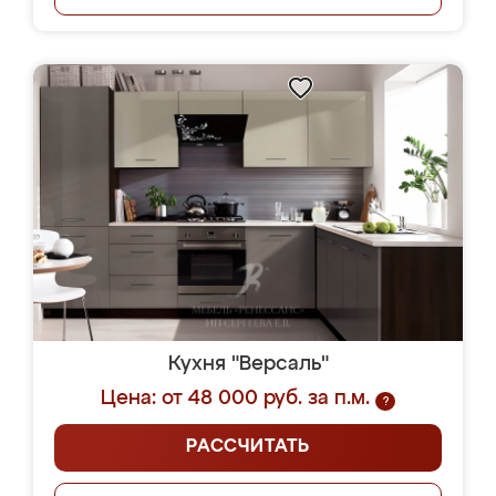
Кухня "Версаль"
Цена: от 48 000 руб. за п.м.
?
РАССЧИТАТЬ