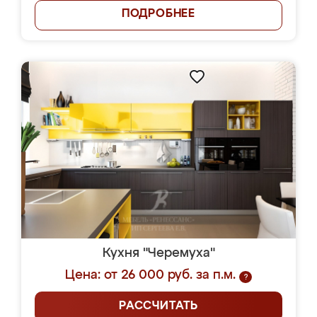
ПОДРОБНЕЕ
Кухня "Черемуха"
Цена: от 26 000 руб. за п.м.
?
РАССЧИТАТЬ