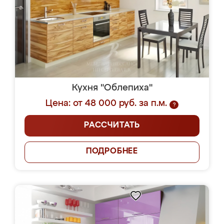
Кухня "Облепиха"
Цена: от 48 000 руб. за п.м.
?
РАССЧИТАТЬ
ПОДРОБНЕЕ