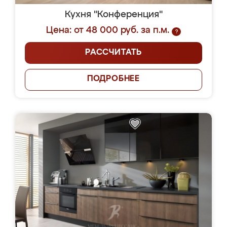
Кухня "Конференция"
Цена: от 48 000 руб. за п.м.
?
РАССЧИТАТЬ
ПОДРОБНЕЕ