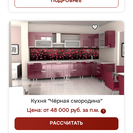
ПОДРОБНЕЕ
Кухня "Чёрная смородина"
Цена: от 48 000 руб. за п.м.
?
РАССЧИТАТЬ