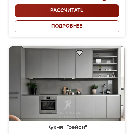
РАССЧИТАТЬ
ПОДРОБНЕЕ
Кухня "Грейси"