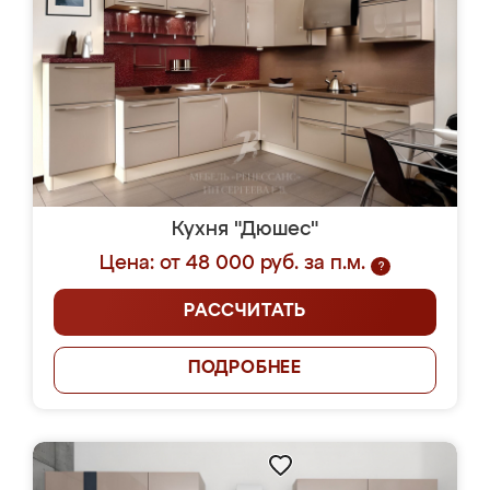
Кухня "Дюшес"
Цена: от 48 000 руб. за п.м.
?
РАССЧИТАТЬ
ПОДРОБНЕЕ