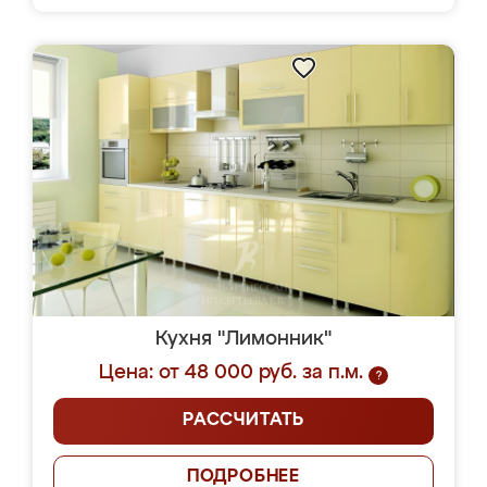
Кухня "Лимонник"
Цена: от 48 000 руб. за п.м.
?
РАССЧИТАТЬ
ПОДРОБНЕЕ