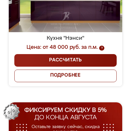
Кухня "Нэнси"
Цена: от 48 000 руб. за п.м.
?
РАССЧИТАТЬ
ПОДРОБНЕЕ
ФИКСИРУЕМ СКИДКУ В 5%
ДО КОНЦА АВГУСТА
Оставьте заявку сейчас, скидка