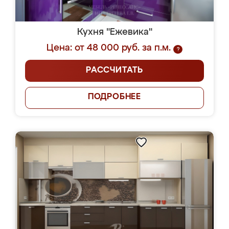
Кухня "Ежевика"
Цена: от 48 000 руб. за п.м.
?
РАССЧИТАТЬ
ПОДРОБНЕЕ