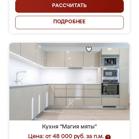
РАССЧИТАТЬ
ПОДРОБНЕЕ
Кухня "Магия мяты"
Цена: от 48 000 руб. за п.м.
?