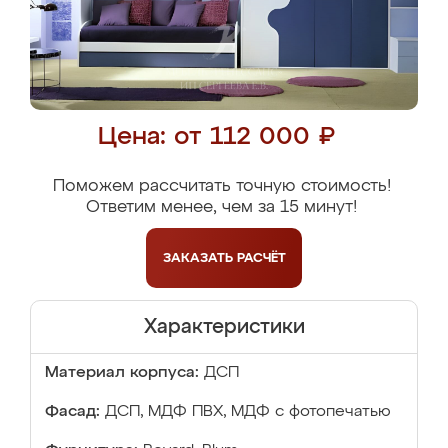
Цена: от 112 000 ₽
Поможем рассчитать точную стоимость!
Ответим менее, чем за 15 минут!
ЗАКАЗАТЬ
РАСЧЁТ
Характеристики
Материал корпуса:
ДСП
Фасад:
ДСП, МДФ ПВХ, МДФ с фотопечатью