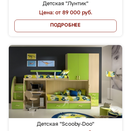
Детская "Лунтик"
Цена: от 89 000 руб.
ПОДРОБНЕЕ
Детская "Scooby-Doo"