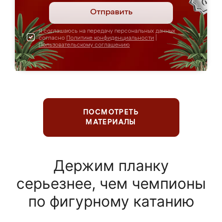
Отправить
Я соглашаюсь на передачу персональных данных
согласно
Политике конфиденциальности
|
Пользовательскому соглашению
ПОСМОТРЕТЬ
МАТЕРИАЛЫ
Держим планку
серьезнее, чем чемпионы
по фигурному катанию