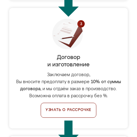
Договор
и изготовление
Заключаем договор,
Вы вносите предоплату в размере
10% от суммы
договора
, и мы отдаём заказ в производство.
Возможна оплата в рассрочку без %.
УЗНАТЬ О РАССРОЧКЕ