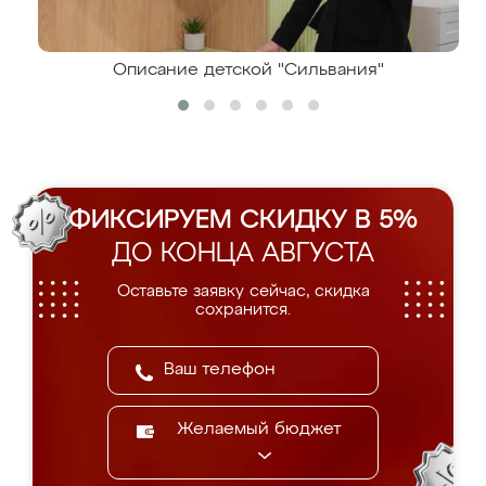
Описание детской "Сильвания"
ФИКСИРУЕМ СКИДКУ В 5%
ДО КОНЦА АВГУСТА
Оставьте заявку сейчас, скидка
сохранится.
Желаемый бюджет