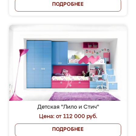
ПОДРОБНЕЕ
Детская "Лило и Стич"
Цена: от 112 000 руб.
ПОДРОБНЕЕ