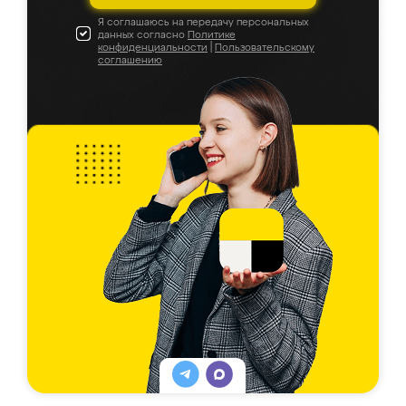
Я соглашаюсь на передачу персональных
данных согласно
Политике
конфиденциальности
|
Пользовательскому
соглашению