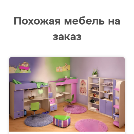
Похожая мебель на
заказ