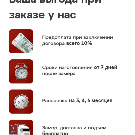
заказе у нас
Предоплата
при заключении
договора
всего 10%
Сроки изготовления
от 7 дней
после замера
Рассрочка
на 3, 4, 6 месяцев
Замер,
доставка и подъем
бесплатно