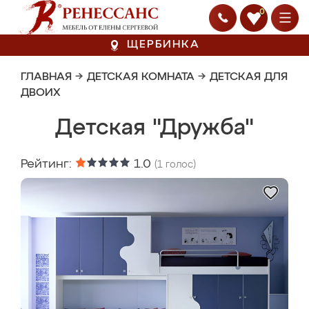
0
ЩЕРБИНКА
ГЛАВНАЯ
→
ДЕТСКАЯ КОМНАТА
→
ДЕТСКАЯ ДЛЯ
ДВОИХ
Детская "Дружба"
Рейтинг:
1.0
(
1
голос)