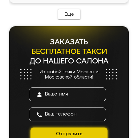
Еще
ЗАКАЗАТЬ
БЕСПЛАТНОЕ ТАКСИ
ДО НАШЕГО САЛОНА
Из любой точки Москвы и
Московской области!
Отправить