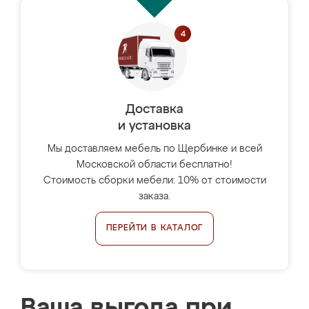
Доставка
и установка
Мы доставляем мебель по Щербинке и всей
Московской области бесплатно!
Стоимость сборки мебели: 10% от стоимости
заказа.
ПЕРЕЙТИ В КАТАЛОГ
Ваша выгода при