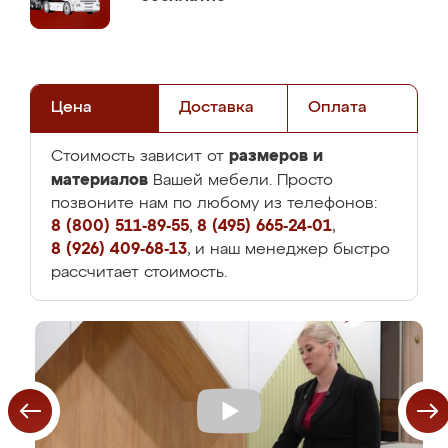
Цена
Доставка
Оплата
размеров и
Стоимость зависит от
материалов
Вашей мебели. Просто
позвоните нам по любому из телефонов:
8 (800) 511-89-55
,
8 (495) 665-24-01
,
8 (926) 409-68-13
, и наш менеджер быстро
рассчитает стоимость.