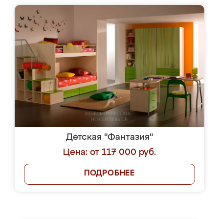
Детская "Фантазия"
Цена: от 117 000 руб.
ПОДРОБНЕЕ