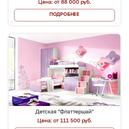
Цена: от 88 000 руб.
ПОДРОБНЕЕ
Детская "Флаттершай"
Цена: от 111 500 руб.