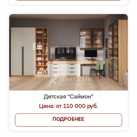
Детская "Саймон"
Цена: от 110 000 руб.
ПОДРОБНЕЕ