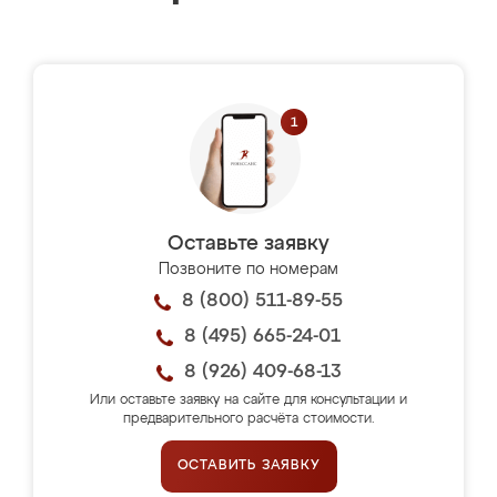
Оставьте заявку
Позвоните по номерам
8 (800) 511-89-55
8 (495) 665-24-01
8 (926) 409-68-13
Или оставьте заявку на сайте для консультации и
предварительного расчёта стоимости.
ОСТАВИТЬ ЗАЯВКУ