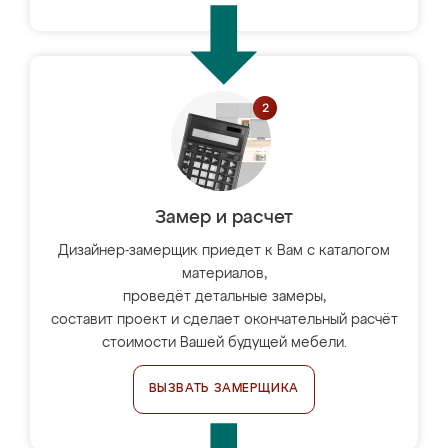
Замер и расчет
Дизайнер-замерщик приедет к Вам с каталогом
материалов,
проведёт детальные замеры,
составит проект и сделает окончательный расчёт
стоимости Вашей будущей мебели.
ВЫЗВАТЬ ЗАМЕРЩИКА