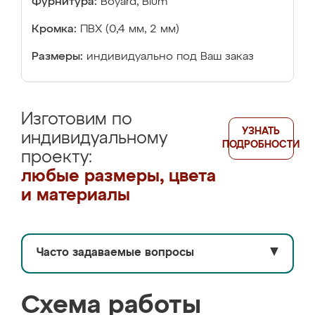
Фурнитура:
Boyard, Blum
Кромка:
ПВХ (0,4 мм, 2 мм)
Размеры:
индивидуально под Ваш заказ
Изготовим по
УЗНАТЬ
индивидуальному
ПОДРОБНОСТИ
проекту:
любые размеры, цвета
и материалы
Часто задаваемые вопросы
▼
Схема работы