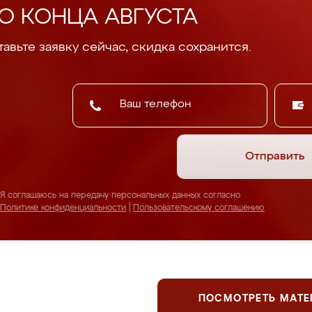
О КОНЦА АВГУСТА
авьте заявку сейчас, скидка сохранится.
Отправить
Я соглашаюсь на передачу персональных данных согласно
Политике конфиденциальности
|
Пользовательскому соглашению
ПОСМОТРЕТЬ МАТ