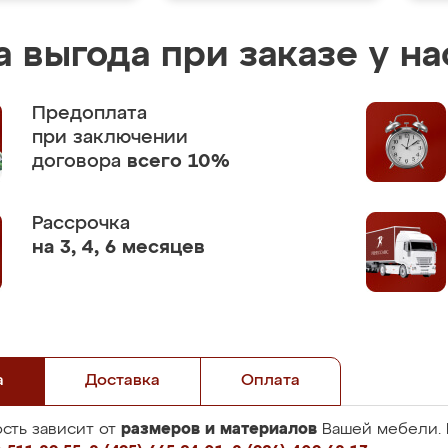
 выгода при заказе у на
Предоплата
при заключении
договора
всего 10%
Рассрочка
на 3, 4, 6 месяцев
а
Доставка
Оплата
размеров и материалов
сть зависит от
Вашей мебели. 