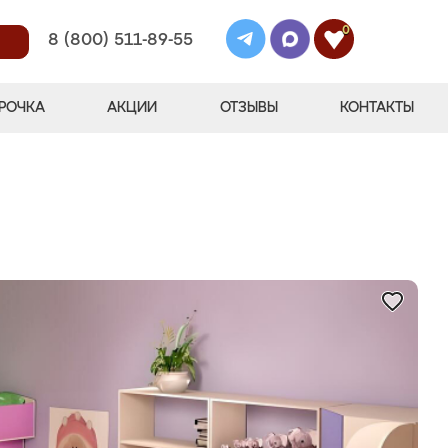
0
8 (800) 511-89-55
РОЧКА
АКЦИИ
ОТЗЫВЫ
КОНТАКТЫ