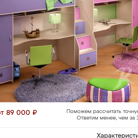
Поможем рассчитать точну
от 89 000 ₽
Ответим менее, чем за 
Характерист