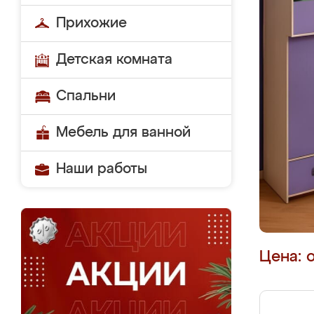
Прихожие
Детская комната
Спальни
Мебель для ванной
Наши работы
Цена: 