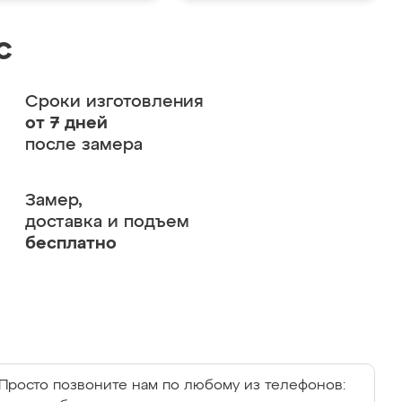
с
Сроки изготовления
от 7 дней
после замера
Замер,
доставка и подъем
бесплатно
Просто позвоните нам по любому из телефонов: