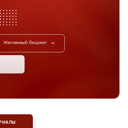
Желаемый бюджет
ЕРИАЛЫ