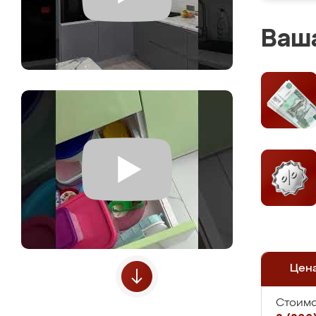
Ваша
Цен
Стоимо