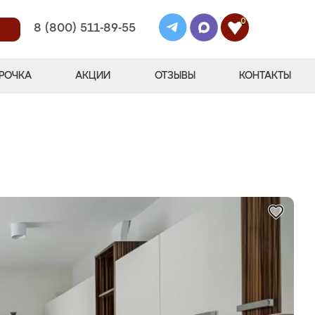
0
8 (800) 511-89-55
РОЧКА
АКЦИИ
ОТЗЫВЫ
КОНТАКТЫ