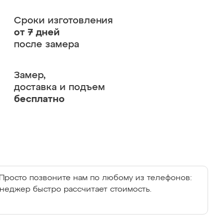
Сроки изготовления
от 7 дней
после замера
Замер,
доставка и подъем
бесплатно
Просто позвоните нам по любому из телефонов:
енеджер быстро рассчитает стоимость.