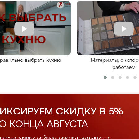
правильно выбрать кухню
Материалы, с кото
работаем
ИКСИРУЕМ СКИДКУ В 5%
О КОНЦА АВГУСТА
авьте заявку сейчас, скидка сохранится.