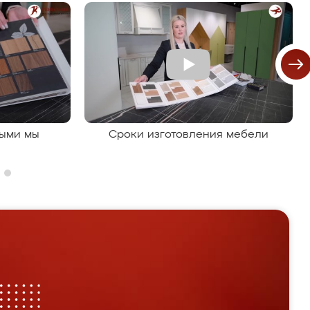
рыми мы
Сроки изготовления мебели