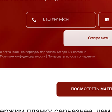
Отправить
Я соглашаюсь на передачу персональных данных согласно
Политике конфиденциальности
|
Пользовательскому соглашению
ПОСМОТРЕТЬ МАТ
ержим планку серьезнее, чем