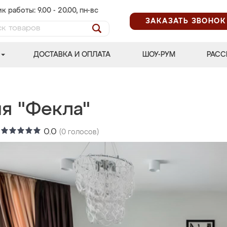
к работы: 9.00 - 20.00, пн-вс
ЗАКАЗАТЬ ЗВОНОК
ДОСТАВКА И ОПЛАТА
ШОУ-РУМ
РАСС
ня "Фекла"
:
0.0
(
0
голосов)