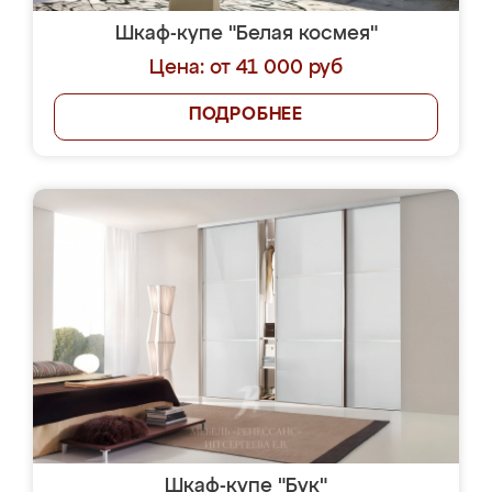
Шкаф-купе "Белая космея"
Цена: от 41 000 руб
ПОДРОБНЕЕ
Шкаф-купе "Бук"