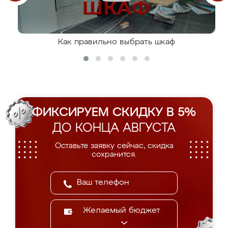
Как правильно выбрать шкаф
ФИКСИРУЕМ СКИДКУ В 5%
ДО КОНЦА АВГУСТА
Оставьте заявку сейчас, скидка
сохранится.
Желаемый бюджет