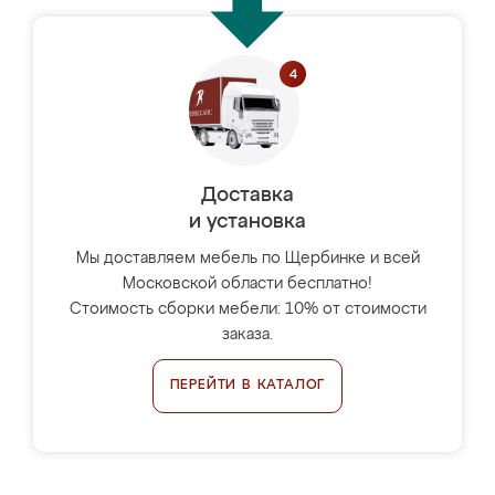
Доставка
и установка
Мы доставляем мебель по Щербинке и всей
Московской области бесплатно!
Стоимость сборки мебели: 10% от стоимости
заказа.
ПЕРЕЙТИ В КАТАЛОГ