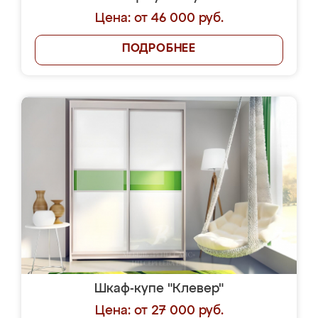
Цена: от 46 000 руб.
ПОДРОБНЕЕ
Шкаф-купе "Клевер"
Цена: от 27 000 руб.