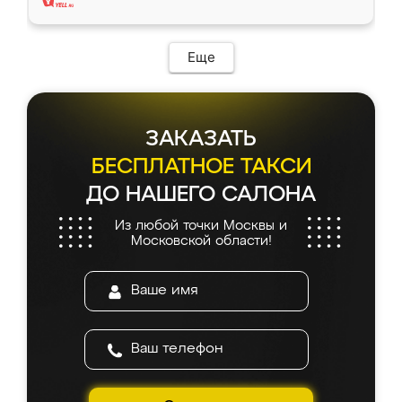
Еще
ЗАКАЗАТЬ
БЕСПЛАТНОЕ ТАКСИ
ДО НАШЕГО САЛОНА
Из любой точки Москвы и
Московской области!