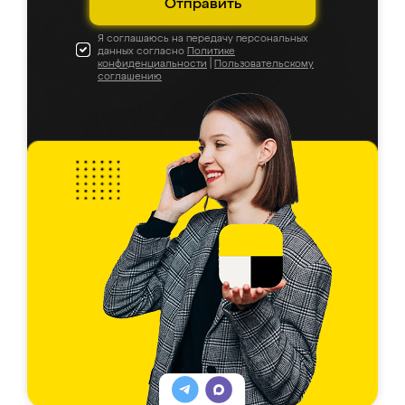
Отправить
Я соглашаюсь на передачу персональных
данных согласно
Политике
конфиденциальности
|
Пользовательскому
соглашению