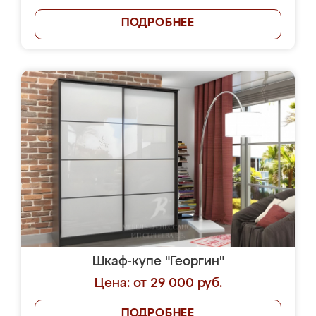
ПОДРОБНЕЕ
Шкаф-купе "Георгин"
Цена: от 29 000 руб.
ПОДРОБНЕЕ