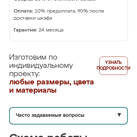
Оплата:
10% предоплата, 90% после
доставки шкафа
Гарантия:
24 месяца
Изготовим по
УЗНАТЬ
индивидуальному
ПОДРОБНОСТИ
проекту:
любые размеры, цвета
и материалы
Часто задаваемые вопросы
▼