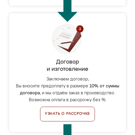
Договор
и изготовление
Заключаем договор,
Вы вносите предоплату в размере
10% от суммы
договора
, и мы отдаём заказ в производство.
Возможна оплата в рассрочку без %.
УЗНАТЬ О РАССРОЧКЕ