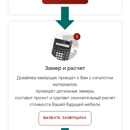
Замер и расчет
Дизайнер-замерщик приедет к Вам с каталогом
материалов,
проведёт детальные замеры,
составит проект и сделает окончательный расчёт
стоимости Вашей будущей мебели.
ВЫЗВАТЬ ЗАМЕРЩИКА