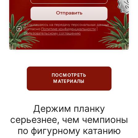
Отправить
Я соглашаюсь на передачу персональных данных
согласно
Политике конфиденциальности
|
Пользовательскому соглашению
ПОСМОТРЕТЬ
МАТЕРИАЛЫ
Держим планку
серьезнее, чем чемпионы
по фигурному катанию