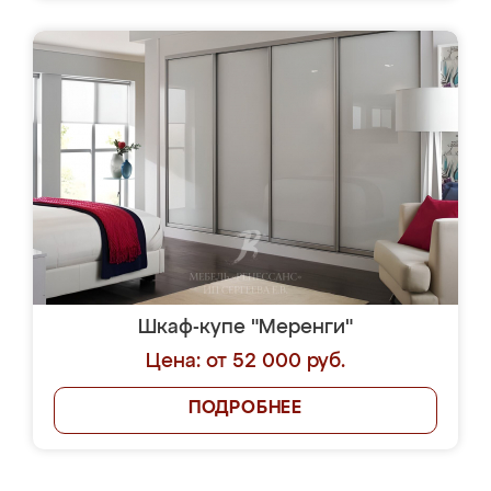
Шкаф-купе "Меренги"
Цена: от 52 000 руб.
ПОДРОБНЕЕ