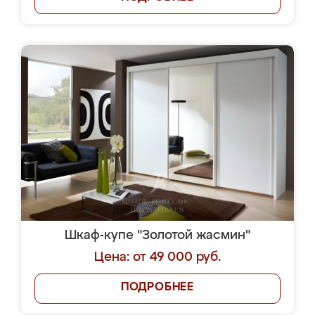
Шкаф-купе "Золотой жасмин"
Цена: от 49 000 руб.
ПОДРОБНЕЕ