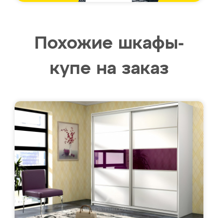
Похожие шкафы-
купе на заказ