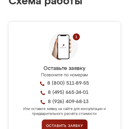
Схема работы
Оставьте заявку
Позвоните по номерам
8 (800) 511-89-55
8 (495) 665-24-01
8 (926) 409-68-13
Или оставьте заявку на сайте для консультации и
предварительного расчёта стоимости.
ОСТАВИТЬ ЗАЯВКУ