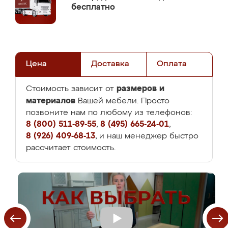
бесплатно
Цена
Доставка
Оплата
размеров и
Стоимость зависит от
материалов
Вашей мебели. Просто
позвоните нам по любому из телефонов:
8 (800) 511-89-55
,
8 (495) 665-24-01
,
8 (926) 409-68-13
, и наш менеджер быстро
рассчитает стоимость.