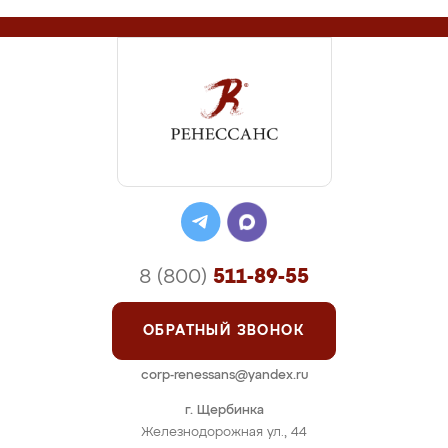
8 (800)
511-89-55
ОБРАТНЫЙ ЗВОНОК
corp-renessans@yandex.ru
г. Щербинка
Железнодорожная ул., 44