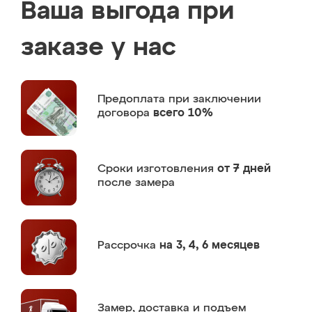
Ваша выгода при
заказе у нас
Предоплата
при заключении
договора
всего 10%
Сроки изготовления
от 7 дней
после замера
Рассрочка
на 3, 4, 6 месяцев
Замер,
доставка и подъем