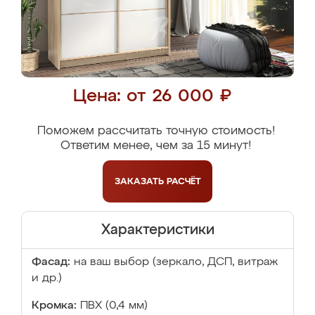
Цена: от 26 000 ₽
Поможем рассчитать точную стоимость!
Ответим менее, чем за 15 минут!
ЗАКАЗАТЬ
РАСЧЁТ
Характеристики
Фасад:
на ваш выбор (зеркало, ДСП, витраж
и др.)
Кромка:
ПВХ (0,4 мм)