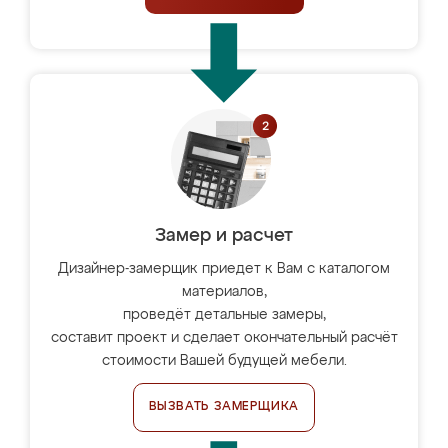
Замер и расчет
Дизайнер-замерщик приедет к Вам с каталогом
материалов,
проведёт детальные замеры,
составит проект и сделает окончательный расчёт
стоимости Вашей будущей мебели.
ВЫЗВАТЬ ЗАМЕРЩИКА