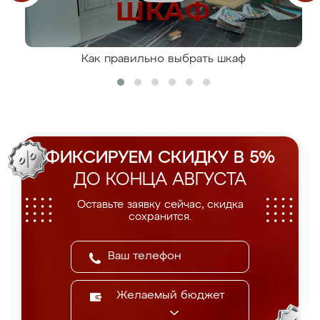
Как правильно выбрать шкаф
ФИКСИРУЕМ СКИДКУ В 5%
ДО КОНЦА АВГУСТА
Оставьте заявку сейчас, скидка
сохранится.
Желаемый бюджет