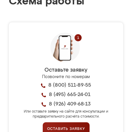
Схема работы
Оставьте заявку
Позвоните по номерам
8 (800) 511-89-55
8 (495) 665-24-01
8 (926) 409-68-13
Или оставьте заявку на сайте для консультации и
предварительного расчёта стоимости.
ОСТАВИТЬ ЗАЯВКУ