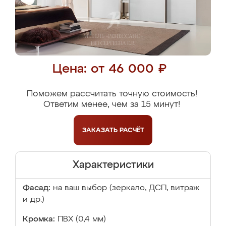
Цена: от 46 000 ₽
Поможем рассчитать точную стоимость!
Ответим менее, чем за 15 минут!
ЗАКАЗАТЬ
РАСЧЁТ
Характеристики
Фасад:
на ваш выбор (зеркало, ДСП, витраж
и др.)
Кромка:
ПВХ (0,4 мм)