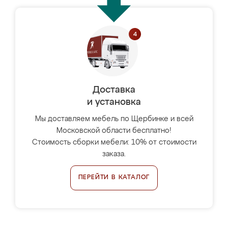
Доставка
и установка
Мы доставляем мебель по Щербинке и всей
Московской области бесплатно!
Стоимость сборки мебели: 10% от стоимости
заказа.
ПЕРЕЙТИ В КАТАЛОГ