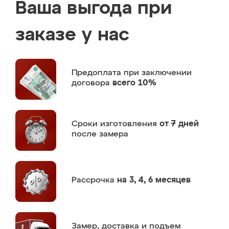
Ваша выгода при
заказе у нас
Предоплата
при заключении
договора
всего 10%
Сроки изготовления
от 7 дней
после замера
Рассрочка
на 3, 4, 6 месяцев
Замер,
доставка и подъем