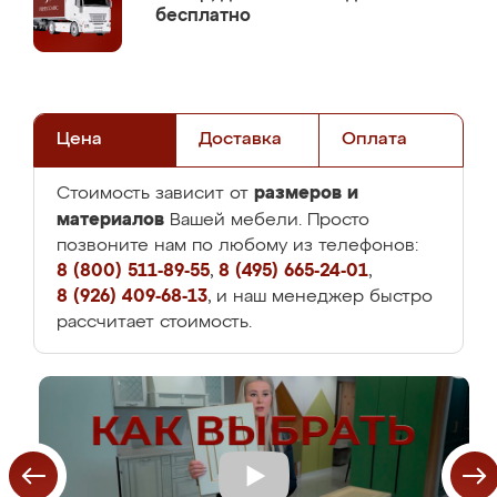
бесплатно
Цена
Доставка
Оплата
размеров и
Стоимость зависит от
материалов
Вашей мебели. Просто
позвоните нам по любому из телефонов:
8 (800) 511-89-55
,
8 (495) 665-24-01
,
8 (926) 409-68-13
, и наш менеджер быстро
рассчитает стоимость.