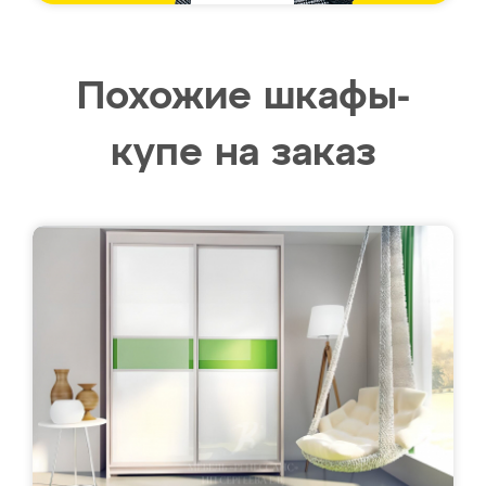
Похожие шкафы-
купе на заказ