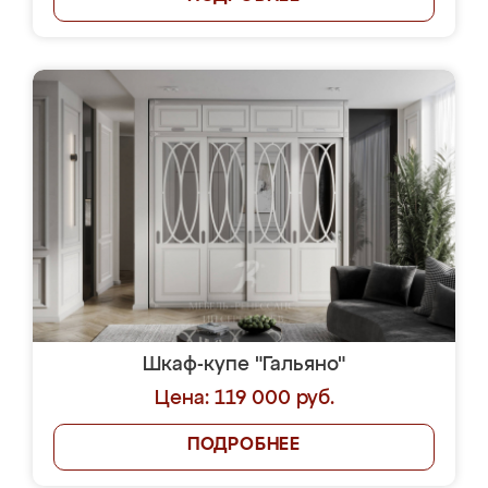
Шкаф-купе "Гальяно"
Цена: 119 000 руб.
ПОДРОБНЕЕ