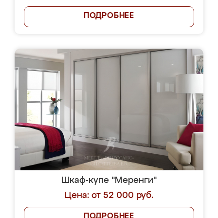
ПОДРОБНЕЕ
Шкаф-купе "Меренги"
Цена: от 52 000 руб.
ПОДРОБНЕЕ