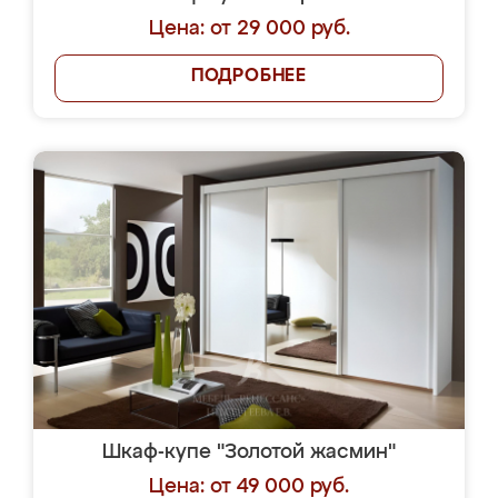
Цена: от 29 000 руб.
ПОДРОБНЕЕ
Шкаф-купе "Золотой жасмин"
Цена: от 49 000 руб.