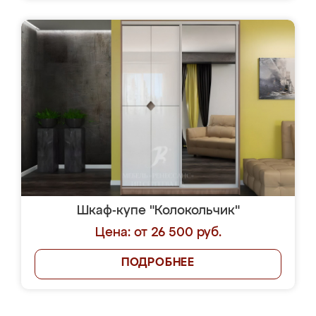
Шкаф-купе "Колокольчик"
Цена: от 26 500 руб.
ПОДРОБНЕЕ