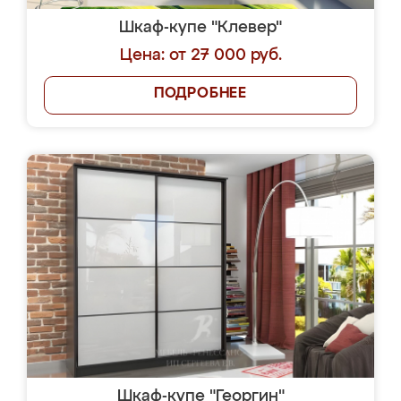
Шкаф-купе "Клевер"
Цена: от 27 000 руб.
ПОДРОБНЕЕ
Шкаф-купе "Георгин"