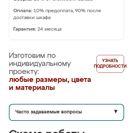
Оплата:
10% предоплата, 90% после
доставки шкафа
Гарантия:
24 месяца
Изготовим по
УЗНАТЬ
индивидуальному
ПОДРОБНОСТИ
проекту:
любые размеры, цвета
и материалы
Часто задаваемые вопросы
▼