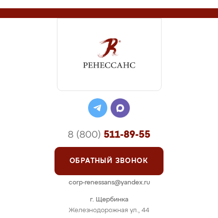
8 (800)
511-89-55
ОБРАТНЫЙ ЗВОНОК
corp-renessans@yandex.ru
г. Щербинка
Железнодорожная ул., 44