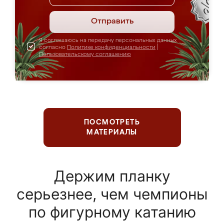
Отправить
Я соглашаюсь на передачу персональных данных
согласно
Политике конфиденциальности
|
Пользовательскому соглашению
ПОСМОТРЕТЬ
МАТЕРИАЛЫ
Держим планку
серьезнее, чем чемпионы
по фигурному катанию