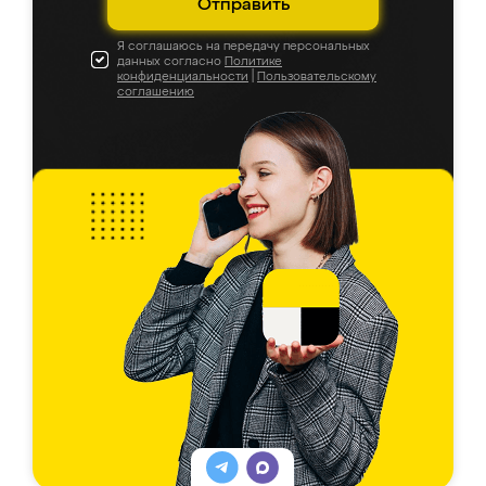
Отправить
Я соглашаюсь на передачу персональных
данных согласно
Политике
конфиденциальности
|
Пользовательскому
соглашению