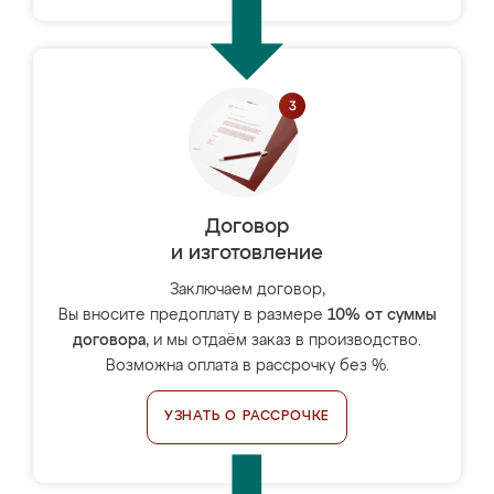
Договор
и изготовление
Заключаем договор,
Вы вносите предоплату в размере
10% от суммы
договора
, и мы отдаём заказ в производство.
Возможна оплата в рассрочку без %.
УЗНАТЬ О РАССРОЧКЕ