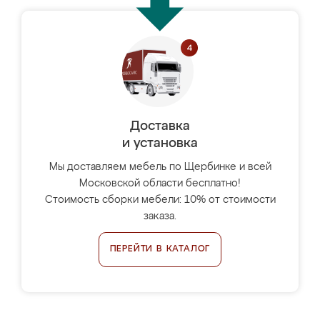
Доставка
и установка
Мы доставляем мебель по Щербинке и всей
Московской области бесплатно!
Стоимость сборки мебели: 10% от стоимости
заказа.
ПЕРЕЙТИ В КАТАЛОГ