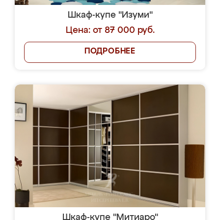
Шкаф-купе "Изуми"
Цена: от 87 000 руб.
ПОДРОБНЕЕ
Шкаф-купе "Митиаро"