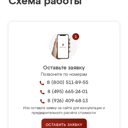
Схема работы
Оставьте заявку
Позвоните по номерам
8 (800) 511-89-55
8 (495) 665-24-01
8 (926) 409-68-13
Или оставьте заявку на сайте для консультации и
предварительного расчёта стоимости.
ОСТАВИТЬ ЗАЯВКУ