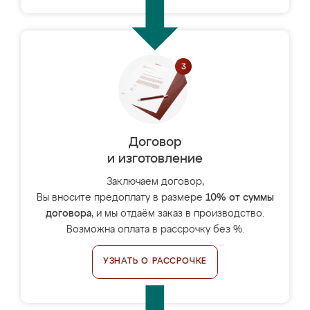
Договор
и изготовление
Заключаем договор,
Вы вносите предоплату в размере
10% от суммы
договора
, и мы отдаём заказ в производство.
Возможна оплата в рассрочку без %.
УЗНАТЬ О РАССРОЧКЕ