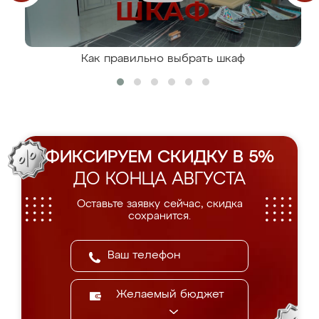
Как правильно выбрать шкаф
ФИКСИРУЕМ СКИДКУ В 5%
ДО КОНЦА АВГУСТА
Оставьте заявку сейчас, скидка
сохранится.
Желаемый бюджет