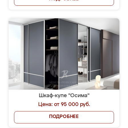
Шкаф-купе "Осима"
Цена: от 95 000 руб.
ПОДРОБНЕЕ