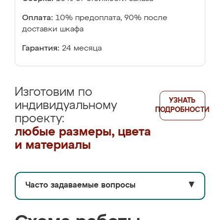
Оплата:
10% предоплата, 90% после
доставки шкафа
Гарантия:
24 месяца
Изготовим по
УЗНАТЬ
индивидуальному
ПОДРОБНОСТИ
проекту:
любые размеры, цвета
и материалы
Часто задаваемые вопросы
▼