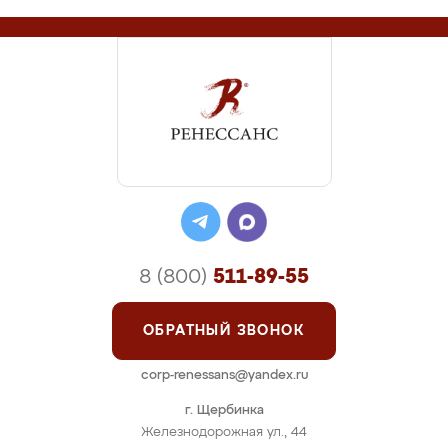
8 (800)
511-89-55
ОБРАТНЫЙ ЗВОНОК
corp-renessans@yandex.ru
г. Щербинка
Железнодорожная ул., 44