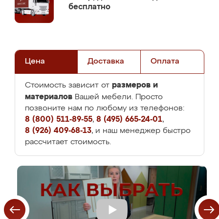
бесплатно
Цена
Доставка
Оплата
размеров и
Стоимость зависит от
материалов
Вашей мебели. Просто
позвоните нам по любому из телефонов:
8 (800) 511-89-55
,
8 (495) 665-24-01
,
8 (926) 409-68-13
, и наш менеджер быстро
рассчитает стоимость.