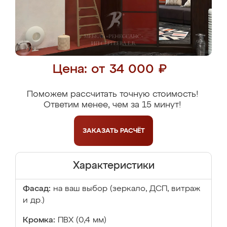
Цена: от 34 000 ₽
Поможем рассчитать точную стоимость!
Ответим менее, чем за 15 минут!
ЗАКАЗАТЬ
РАСЧЁТ
Характеристики
Фасад:
на ваш выбор (зеркало, ДСП, витраж
и др.)
Кромка:
ПВХ (0,4 мм)