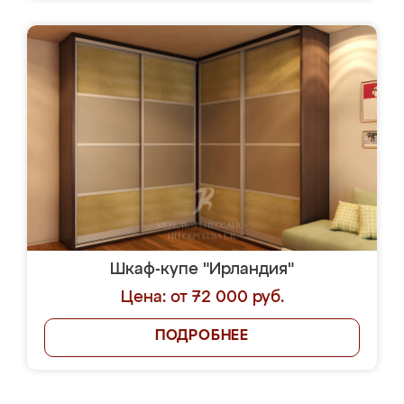
Шкаф-купе "Ирландия"
Цена: от 72 000 руб.
ПОДРОБНЕЕ