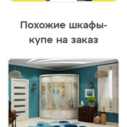
Похожие шкафы-
купе на заказ