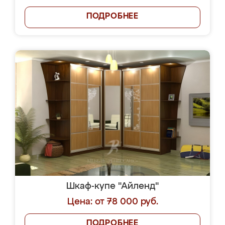
ПОДРОБНЕЕ
Шкаф-купе "Айленд"
Цена: от 78 000 руб.
ПОДРОБНЕЕ