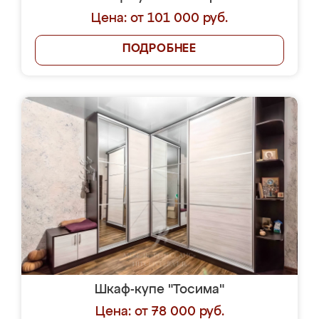
Цена: от 101 000 руб.
ПОДРОБНЕЕ
Шкаф-купе "Тосима"
Цена: от 78 000 руб.