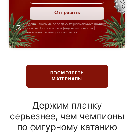
Отправить
Я соглашаюсь на передачу персональных данных
согласно
Политике конфиденциальности
|
Пользовательскому соглашению
ПОСМОТРЕТЬ
МАТЕРИАЛЫ
Держим планку
серьезнее, чем чемпионы
по фигурному катанию