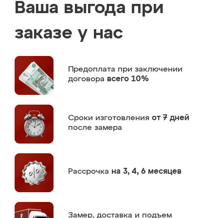
Ваша выгода при
заказе у нас
Предоплата
при заключении
договора
всего 10%
Сроки изготовления
от 7 дней
после замера
Рассрочка
на 3, 4, 6 месяцев
Замер,
доставка и подъем