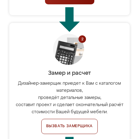
Замер и расчет
Дизайнер-замерщик приедет к Вам с каталогом
материалов,
проведёт детальные замеры,
составит проект и сделает окончательный расчёт
стоимости Вашей будущей мебели.
ВЫЗВАТЬ ЗАМЕРЩИКА