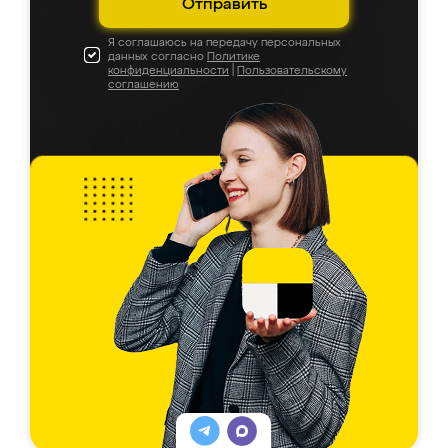
Отправить
Я соглашаюсь на передачу персональных
данных согласно
Политике
конфиденциальности
|
Пользовательскому
соглашению