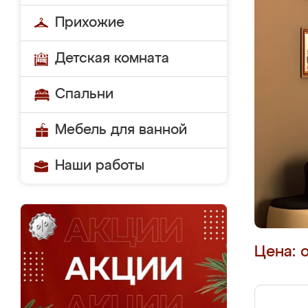
Прихожие
Детская комната
Спальни
Мебель для ванной
Наши работы
Цена: 