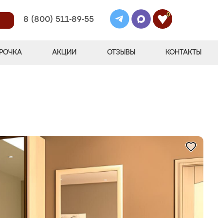
0
8 (800) 511-89-55
РОЧКА
АКЦИИ
ОТЗЫВЫ
КОНТАКТЫ