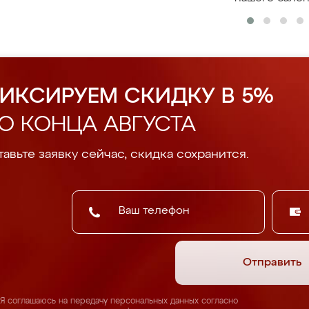
ИКСИРУЕМ СКИДКУ В 5%
О КОНЦА АВГУСТА
авьте заявку сейчас, скидка сохранится.
Отправить
Я соглашаюсь на передачу персональных данных согласно