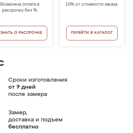
Возможна оплата в
10% от стоимости заказа.
рассрочку без %.
УЗНАТЬ О РАССРОЧКЕ
ПЕРЕЙТИ В КАТАЛОГ
с
Сроки изготовления
от 7 дней
после замера
Замер,
доставка и подъем
бесплатно