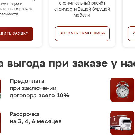
окончательный расчёт
нсультации и
стоимости Вашей будущей
ительного расчёта
стоимости.
мебели.
ВЫЗВАТЬ ЗАМЕРЩИКА
АВИТЬ ЗАЯВКУ
 выгода при заказе у на
Предоплата
при заключении
договора
всего 10%
Рассрочка
на 3, 4, 6 месяцев