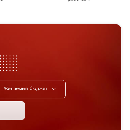
Желаемый бюджет