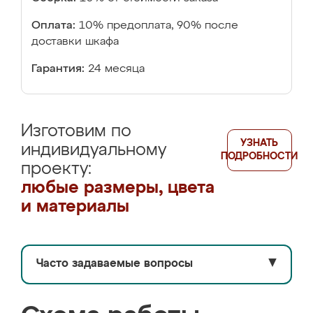
Оплата:
10% предоплата, 90% после
доставки шкафа
Гарантия:
24 месяца
Изготовим по
УЗНАТЬ
индивидуальному
ПОДРОБНОСТИ
проекту:
любые размеры, цвета
и материалы
Часто задаваемые вопросы
▼