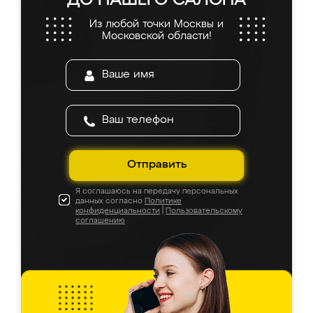
ДО НАШЕГО САЛОНА
Из любой точки Москвы и
Московской области!
Отправить
Я соглашаюсь на передачу персональных
данных согласно
Политике
конфиденциальности
|
Пользовательскому
соглашению