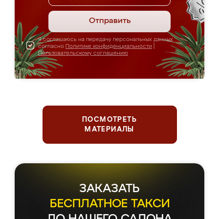
Отправить
Я соглашаюсь на передачу персональных данных
согласно
Политике конфиденциальности
|
Пользовательскому соглашению
ПОСМОТРЕТЬ
МАТЕРИАЛЫ
ЗАКАЗАТЬ
БЕСПЛАТНОЕ ТАКСИ