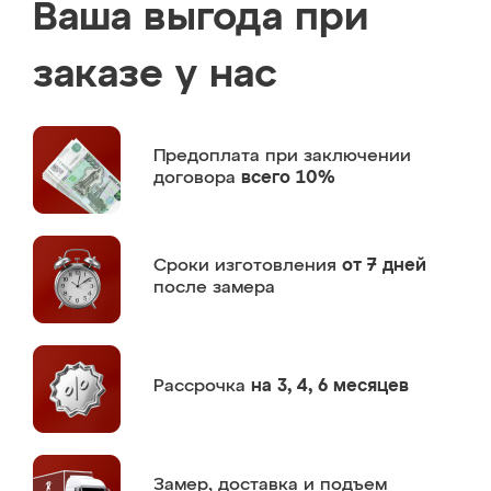
Ваша выгода при
заказе у нас
Предоплата
при заключении
договора
всего 10%
Сроки изготовления
от 7 дней
после замера
Рассрочка
на 3, 4, 6 месяцев
Замер,
доставка и подъем