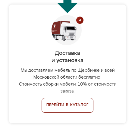
Доставка
и установка
Мы доставляем мебель по Щербинке и всей
Московской области бесплатно!
Стоимость сборки мебели: 10% от стоимости
заказа.
ПЕРЕЙТИ В КАТАЛОГ