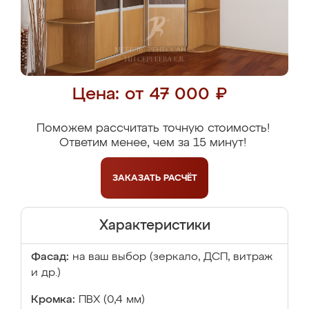
Цена: от 47 000 ₽
Поможем рассчитать точную стоимость!
Ответим менее, чем за 15 минут!
ЗАКАЗАТЬ
РАСЧЁТ
Характеристики
Фасад:
на ваш выбор (зеркало, ДСП, витраж
и др.)
Кромка:
ПВХ (0,4 мм)