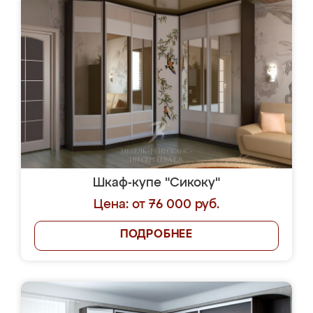
Шкаф-купе "Сикоку"
Цена: от 76 000 руб.
ПОДРОБНЕЕ