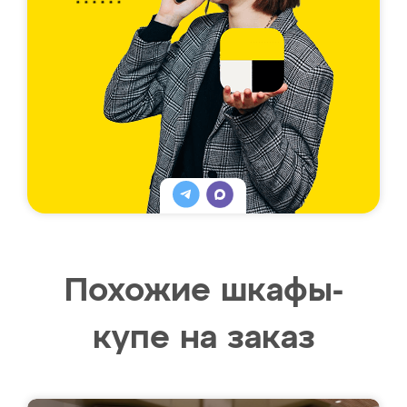
Похожие шкафы-
купе на заказ