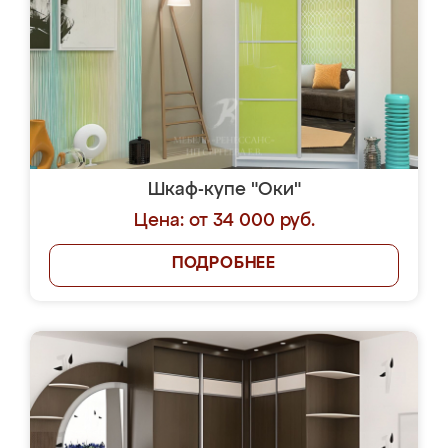
Шкаф-купе "Оки"
Цена: от 34 000 руб.
ПОДРОБНЕЕ