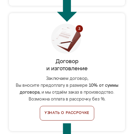
Договор
и изготовление
Заключаем договор,
Вы вносите предоплату в размере
10% от суммы
договора
, и мы отдаём заказ в производство.
Возможна оплата в рассрочку без %.
УЗНАТЬ О РАССРОЧКЕ