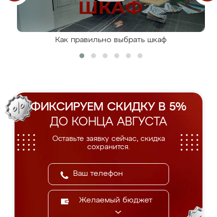
Как правильно выбрать шкаф
ФИКСИРУЕМ СКИДКУ В 5%
ДО КОНЦА АВГУСТА
Оставьте заявку сейчас, скидка
сохранится.
Желаемый бюджет