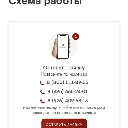
Схема работы
Оставьте заявку
Позвоните по номерам
8 (800) 511-89-55
8 (495) 665-24-01
8 (926) 409-68-13
Или оставьте заявку на сайте для консультации и
предварительного расчёта стоимости.
ОСТАВИТЬ ЗАЯВКУ