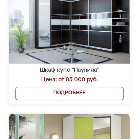
Шкаф-купе "Паулина"
Цена: от 85 000 руб.
ПОДРОБНЕЕ