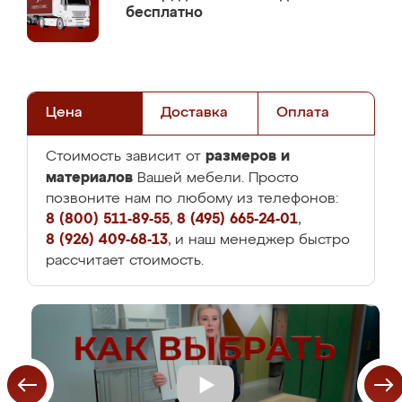
бесплатно
Цена
Доставка
Оплата
размеров и
Стоимость зависит от
материалов
Вашей мебели. Просто
позвоните нам по любому из телефонов:
8 (800) 511-89-55
,
8 (495) 665-24-01
,
8 (926) 409-68-13
, и наш менеджер быстро
рассчитает стоимость.