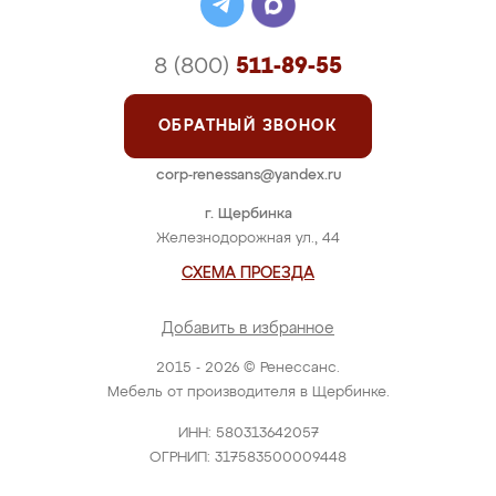
8 (800)
511-89-55
ОБРАТНЫЙ ЗВОНОК
corp-renessans@yandex.ru
г. Щербинка
Железнодорожная ул., 44
СХЕМА ПРОЕЗДА
Добавить в избранное
2015 - 2026 © Ренессанс.
Мебель от производителя в Щербинке.
ИНН: 580313642057
ОГРНИП: 317583500009448