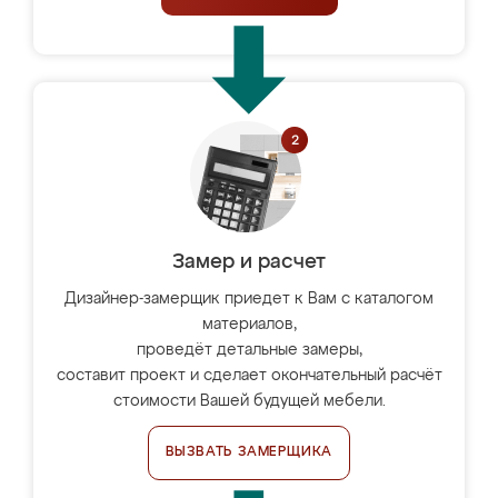
Замер и расчет
Дизайнер-замерщик приедет к Вам с каталогом
материалов,
проведёт детальные замеры,
составит проект и сделает окончательный расчёт
стоимости Вашей будущей мебели.
ВЫЗВАТЬ ЗАМЕРЩИКА