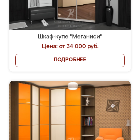
Шкаф-купе "Меганиси"
Цена: от 34 000 руб.
ПОДРОБНЕЕ