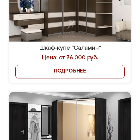
Шкаф-купе "Саламин"
Цена: от 76 000 руб.
ПОДРОБНЕЕ