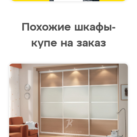
Похожие шкафы-
купе на заказ