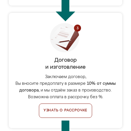
Договор
и изготовление
Заключаем договор,
Вы вносите предоплату в размере
10% от суммы
договора
, и мы отдаём заказ в производство.
Возможна оплата в рассрочку без %.
УЗНАТЬ О РАССРОЧКЕ