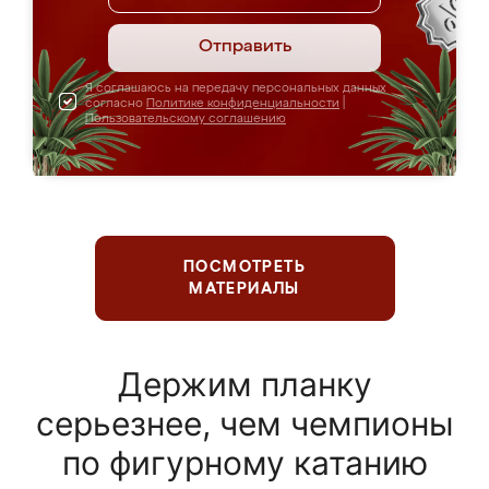
Отправить
Я соглашаюсь на передачу персональных данных
согласно
Политике конфиденциальности
|
Пользовательскому соглашению
ПОСМОТРЕТЬ
МАТЕРИАЛЫ
Держим планку
серьезнее, чем чемпионы
по фигурному катанию