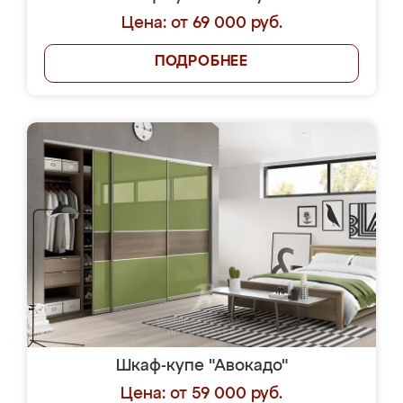
Цена: от 69 000 руб.
ПОДРОБНЕЕ
Шкаф-купе "Авокадо"
Цена: от 59 000 руб.