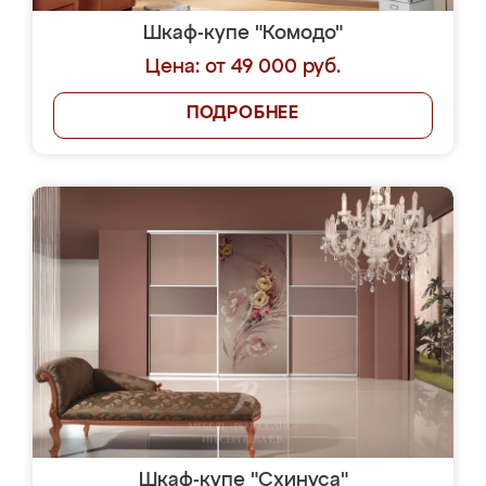
Шкаф-купе "Комодо"
Цена: от 49 000 руб.
ПОДРОБНЕЕ
Шкаф-купе "Схинуса"