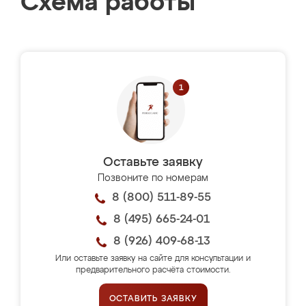
Схема работы
Оставьте заявку
Позвоните по номерам
8 (800) 511-89-55
8 (495) 665-24-01
8 (926) 409-68-13
Или оставьте заявку на сайте для консультации и
предварительного расчёта стоимости.
ОСТАВИТЬ ЗАЯВКУ