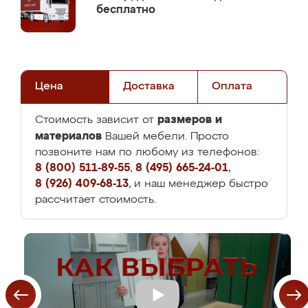
бесплатно
Цена
Доставка
Оплата
размеров и
Стоимость зависит от
материалов
Вашей мебели. Просто
позвоните нам по любому из телефонов:
8 (800) 511-89-55
,
8 (495) 665-24-01
,
8 (926) 409-68-13
, и наш менеджер быстро
рассчитает стоимость.