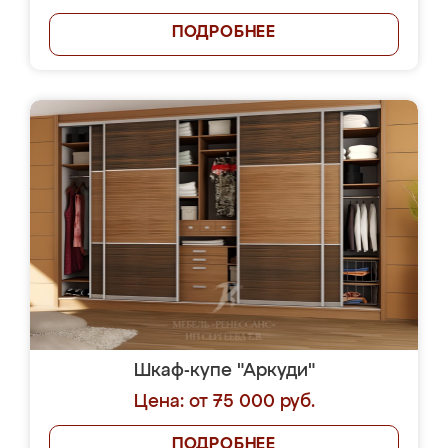
ПОДРОБНЕЕ
Шкаф-купе "Аркуди"
Цена: от 75 000 руб.
ПОДРОБНЕЕ