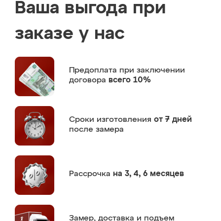
Ваша выгода при
заказе у нас
Предоплата
при заключении
договора
всего 10%
Сроки изготовления
от 7 дней
после замера
Рассрочка
на 3, 4, 6 месяцев
Замер,
доставка и подъем