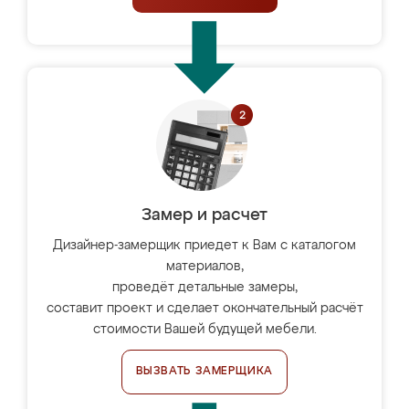
Замер и расчет
Дизайнер-замерщик приедет к Вам с каталогом
материалов,
проведёт детальные замеры,
составит проект и сделает окончательный расчёт
стоимости Вашей будущей мебели.
ВЫЗВАТЬ ЗАМЕРЩИКА