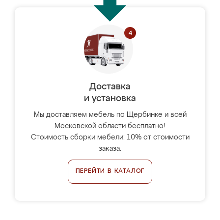
Доставка
и установка
Мы доставляем мебель по Щербинке и всей
Московской области бесплатно!
Стоимость сборки мебели: 10% от стоимости
заказа.
ПЕРЕЙТИ В КАТАЛОГ