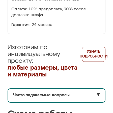
Оплата:
10% предоплата, 90% после
доставки шкафа
Гарантия:
24 месяца
Изготовим по
УЗНАТЬ
индивидуальному
ПОДРОБНОСТИ
проекту:
любые размеры, цвета
и материалы
Часто задаваемые вопросы
▼