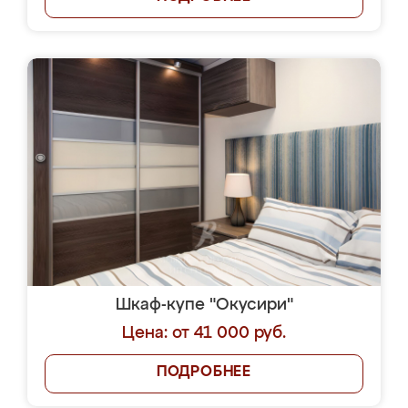
Шкаф-купе "Окусири"
Цена: от 41 000 руб.
ПОДРОБНЕЕ