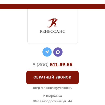
8 (800)
511-89-55
ОБРАТНЫЙ ЗВОНОК
corp-renessans@yandex.ru
г. Щербинка
Железнодорожная ул., 44