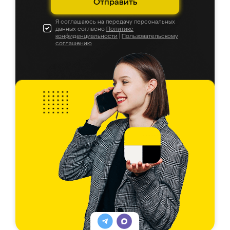
Отправить
Я соглашаюсь на передачу персональных
данных согласно
Политике
конфиденциальности
|
Пользовательскому
соглашению