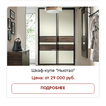
Шкаф-купе "Ньютао"
Цена: от 29 000 руб.
ПОДРОБНЕЕ