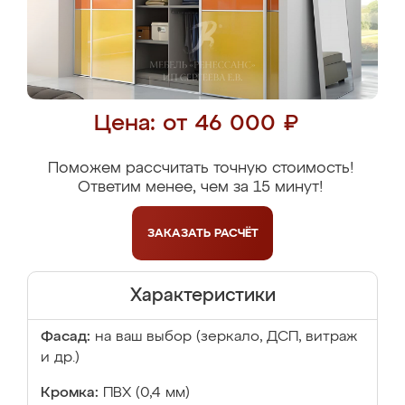
Цена: от 46 000 ₽
Поможем рассчитать точную стоимость!
Ответим менее, чем за 15 минут!
ЗАКАЗАТЬ
РАСЧЁТ
Характеристики
Фасад:
на ваш выбор (зеркало, ДСП, витраж
и др.)
Кромка:
ПВХ (0,4 мм)