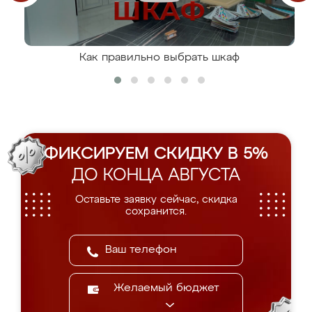
Как правильно выбрать шкаф
ФИКСИРУЕМ СКИДКУ В 5%
ДО КОНЦА АВГУСТА
Оставьте заявку сейчас, скидка
сохранится.
Желаемый бюджет