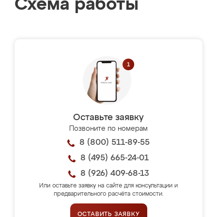
Схема работы
Оставьте заявку
Позвоните по номерам
8 (800) 511-89-55
8 (495) 665-24-01
8 (926) 409-68-13
Или оставьте заявку на сайте для консультации и
предварительного расчёта стоимости.
ОСТАВИТЬ ЗАЯВКУ