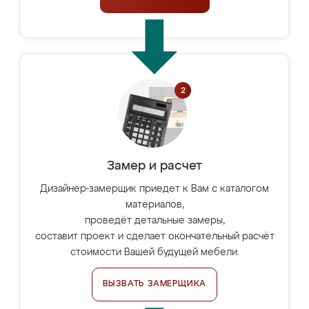
Замер и расчет
Дизайнер-замерщик приедет к Вам с каталогом
материалов,
проведёт детальные замеры,
составит проект и сделает окончательный расчёт
стоимости Вашей будущей мебели.
ВЫЗВАТЬ ЗАМЕРЩИКА