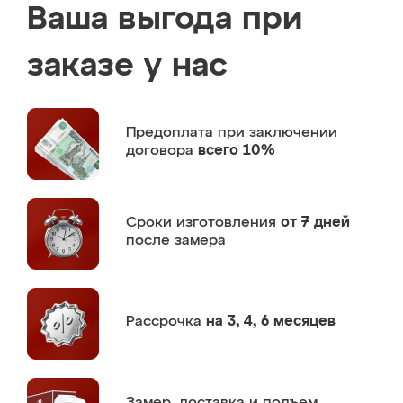
Ваша выгода при
заказе у нас
Предоплата
при заключении
договора
всего 10%
Сроки изготовления
от 7 дней
после замера
Рассрочка
на 3, 4, 6 месяцев
Замер,
доставка и подъем