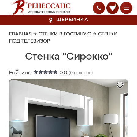
0
ЩЕРБИНКА
ГЛАВНАЯ
→
СТЕНКИ В ГОСТИНУЮ
→
СТЕНКИ
ПОД ТЕЛЕВИЗОР
Стенка "Сирокко"
Рейтинг:
0.0
(
0
голосов)