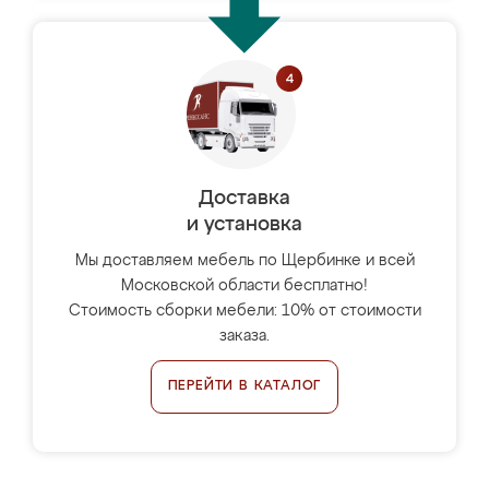
Доставка
и установка
Мы доставляем мебель по Щербинке и всей
Московской области бесплатно!
Стоимость сборки мебели: 10% от стоимости
заказа.
ПЕРЕЙТИ В КАТАЛОГ