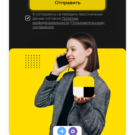
Отправить
Я соглашаюсь на передачу персональных
данных согласно
Политике
конфиденциальности
|
Пользовательскому
соглашению