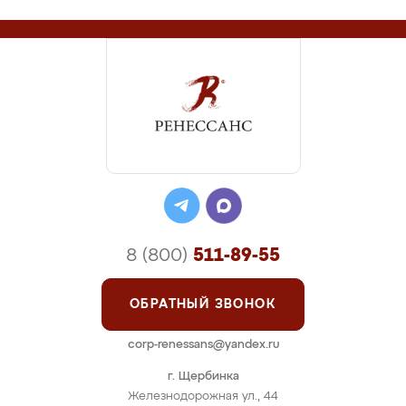
8 (800)
511-89-55
ОБРАТНЫЙ ЗВОНОК
corp-renessans@yandex.ru
г. Щербинка
Железнодорожная ул., 44