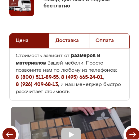
бесплатно
Цена
Доставка
Оплата
размеров и
Стоимость зависит от
материалов
Вашей мебели. Просто
позвоните нам по любому из телефонов:
8 (800) 511-89-55
,
8 (495) 665-24-01
,
8 (926) 409-68-13
, и наш менеджер быстро
рассчитает стоимость.