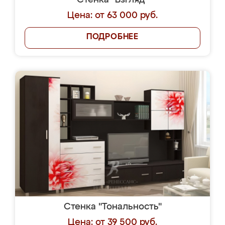
Стенка "Взгляд"
Цена: от 63 000 руб.
ПОДРОБНЕЕ
Стенка "Тональность"
Цена: от 39 500 руб.