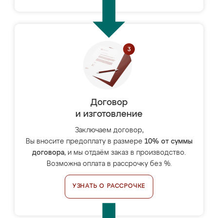
Договор
и изготовление
Заключаем договор,
Вы вносите предоплату в размере
10% от суммы
договора
, и мы отдаём заказ в производство.
Возможна оплата в рассрочку без %.
УЗНАТЬ О РАССРОЧКЕ