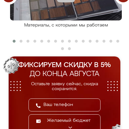
Материалы, с которыми мы работаем
ФИКСИРУЕМ СКИДКУ В 5%
ДО КОНЦА АВГУСТА
Оставьте заявку сейчас, скидка
сохранится.
Желаемый бюджет