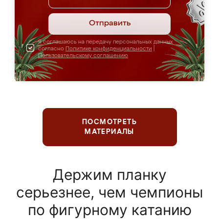
Отправить
Я соглашаюсь на передачу персональных данных
согласно
Политике конфиденциальности
|
Пользовательскому соглашению
ПОСМОТРЕТЬ
МАТЕРИАЛЫ
Держим планку
серьезнее, чем чемпионы
по фигурному катанию