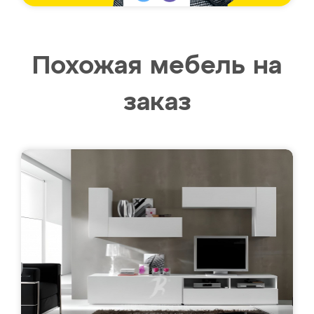
Похожая мебель на
заказ