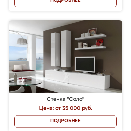
ПОДРОБНЕЕ
Стенка "Соло"
Цена: от 35 000 руб.
ПОДРОБНЕЕ