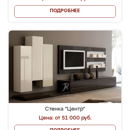
ПОДРОБНЕЕ
Стенка "Центр"
Цена: от 51 000 руб.