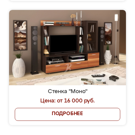
Стенка "Моно"
Цена: от 16 000 руб.
ПОДРОБНЕЕ