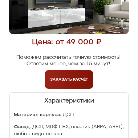
Цена: от 49 000 ₽
Поможем рассчитать точную стоимость!
Ответим менее, чем за 15 минут!
ЗАКАЗАТЬ
РАСЧЁТ
Характеристики
Материал корпуса:
ДСП
Фасад:
ДСП, МДФ ПВХ, пластик (ARPA, ABET),
любые виды стекла