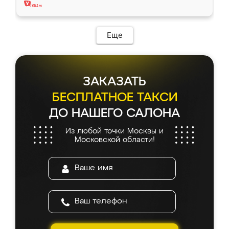
Еще
ЗАКАЗАТЬ
БЕСПЛАТНОЕ ТАКСИ
ДО НАШЕГО САЛОНА
Из любой точки Москвы и
Московской области!