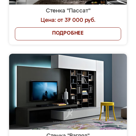
Стенка "Пассат"
Цена: от 37 000 руб.
ПОДРОБНЕЕ