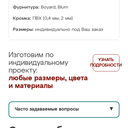
Фурнитура:
Boyard, Blum
Кромка:
ПВХ (0,4 мм, 2 мм)
Размеры:
индивидуально под Ваш заказ
Изготовим по
УЗНАТЬ
индивидуальному
ПОДРОБНОСТИ
проекту:
любые размеры, цвета
и материалы
Часто задаваемые вопросы
▼