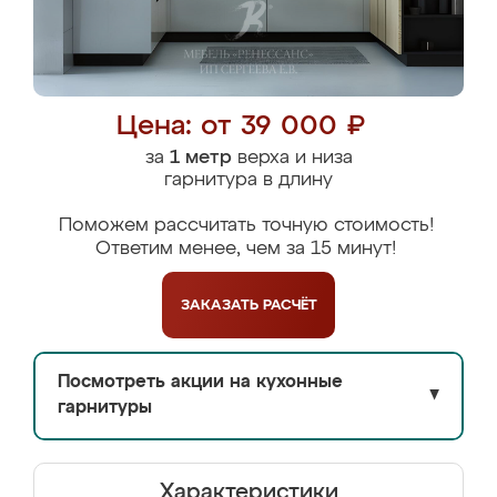
Цена: от 39 000 ₽
за
1 метр
верха и низа
гарнитура в длину
Поможем рассчитать точную стоимость!
Ответим менее, чем за 15 минут!
ЗАКАЗАТЬ
РАСЧЁТ
Посмотреть акции на кухонные
▼
гарнитуры
Характеристики