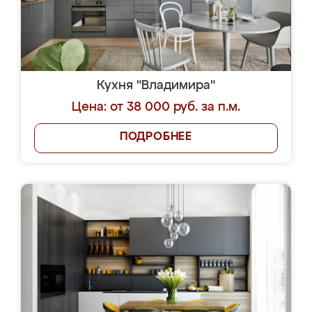
Кухня "Владимира"
Цена: от 38 000 руб. за п.м.
ПОДРОБНЕЕ