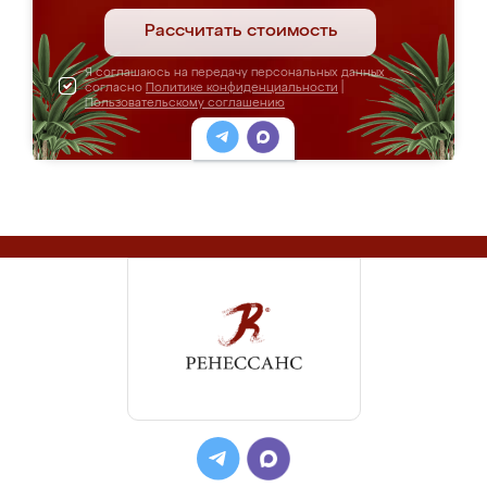
Рассчитать стоимость
Я соглашаюсь на передачу персональных данных
согласно
Политике конфиденциальности
|
Пользовательскому соглашению