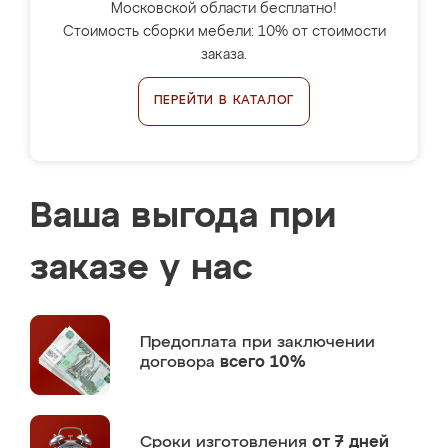
Московской области бесплатно!
Стоимость сборки мебели: 10% от стоимости
заказа.
ПЕРЕЙТИ В КАТАЛОГ
Ваша выгода при
заказе у нас
Предоплата
при заключении
договора
всего 10%
Сроки изготовления
от 7 дней