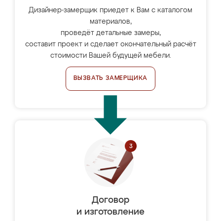
Дизайнер-замерщик приедет к Вам с каталогом
материалов,
проведёт детальные замеры,
составит проект и сделает окончательный расчёт
стоимости Вашей будущей мебели.
ВЫЗВАТЬ ЗАМЕРЩИКА
Договор
и изготовление