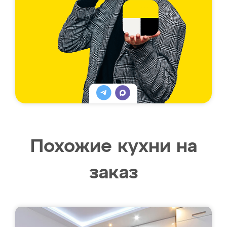
Похожие кухни на
заказ