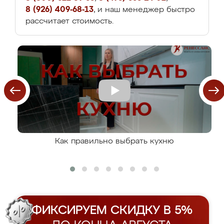
8 (926) 409-68-13
, и наш менеджер быстро
рассчитает стоимость.
Как правильно выбрать кухню
ФИКСИРУЕМ СКИДКУ В 5%