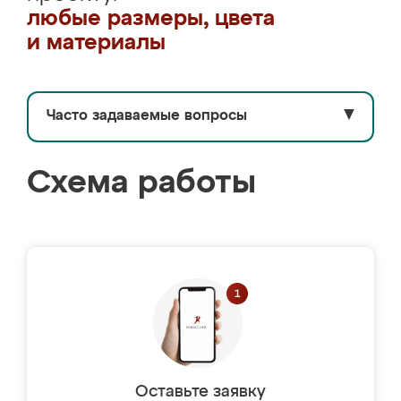
любые размеры, цвета
и материалы
Часто задаваемые вопросы
▼
Схема работы
Оставьте заявку