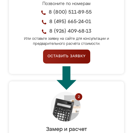
Позвоните по номерам
8 (800) 511-89-55
8 (495) 665-24-01
8 (926) 409-68-13
Или оставьте заявку на сайте для консультации и
предварительного расчёта стоимости.
ОСТАВИТЬ ЗАЯВКУ
Замер и расчет