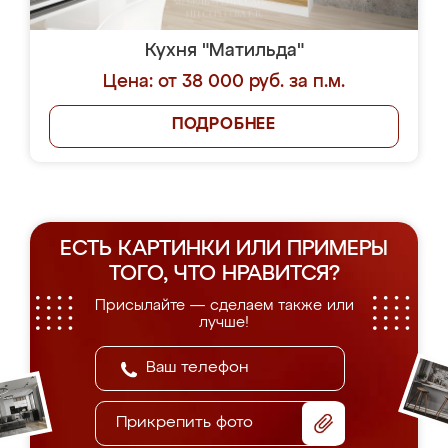
Кухня "Матильда"
Цена: от 38 000 руб. за п.м.
ПОДРОБНЕЕ
ЕСТЬ КАРТИНКИ ИЛИ ПРИМЕРЫ
ТОГО, ЧТО НРАВИТСЯ?
Присылайте — сделаем также или
лучше!
Прикрепить фото