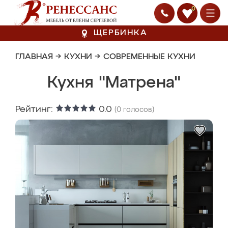
0
ЩЕРБИНКА
ГЛАВНАЯ
→
КУХНИ
→
СОВРЕМЕННЫЕ КУХНИ
Кухня "Матрена"
Рейтинг:
0.0
(
0
голосов)