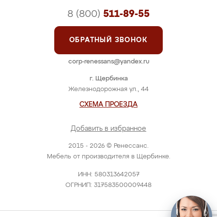
8 (800)
511-89-55
ОБРАТНЫЙ ЗВОНОК
corp-renessans@yandex.ru
г. Щербинка
Железнодорожная ул., 44
СХЕМА ПРОЕЗДА
Добавить в избранное
2015 - 2026 © Ренессанс.
Мебель от производителя в Щербинке.
ИНН: 580313642057
ОГРНИП: 317583500009448