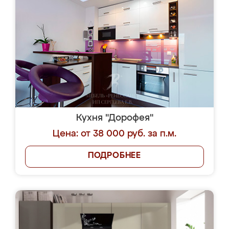
Кухня "Дорофея"
Цена: от 38 000 руб. за п.м.
ПОДРОБНЕЕ