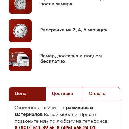
после замера
Рассрочка
на 3, 4, 6 месяцев
Замер,
доставка и подъем
бесплатно
Цена
Доставка
Оплата
размеров и
Стоимость зависит от
материалов
Вашей мебели. Просто
позвоните нам по любому из телефонов:
8 (800) 511-89-55
,
8 (495) 665-24-01
,