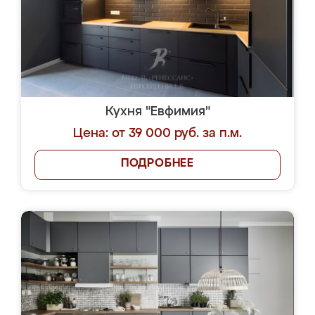
Кухня "Евфимия"
Цена: от 39 000 руб. за п.м.
ПОДРОБНЕЕ