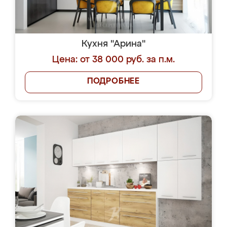
Кухня "Арина"
Цена: от 38 000 руб. за п.м.
ПОДРОБНЕЕ