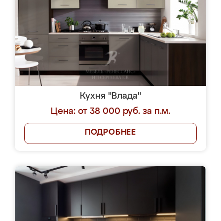
Кухня "Влада"
Цена: от 38 000 руб. за п.м.
ПОДРОБНЕЕ