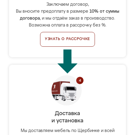
Заключаем договор,
Вы вносите предоплату в размере
10% от суммы
договора
, и мы отдаём заказ в производство.
Возможна оплата в рассрочку без %.
УЗНАТЬ О РАССРОЧКЕ
Доставка
и установка
Мы доставляем мебель по Щербинке и всей