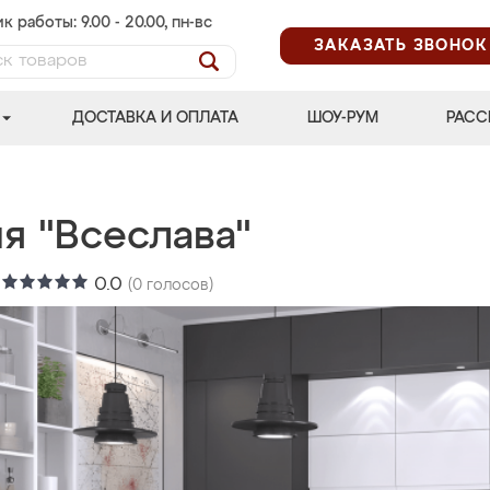
к работы: 9.00 - 20.00, пн-вс
ЗАКАЗАТЬ ЗВОНОК
ДОСТАВКА И ОПЛАТА
ШОУ-РУМ
РАСС
я "Всеслава"
:
0.0
(
0
голосов)