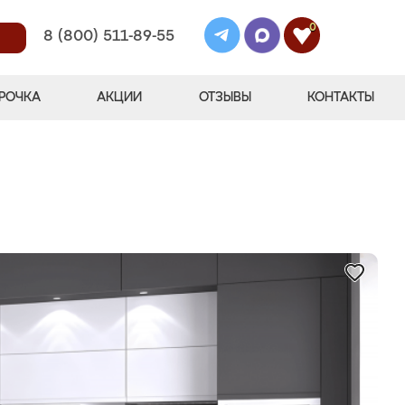
0
8 (800) 511-89-55
РОЧКА
АКЦИИ
ОТЗЫВЫ
КОНТАКТЫ