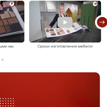
рыми мы
Сроки изготовления мебели