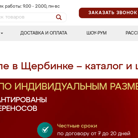
к работы: 9.00 - 20.00, пн-вс
ЗАКАЗАТЬ ЗВОНОК
ДОСТАВКА И ОПЛАТА
ШОУ-РУМ
РАСС
е в Щербинке – каталог и
 ПО ИНДИВИДУАЛЬНЫМ РАЗМ
АНТИРОВАНЫ
ПЕРЕНОСОВ
Честные сроки
по договору от 7 до 20 дней