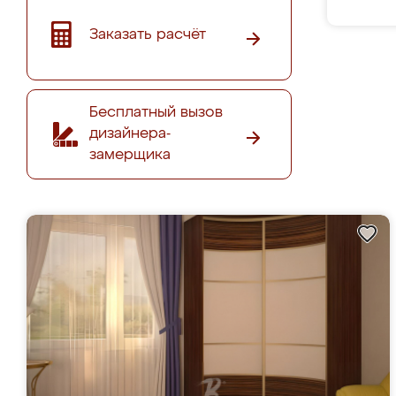
Заказать расчёт
Бесплатный вызов
дизайнера-
замерщика