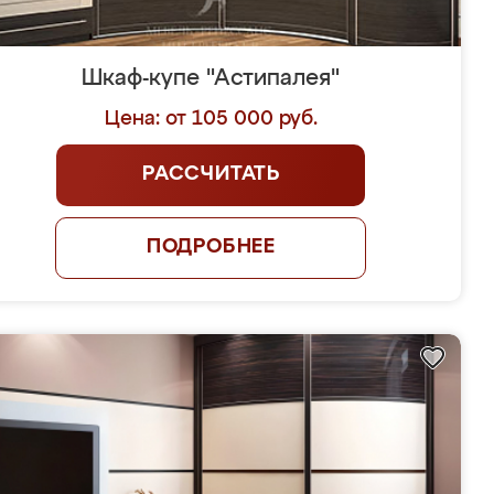
Шкаф-купе "Астипалея"
Цена: от 105 000 руб.
РАССЧИТАТЬ
ПОДРОБНЕЕ