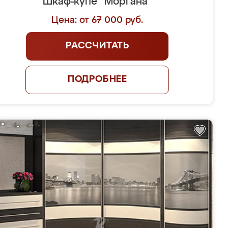
Шкаф-купе "Моргана"
Цена: от 67 000 руб.
РАССЧИТАТЬ
ПОДРОБНЕЕ