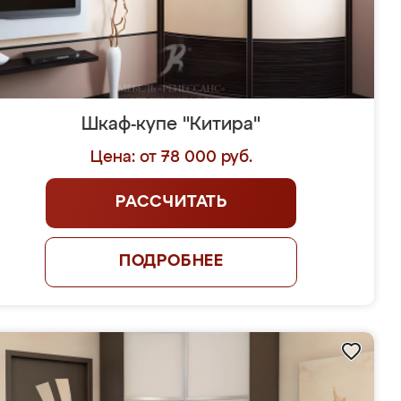
Шкаф-купе "Китира"
Цена: от 78 000 руб.
РАССЧИТАТЬ
ПОДРОБНЕЕ