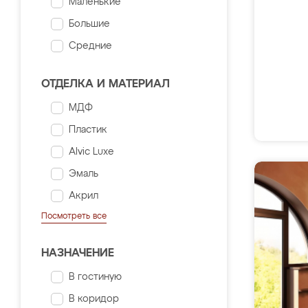
Маленькие
Большие
Средние
ОТДЕЛКА И МАТЕРИАЛ
МДФ
Пластик
Alvic Luxe
Эмаль
Акрил
Посмотреть все
НАЗНАЧЕНИЕ
В гостиную
В коридор