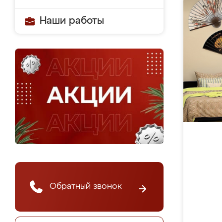
Наши работы
Обратный звонок