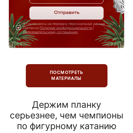
Отправить
Я соглашаюсь на передачу персональных данных
согласно
Политике конфиденциальности
|
Пользовательскому соглашению
ПОСМОТРЕТЬ
МАТЕРИАЛЫ
Держим планку
серьезнее, чем чемпионы
по фигурному катанию