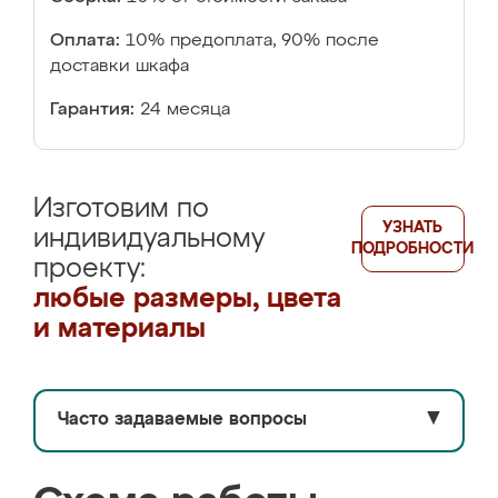
Оплата:
10% предоплата, 90% после
доставки шкафа
Гарантия:
24 месяца
Изготовим по
УЗНАТЬ
индивидуальному
ПОДРОБНОСТИ
проекту:
любые размеры, цвета
и материалы
Часто задаваемые вопросы
▼