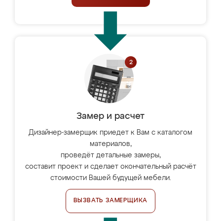
Замер и расчет
Дизайнер-замерщик приедет к Вам с каталогом
материалов,
проведёт детальные замеры,
составит проект и сделает окончательный расчёт
стоимости Вашей будущей мебели.
ВЫЗВАТЬ ЗАМЕРЩИКА