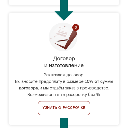
Договор
и изготовление
Заключаем договор,
Вы вносите предоплату в размере
10% от суммы
договора
, и мы отдаём заказ в производство.
Возможна оплата в рассрочку без %.
УЗНАТЬ О РАССРОЧКЕ