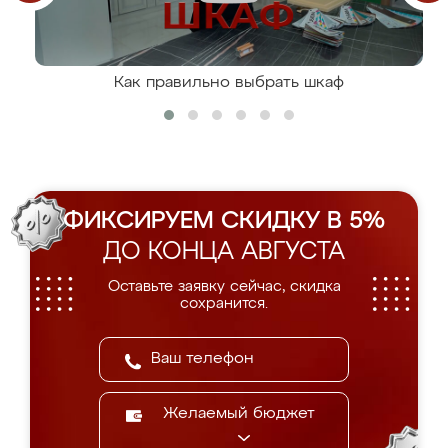
Как правильно выбрать шкаф
ФИКСИРУЕМ СКИДКУ В 5%
ДО КОНЦА АВГУСТА
Оставьте заявку сейчас, скидка
сохранится.
Желаемый бюджет