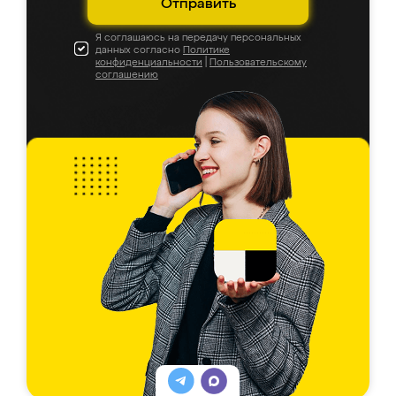
Отправить
Я соглашаюсь на передачу персональных
данных согласно
Политике
конфиденциальности
|
Пользовательскому
соглашению