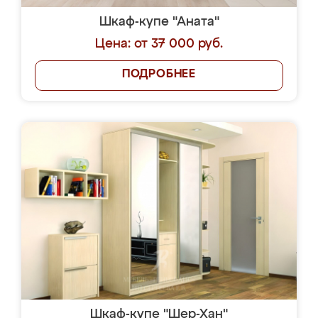
Шкаф-купе "Аната"
Цена: от 37 000 руб.
ПОДРОБНЕЕ
Шкаф-купе "Шер-Хан"