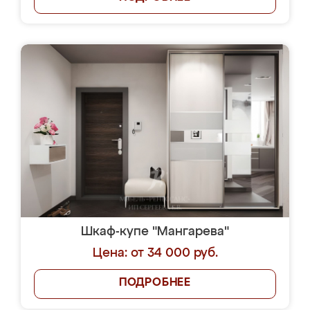
Шкаф-купе "Мангарева"
Цена: от 34 000 руб.
ПОДРОБНЕЕ