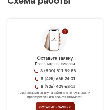
Схема работы
Оставьте заявку
Позвоните по номерам
8 (800) 511-89-55
8 (495) 665-24-01
8 (926) 409-68-13
Или оставьте заявку на сайте для консультации и
предварительного расчёта стоимости.
ОСТАВИТЬ ЗАЯВКУ