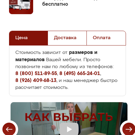
бесплатно
Цена
Доставка
Оплата
размеров и
Стоимость зависит от
материалов
Вашей мебели. Просто
позвоните нам по любому из телефонов:
8 (800) 511-89-55
,
8 (495) 665-24-01
,
8 (926) 409-68-13
, и наш менеджер быстро
рассчитает стоимость.