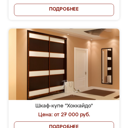
ПОДРОБНЕЕ
Шкаф-купе "Хоккайдо"
Цена: от 27 000 руб.
ПОДРОБНЕЕ