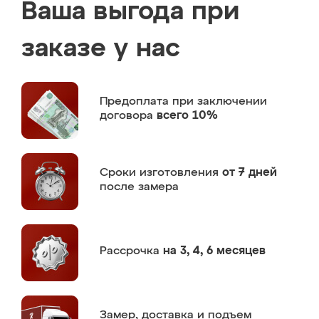
Ваша выгода при
заказе у нас
Предоплата
при заключении
договора
всего 10%
Сроки изготовления
от 7 дней
после замера
Рассрочка
на 3, 4, 6 месяцев
Замер,
доставка и подъем