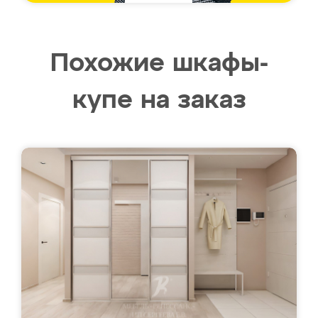
Похожие шкафы-
купе на заказ