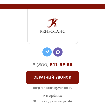
8 (800)
511-89-55
ОБРАТНЫЙ ЗВОНОК
corp-renessans@yandex.ru
г. Щербинка
Железнодорожная ул., 44