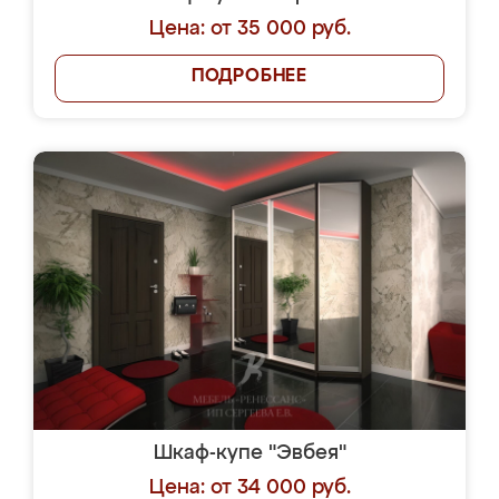
Цена: от 35 000 руб.
ПОДРОБНЕЕ
Шкаф-купе "Эвбея"
Цена: от 34 000 руб.