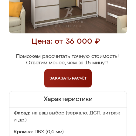
Цена: от 36 000 ₽
Поможем рассчитать точную стоимость!
Ответим менее, чем за 15 минут!
ЗАКАЗАТЬ
РАСЧЁТ
Характеристики
Фасад:
на ваш выбор (зеркало, ДСП, витраж
и др.)
Кромка:
ПВХ (0,4 мм)