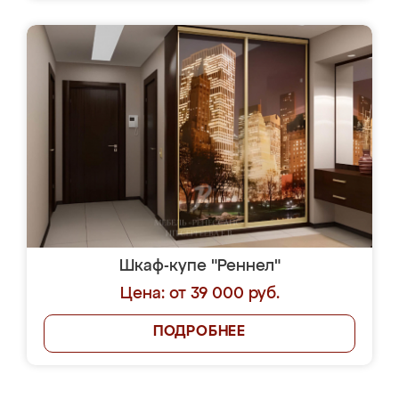
Шкаф-купе "Реннел"
Цена: от 39 000 руб.
ПОДРОБНЕЕ