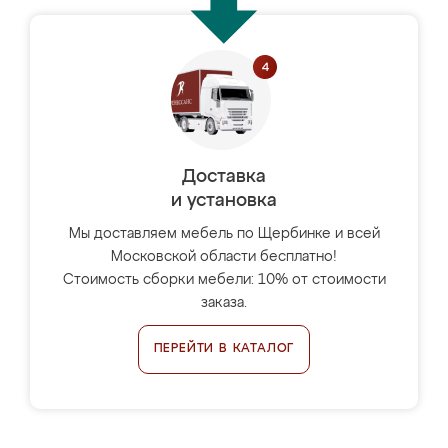
Доставка
и установка
Мы доставляем мебель по Щербинке и всей
Московской области бесплатно!
Стоимость сборки мебели: 10% от стоимости
заказа.
ПЕРЕЙТИ В КАТАЛОГ