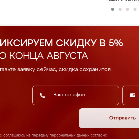
ИКСИРУЕМ СКИДКУ В 5%
О КОНЦА АВГУСТА
авьте заявку сейчас, скидка сохранится.
Отправить
Я соглашаюсь на передачу персональных данных согласно