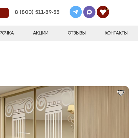
0
8 (800) 511-89-55
РОЧКА
АКЦИИ
ОТЗЫВЫ
КОНТАКТЫ