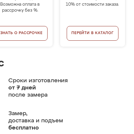
Возможна оплата в
10% от стоимости заказа.
рассрочку без %.
УЗНАТЬ О РАССРОЧКЕ
ПЕРЕЙТИ В КАТАЛОГ
с
Сроки изготовления
от 7 дней
после замера
Замер,
доставка и подъем
бесплатно