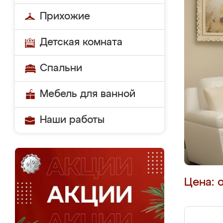
Прихожие
Детская комната
Спальни
Мебель для ванной
Наши работы
Цена: 