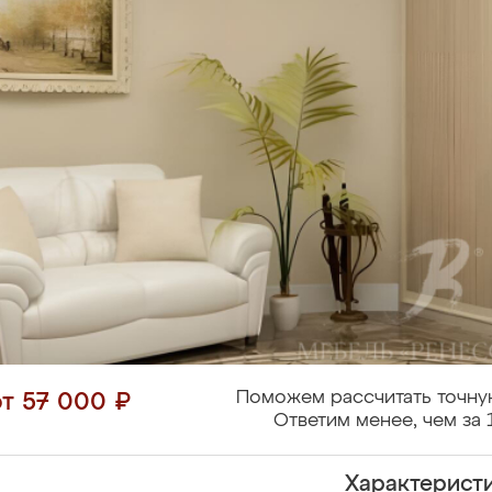
Поможем рассчитать точну
от 57 000 ₽
Ответим менее, чем за 
Характерист