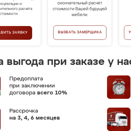
окончательный расчёт
нсультации и
стоимости Вашей будущей
ительного расчёта
стоимости.
мебели.
ВЫЗВАТЬ ЗАМЕРЩИКА
АВИТЬ ЗАЯВКУ
 выгода при заказе у на
Предоплата
при заключении
договора
всего 10%
Рассрочка
на 3, 4, 6 месяцев