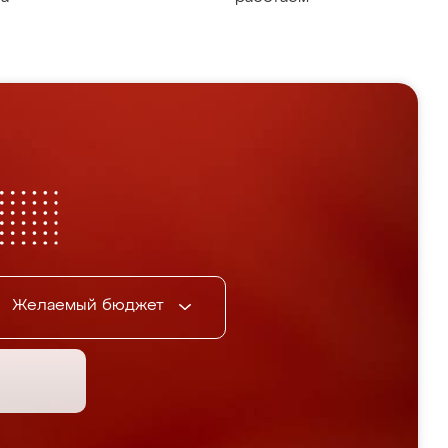
Желаемый бюджет