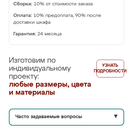
Сборка:
10% от стоимости заказа
Оплата:
10% предоплата, 90% после
доставки шкафа
Гарантия:
24 месяца
Изготовим по
УЗНАТЬ
индивидуальному
ПОДРОБНОСТИ
проекту:
любые размеры, цвета
и материалы
Часто задаваемые вопросы
▼