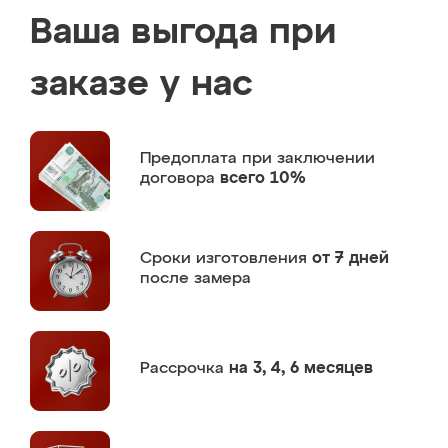
Ваша выгода при
заказе у нас
Предоплата
при заключении
договора
всего 10%
Сроки изготовления
от 7 дней
после замера
Рассрочка
на 3, 4, 6 месяцев