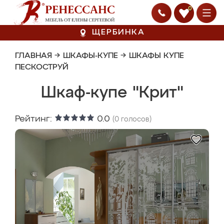
0
ЩЕРБИНКА
ГЛАВНАЯ
→
ШКАФЫ-КУПЕ
→
ШКАФЫ КУПЕ
ПЕСКОСТРУЙ
Шкаф-купе "Крит"
Рейтинг:
0.0
(
0
голосов)