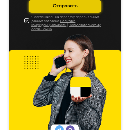
Отправить
Я соглашаюсь на передачу персональных
данных согласно
Политике
конфиденциальности
|
Пользовательскому
соглашению