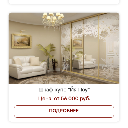
Шкаф-купе "Йя-Поу"
Цена: от 56 000 руб.
ПОДРОБНЕЕ