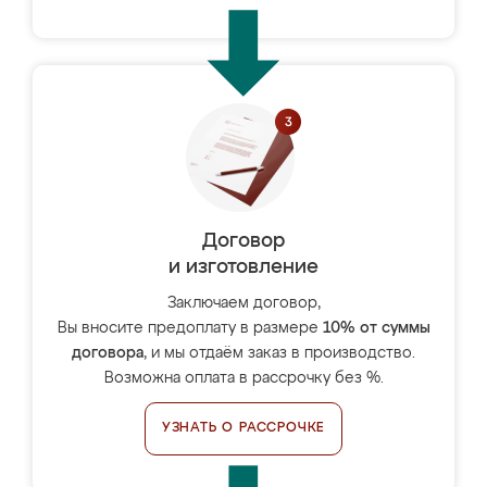
Договор
и изготовление
Заключаем договор,
Вы вносите предоплату в размере
10% от суммы
договора
, и мы отдаём заказ в производство.
Возможна оплата в рассрочку без %.
УЗНАТЬ О РАССРОЧКЕ