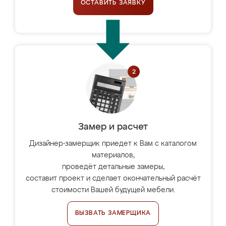
ОСТАВИТЬ ЗАЯВКУ
Замер и расчет
Дизайнер-замерщик приедет к Вам с каталогом
материалов,
проведёт детальные замеры,
составит проект и сделает окончательный расчёт
стоимости Вашей будущей мебели.
ВЫЗВАТЬ ЗАМЕРЩИКА