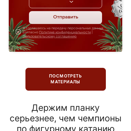
Отправить
Я соглашаюсь на передачу персональных данных
согласно
Политике конфиденциальности
|
Пользовательскому соглашению
ПОСМОТРЕТЬ
МАТЕРИАЛЫ
Держим планку
серьезнее, чем чемпионы
по фигурному катанию