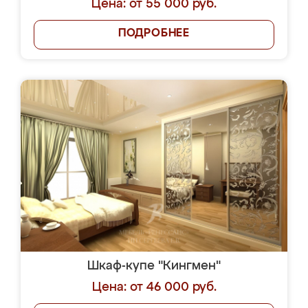
Цена: от 55 000 руб.
ПОДРОБНЕЕ
Шкаф-купе "Кингмен"
Цена: от 46 000 руб.