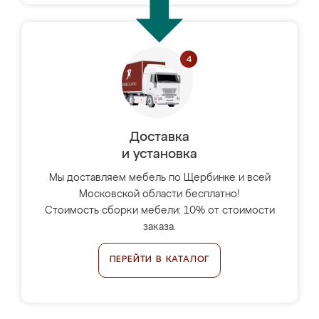
Доставка
и установка
Мы доставляем мебель по Щербинке и всей
Московской области бесплатно!
Стоимость сборки мебели: 10% от стоимости
заказа.
ПЕРЕЙТИ В КАТАЛОГ