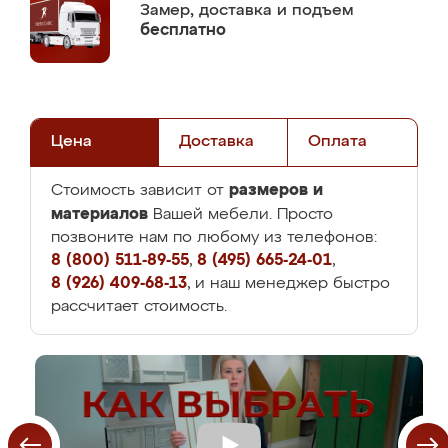
Замер,
доставка и подъем
бесплатно
Цена
Доставка
Оплата
размеров и
Стоимость зависит от
материалов
Вашей мебели. Просто
позвоните нам по любому из телефонов:
8 (800) 511-89-55
,
8 (495) 665-24-01
,
8 (926) 409-68-13
, и наш менеджер быстро
рассчитает стоимость.