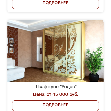
ПОДРОБНЕЕ
Шкаф-купе "Родос"
Цена: от 45 000 руб.
ПОДРОБНЕЕ