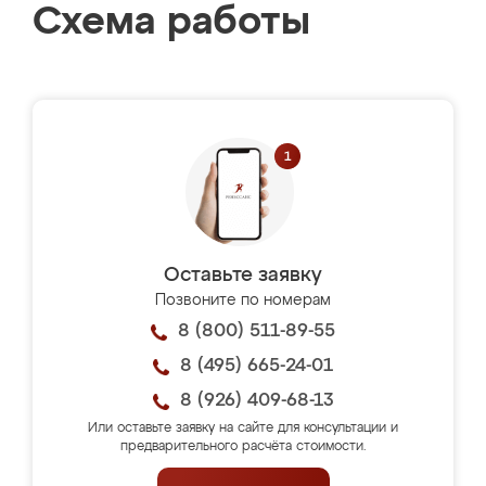
Схема работы
Оставьте заявку
Позвоните по номерам
8 (800) 511-89-55
8 (495) 665-24-01
8 (926) 409-68-13
Или оставьте заявку на сайте для консультации и
предварительного расчёта стоимости.