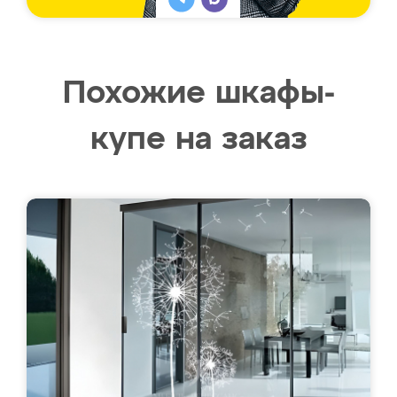
Похожие шкафы-
купе на заказ