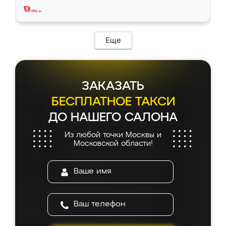
Еще
ЗАКАЗАТЬ
БЕСПЛАТНОЕ ТАКСИ
ДО НАШЕГО САЛОНА
Из любой точки Москвы и
Московской области!