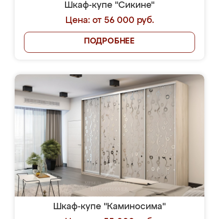
Шкаф-купе "Сикине"
Цена: от 56 000 руб.
ПОДРОБНЕЕ
Шкаф-купе "Каминосима"