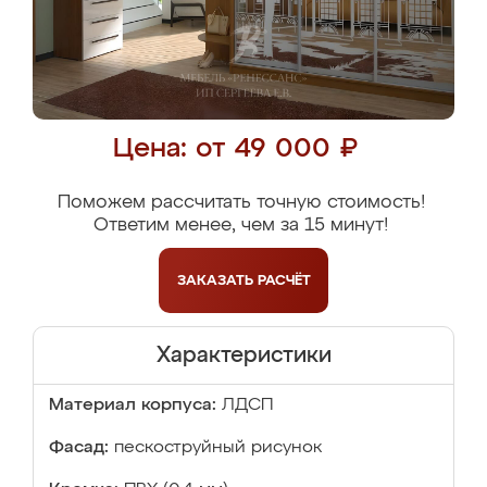
Цена: от 49 000 ₽
Поможем рассчитать точную стоимость!
Ответим менее, чем за 15 минут!
ЗАКАЗАТЬ
РАСЧЁТ
Характеристики
Материал корпуса:
ЛДСП
Фасад:
пескоструйный рисунок