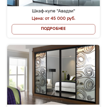
Шкаф-купе "Авадзи"
Цена: от 45 000 руб.
ПОДРОБНЕЕ