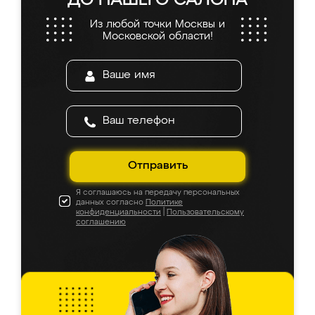
ДО НАШЕГО САЛОНА
Из любой точки Москвы и
Московской области!
Отправить
Я соглашаюсь на передачу персональных
данных согласно
Политике
конфиденциальности
|
Пользовательскому
соглашению