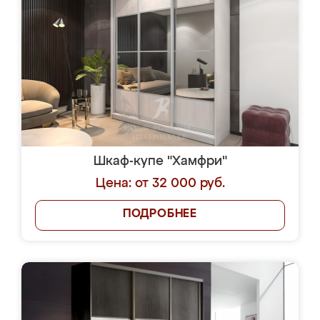
Шкаф-купе "Хамфри"
Цена: от 32 000 руб.
ПОДРОБНЕЕ