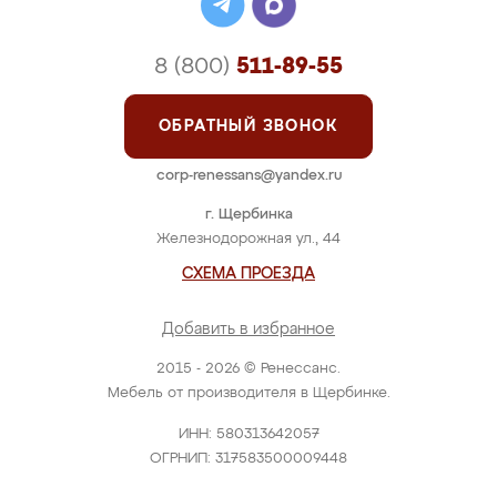
8 (800)
511-89-55
ОБРАТНЫЙ ЗВОНОК
corp-renessans@yandex.ru
г. Щербинка
Железнодорожная ул., 44
СХЕМА ПРОЕЗДА
Добавить в избранное
2015 - 2026 © Ренессанс.
Мебель от производителя в Щербинке.
ИНН: 580313642057
ОГРНИП: 317583500009448