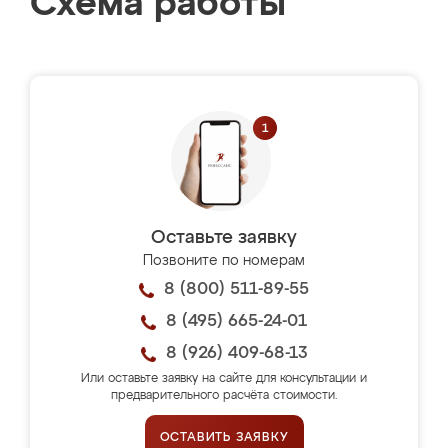
Схема работы
Оставьте заявку
Позвоните по номерам
8 (800) 511-89-55
8 (495) 665-24-01
8 (926) 409-68-13
Или оставьте заявку на сайте для консультации и
предварительного расчёта стоимости.
ОСТАВИТЬ ЗАЯВКУ