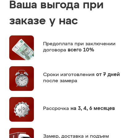
Ваша выгода при
заказе у нас
Предоплата
при заключении
договора
всего 10%
Сроки изготовления
от 7 дней
после замера
Рассрочка
на 3, 4, 6 месяцев
Замер,
доставка и подъем