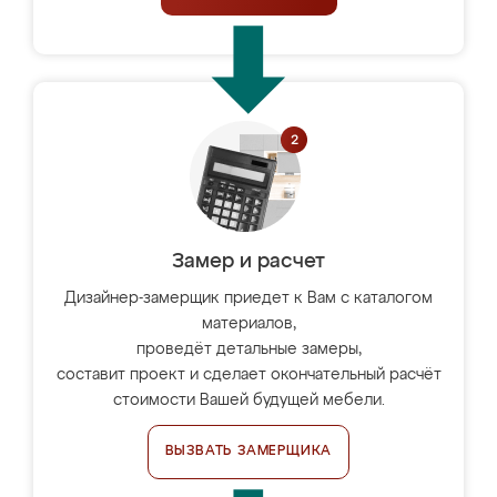
Замер и расчет
Дизайнер-замерщик приедет к Вам с каталогом
материалов,
проведёт детальные замеры,
составит проект и сделает окончательный расчёт
стоимости Вашей будущей мебели.
ВЫЗВАТЬ ЗАМЕРЩИКА