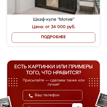
Шкаф-купе "Мотив"
Цена: от 34 000 руб.
ПОДРОБНЕЕ
ЕСТЬ КАРТИНКИ ИЛИ ПРИМЕРЫ
ТОГО, ЧТО НРАВИТСЯ?
Присылайте — сделаем также или
лучше!