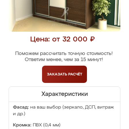
Цена: от 32 000 ₽
Поможем рассчитать точную стоимость!
Ответим менее, чем за 15 минут!
ЗАКАЗАТЬ
РАСЧЁТ
Характеристики
Фасад:
на ваш выбор (зеркало, ДСП, витраж
и др.)
Кромка:
ПВХ (0,4 мм)