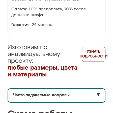
Оплата:
10% предоплата, 90% после
доставки шкафа
Гарантия:
24 месяца
Изготовим по
УЗНАТЬ
индивидуальному
ПОДРОБНОСТИ
проекту:
любые размеры, цвета
и материалы
Часто задаваемые вопросы
▼