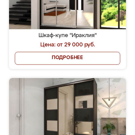
Шкаф-купе "Ираклия"
Цена: от 29 000 руб.
ПОДРОБНЕЕ