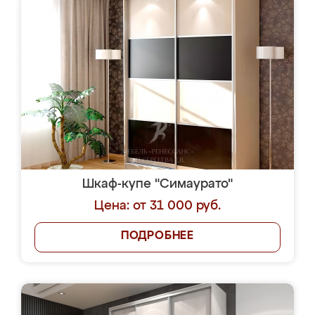
Шкаф-купе "Симаурато"
Цена: от 31 000 руб.
ПОДРОБНЕЕ