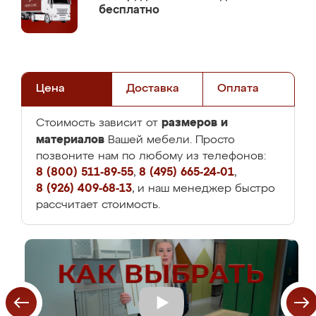
бесплатно
Цена
Доставка
Оплата
размеров и
Стоимость зависит от
материалов
Вашей мебели. Просто
позвоните нам по любому из телефонов:
8 (800) 511-89-55
,
8 (495) 665-24-01
,
8 (926) 409-68-13
, и наш менеджер быстро
рассчитает стоимость.