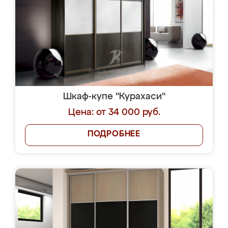
Шкаф-купе "Курахаси"
Цена: от 34 000 руб.
ПОДРОБНЕЕ