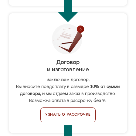
Договор
и изготовление
Заключаем договор,
Вы вносите предоплату в размере
10% от суммы
договора
, и мы отдаём заказ в производство.
Возможна оплата в рассрочку без %.
УЗНАТЬ О РАССРОЧКЕ