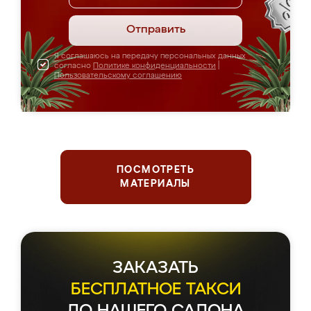
Отправить
Я соглашаюсь на передачу персональных данных
согласно
Политике конфиденциальности
|
Пользовательскому соглашению
ПОСМОТРЕТЬ
МАТЕРИАЛЫ
ЗАКАЗАТЬ
БЕСПЛАТНОЕ ТАКСИ