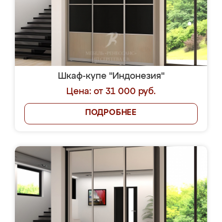
Шкаф-купе "Индонезия"
Цена: от 31 000 руб.
ПОДРОБНЕЕ