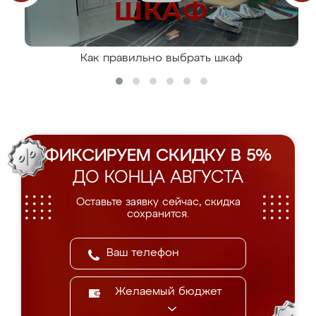
Как правильно выбрать шкаф
ФИКСИРУЕМ СКИДКУ В 5%
ДО КОНЦА АВГУСТА
Оставьте заявку сейчас, скидка
сохранится.
Желаемый бюджет