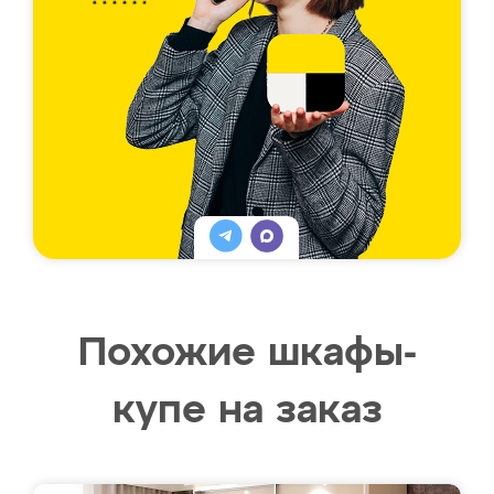
Похожие шкафы-
купе на заказ