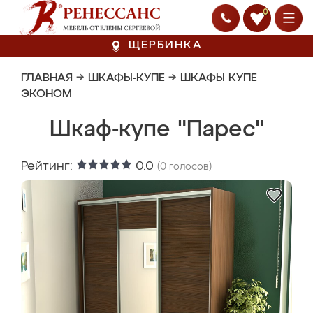
0
ЩЕРБИНКА
ГЛАВНАЯ
→
ШКАФЫ-КУПЕ
→
ШКАФЫ КУПЕ
ЭКОНОМ
Шкаф-купе "Парес"
Рейтинг:
0.0
(
0
голосов)