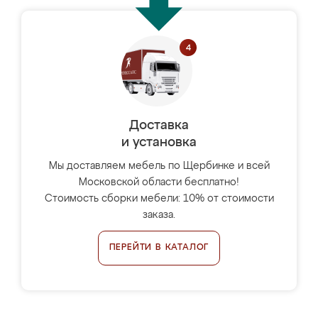
Доставка
и установка
Мы доставляем мебель по Щербинке и всей
Московской области бесплатно!
Стоимость сборки мебели: 10% от стоимости
заказа.
ПЕРЕЙТИ В КАТАЛОГ