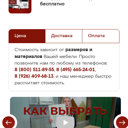
бесплатно
Цена
Доставка
Оплата
размеров и
Стоимость зависит от
материалов
Вашей мебели. Просто
позвоните нам по любому из телефонов:
8 (800) 511-89-55
,
8 (495) 665-24-01
,
8 (926) 409-68-13
, и наш менеджер быстро
рассчитает стоимость.