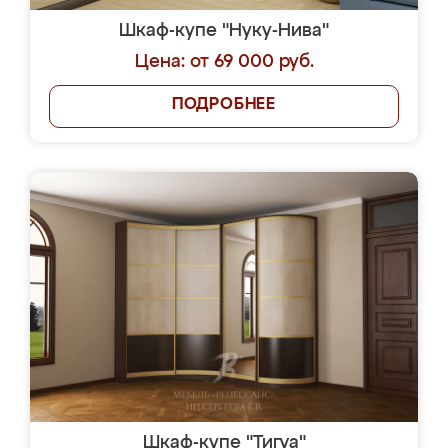
Шкаф-купе "Нуку-Нива"
Цена: от 69 000 руб.
ПОДРОБНЕЕ
Шкаф-купе "Тигуа"