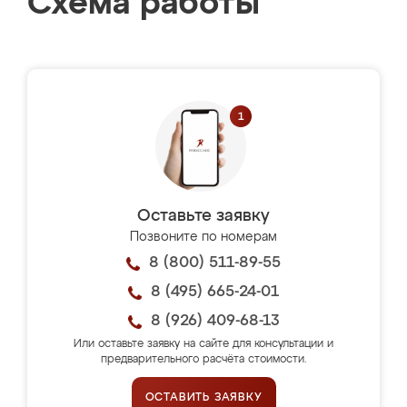
Схема работы
Оставьте заявку
Позвоните по номерам
8 (800) 511-89-55
8 (495) 665-24-01
8 (926) 409-68-13
Или оставьте заявку на сайте для консультации и
предварительного расчёта стоимости.
ОСТАВИТЬ ЗАЯВКУ