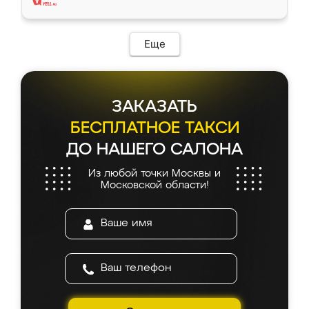
Еще
ЗАКАЗАТЬ
БЕСПЛАТНОЕ ТАКСИ
ДО НАШЕГО САЛОНА
Из любой точки Москвы и
Московской области!