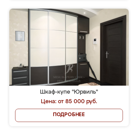
Шкаф-купе "Юрвиль"
Цена: от 85 000 руб.
ПОДРОБНЕЕ