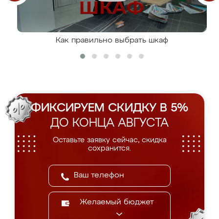
Как правильно выбрать шкаф
ФИКСИРУЕМ СКИДКУ В 5%
ДО КОНЦА АВГУСТА
Оставьте заявку сейчас, скидка
сохранится.
Желаемый бюджет