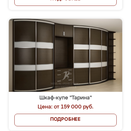
Шкаф-купе "Тарина"
Цена: от 159 000 руб.
ПОДРОБНЕЕ