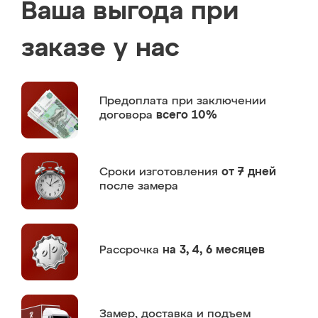
Ваша выгода при
заказе у нас
Предоплата
при заключении
договора
всего 10%
Сроки изготовления
от 7 дней
после замера
Рассрочка
на 3, 4, 6 месяцев
Замер,
доставка и подъем