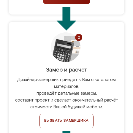
Замер и расчет
Дизайнер-замерщик приедет к Вам с каталогом
материалов,
проведёт детальные замеры,
составит проект и сделает окончательный расчёт
стоимости Вашей будущей мебели.
ВЫЗВАТЬ ЗАМЕРЩИКА