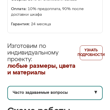
Оплата:
10% предоплата, 90% после
доставки шкафа
Гарантия:
24 месяца
Изготовим по
УЗНАТЬ
индивидуальному
ПОДРОБНОСТИ
проекту:
любые размеры, цвета
и материалы
Часто задаваемые вопросы
▼