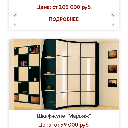
Цена: от 105 000 руб.
ПОДРОБНЕЕ
Шкаф-купе "Марьяж"
Цена: от 79 000 руб.