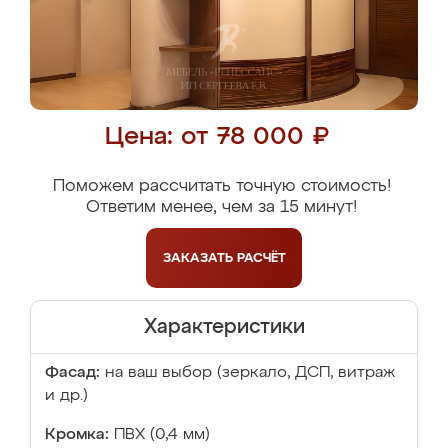
Цена: от 78 000 ₽
Поможем рассчитать точную стоимость!
Ответим менее, чем за 15 минут!
ЗАКАЗАТЬ
РАСЧЁТ
Характеристики
Фасад:
на ваш выбор (зеркало, ДСП, витраж
и др.)
Кромка:
ПВХ (0,4 мм)