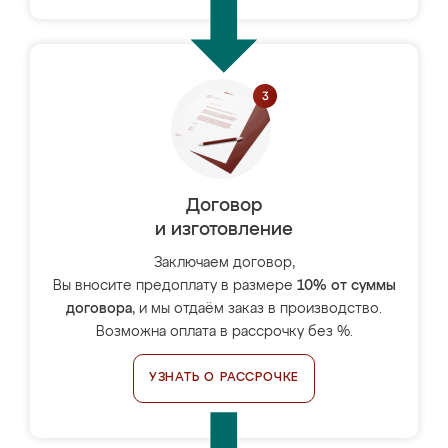
Договор
и изготовление
Заключаем договор,
Вы вносите предоплату в размере
10% от суммы
договора
, и мы отдаём заказ в производство.
Возможна оплата в рассрочку без %.
УЗНАТЬ О РАССРОЧКЕ