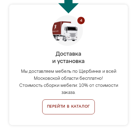
Доставка
и установка
Мы доставляем мебель по Щербинке и всей
Московской области бесплатно!
Стоимость сборки мебели: 10% от стоимости
заказа.
ПЕРЕЙТИ В КАТАЛОГ