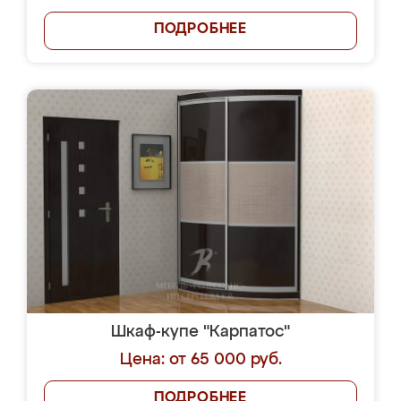
ПОДРОБНЕЕ
Шкаф-купе "Карпатос"
Цена: от 65 000 руб.
ПОДРОБНЕЕ