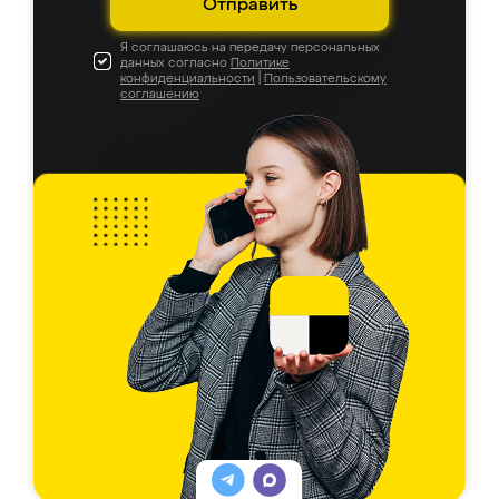
Отправить
Я соглашаюсь на передачу персональных
данных согласно
Политике
конфиденциальности
|
Пользовательскому
соглашению