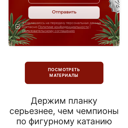
Отправить
Я соглашаюсь на передачу персональных данных
согласно
Политике конфиденциальности
|
Пользовательскому соглашению
ПОСМОТРЕТЬ
МАТЕРИАЛЫ
Держим планку
серьезнее, чем чемпионы
по фигурному катанию