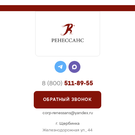
8 (800)
511-89-55
ОБРАТНЫЙ ЗВОНОК
corp-renessans@yandex.ru
г. Щербинка
Железнодорожная ул., 44