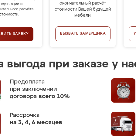
окончательный расчёт
нсультации и
стоимости Вашей будущей
ительного расчёта
стоимости.
мебели.
ВЫЗВАТЬ ЗАМЕРЩИКА
АВИТЬ ЗАЯВКУ
 выгода при заказе у на
Предоплата
при заключении
договора
всего 10%
Рассрочка
на 3, 4, 6 месяцев