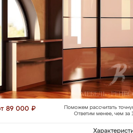
Поможем рассчитать точну
от 89 000 ₽
Ответим менее, чем за 
Характерист