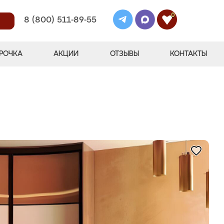
0
8 (800) 511-89-55
РОЧКА
АКЦИИ
ОТЗЫВЫ
КОНТАКТЫ