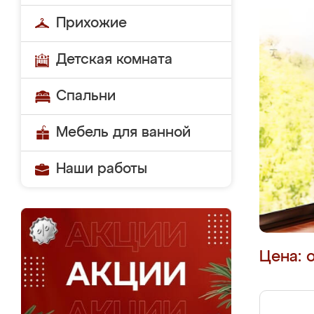
Прихожие
Детская комната
Спальни
Мебель для ванной
Наши работы
Цена: 