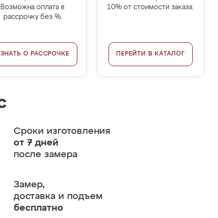
Возможна оплата в
10% от стоимости заказа.
рассрочку без %.
УЗНАТЬ О РАССРОЧКЕ
ПЕРЕЙТИ В КАТАЛОГ
с
Сроки изготовления
от 7 дней
после замера
Замер,
доставка и подъем
бесплатно