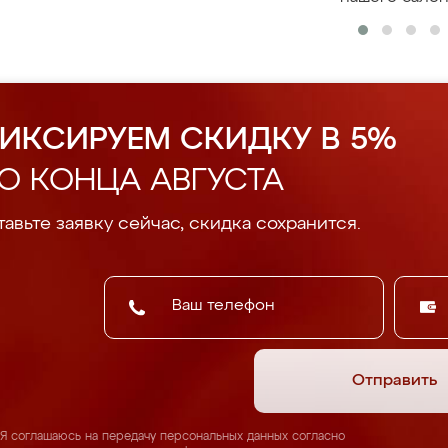
ИКСИРУЕМ СКИДКУ В 5%
О КОНЦА АВГУСТА
авьте заявку сейчас, скидка сохранится.
Отправить
Я соглашаюсь на передачу персональных данных согласно