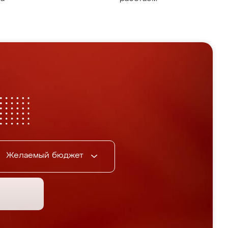
Желаемый бюджет