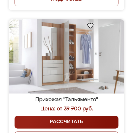
Прихожая "Тальяменто"
Цена: от 39 700 руб.
РАССЧИТАТЬ