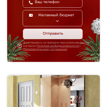
Желаемый бюджет
Отправить
Я соглашаюсь на передачу персональных данных
согласно
Политике конфиденциальности
|
Пользовательскому соглашению