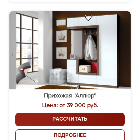
Прихожая "Аллюр"
Цена: от 39 000 руб.
РАССЧИТАТЬ
ПОДРОБНЕЕ