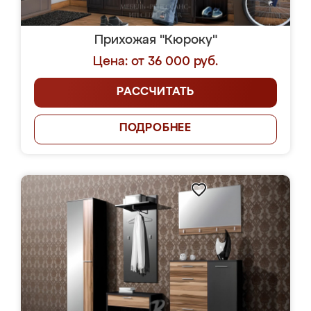
Прихожая "Кюроку"
Цена: от 36 000 руб.
РАССЧИТАТЬ
ПОДРОБНЕЕ