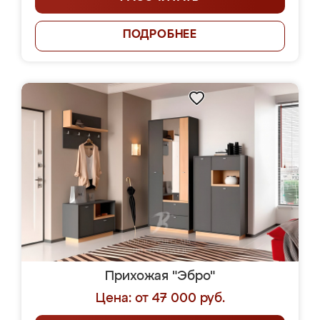
ПОДРОБНЕЕ
Прихожая "Эбро"
Цена: от 47 000 руб.