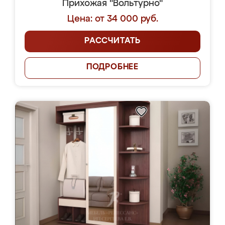
Прихожая "Вольтурно"
Цена: от 34 000 руб.
РАССЧИТАТЬ
ПОДРОБНЕЕ