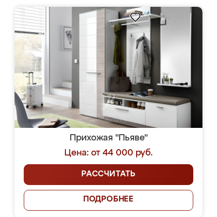
Прихожая "Пьяве"
Цена: от 44 000 руб.
РАССЧИТАТЬ
ПОДРОБНЕЕ