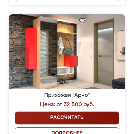
Прихожая "Арно"
Цена: от 32 500 руб.
РАССЧИТАТЬ
ПОДРОБНЕЕ