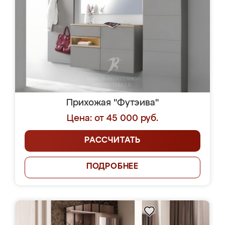
Прихожая "Футэива"
Цена: от 45 000 руб.
РАССЧИТАТЬ
ПОДРОБНЕЕ