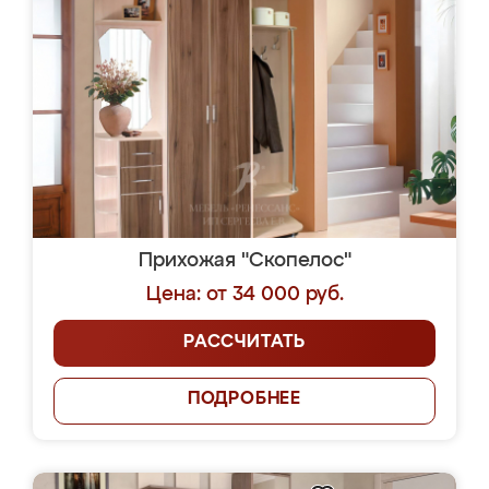
Прихожая "Скопелос"
Цена: от 34 000 руб.
РАССЧИТАТЬ
ПОДРОБНЕЕ