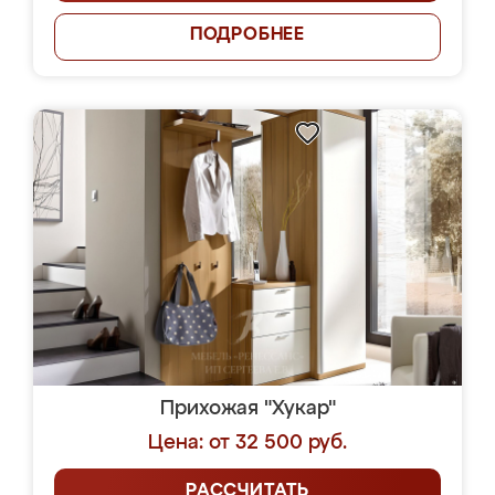
ПОДРОБНЕЕ
Прихожая "Хукар"
Цена: от 32 500 руб.
РАССЧИТАТЬ