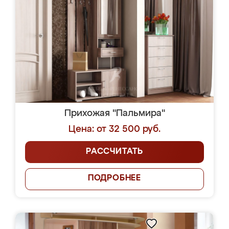
Прихожая "Пальмира"
Цена: от 32 500 руб.
РАССЧИТАТЬ
ПОДРОБНЕЕ