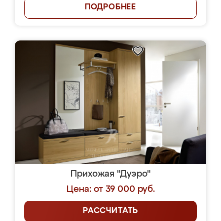
ПОДРОБНЕЕ
Прихожая "Дуэро"
Цена: от 39 000 руб.
РАССЧИТАТЬ