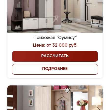
Прихожая "Сумису"
Цена: от 32 000 руб.
РАССЧИТАТЬ
ПОДРОБНЕЕ