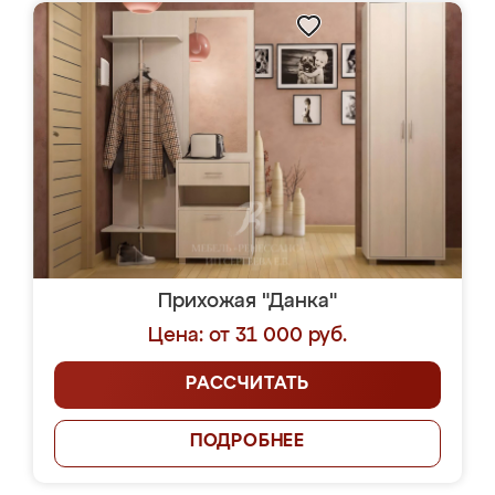
Прихожая "Данка"
Цена: от 31 000 руб.
РАССЧИТАТЬ
ПОДРОБНЕЕ