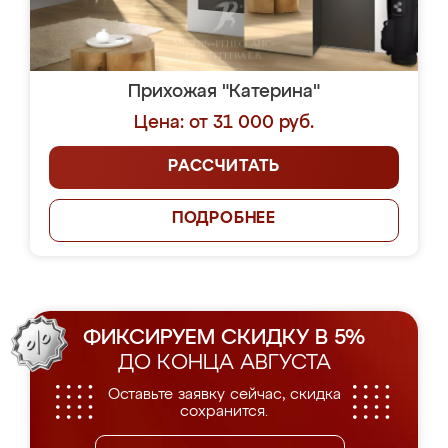
Прихожая "Катерина"
Цена: от 31 000 руб.
РАССЧИТАТЬ
ПОДРОБНЕЕ
ФИКСИРУЕМ СКИДКУ В 5%
ДО КОНЦА АВГУСТА
Оставьте заявку сейчас, скидка
сохранится.