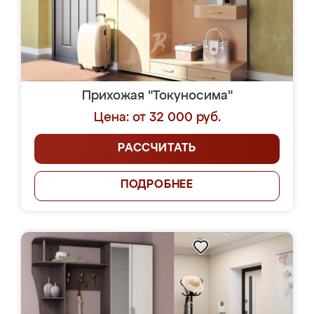
Прихожая "Токуносима"
Цена: от 32 000 руб.
РАССЧИТАТЬ
ПОДРОБНЕЕ