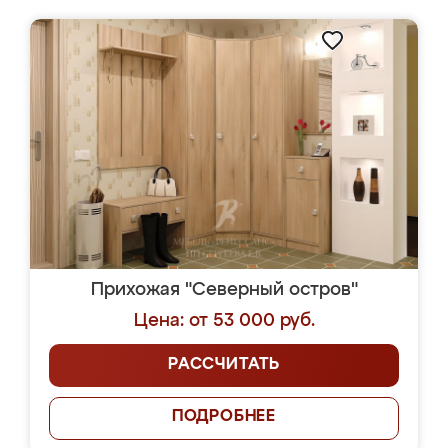
Прихожая "Северный остров"
Цена: от 53 000 руб.
РАССЧИТАТЬ
ПОДРОБНЕЕ