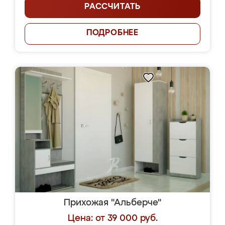
РАССЧИТАТЬ
ПОДРОБНЕЕ
Прихожая "Альберче"
Цена: от 39 000 руб.