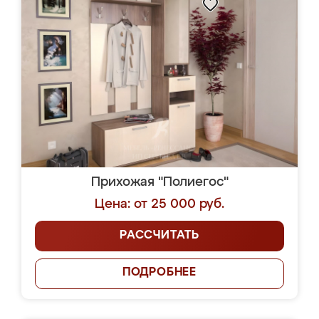
Прихожая "Полиегос"
Цена: от 25 000 руб.
РАССЧИТАТЬ
ПОДРОБНЕЕ