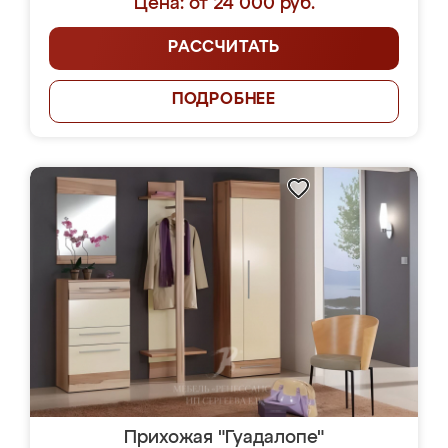
Цена: от 24 000 руб.
РАССЧИТАТЬ
ПОДРОБНЕЕ
Прихожая "Гуадалопе"