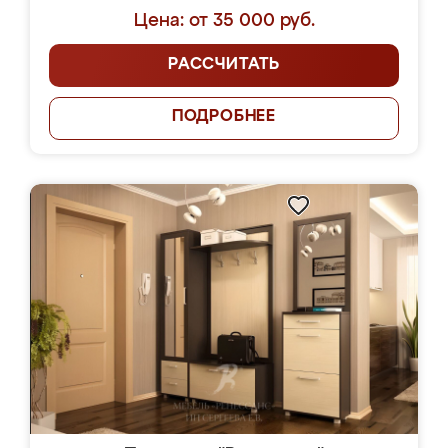
Цена: от 35 000 руб.
РАССЧИТАТЬ
ПОДРОБНЕЕ