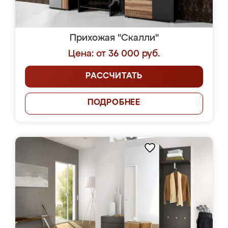
Прихожая "Скалли"
Цена: от 36 000 руб.
РАССЧИТАТЬ
ПОДРОБНЕЕ