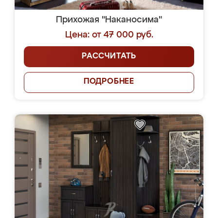
Прихожая "Наканосима"
Цена: от 47 000 руб.
РАССЧИТАТЬ
ПОДРОБНЕЕ