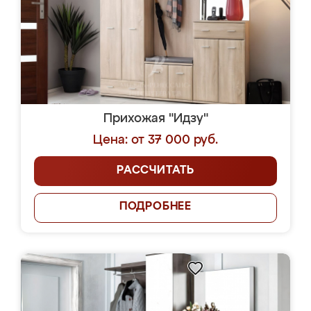
Прихожая "Идзу"
Цена: от 37 000 руб.
РАССЧИТАТЬ
ПОДРОБНЕЕ