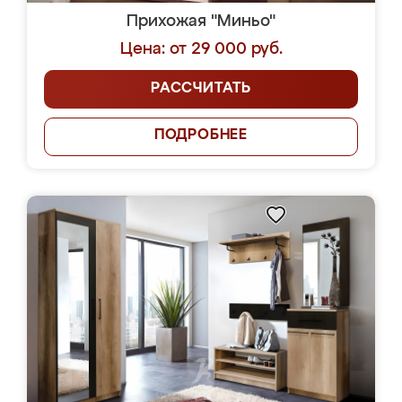
Прихожая "Миньо"
Цена: от 29 000 руб.
РАССЧИТАТЬ
ПОДРОБНЕЕ