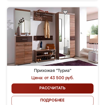
Прихожая "Туриа"
Цена: от 43 500 руб.
РАССЧИТАТЬ
ПОДРОБНЕЕ