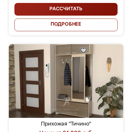
РАССЧИТАТЬ
ПОДРОБНЕЕ
Прихожая "Тичино"