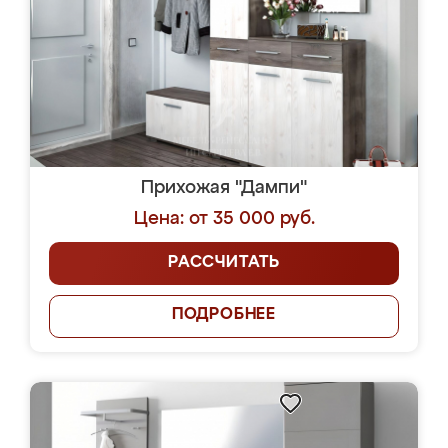
Прихожая "Дампи"
Цена: от 35 000 руб.
РАССЧИТАТЬ
ПОДРОБНЕЕ