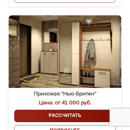
Прихожая "Нью-Бритен"
Цена: от 41 000 руб.
РАССЧИТАТЬ