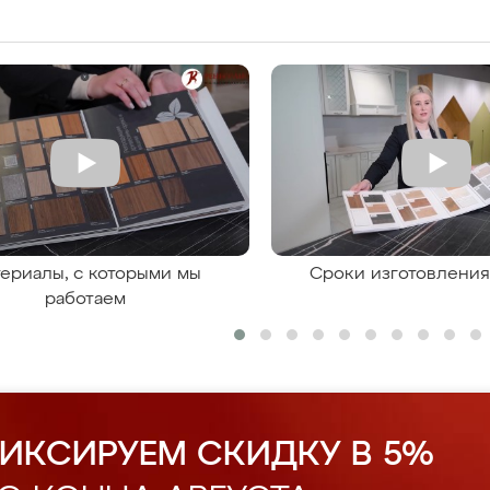
ериалы, с которыми мы
Сроки изготовлени
работаем
ИКСИРУЕМ СКИДКУ В 5%