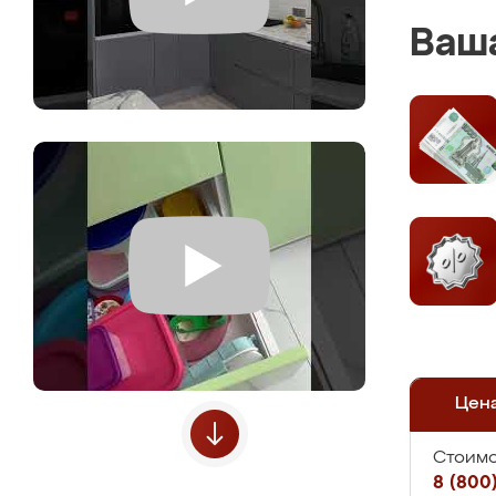
Ваша
Цен
Стоимо
8 (800)