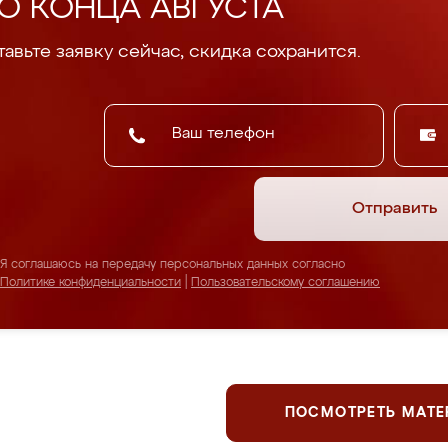
О КОНЦА АВГУСТА
авьте заявку сейчас, скидка сохранится.
Отправить
Я соглашаюсь на передачу персональных данных согласно
Политике конфиденциальности
|
Пользовательскому соглашению
ПОСМОТРЕТЬ МАТ