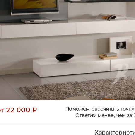
Поможем рассчитать точну
от 22 000 ₽
Ответим менее, чем за 
Характерист