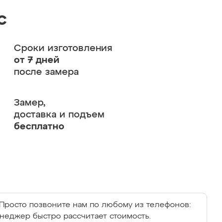
с
Сроки изготовления
от 7 дней
после замера
Замер,
доставка и подъем
бесплатно
Просто позвоните нам по любому из телефонов:
енеджер быстро рассчитает стоимость.