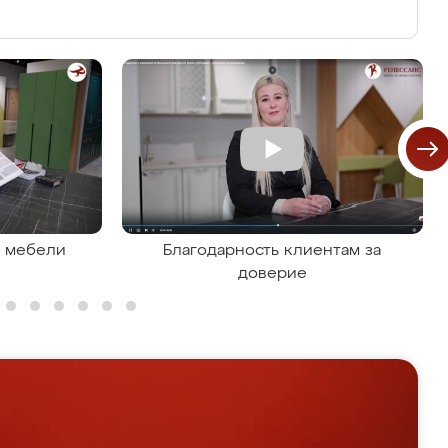
я мебели
Благодарность клиентам за
доверие