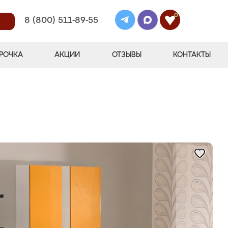
0
8 (800) 511-89-55
РОЧКА
АКЦИИ
ОТЗЫВЫ
КОНТАКТЫ