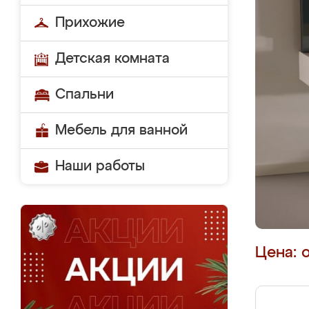
Прихожие
Детская комната
Спальни
Мебель для ванной
Наши работы
Цена: 