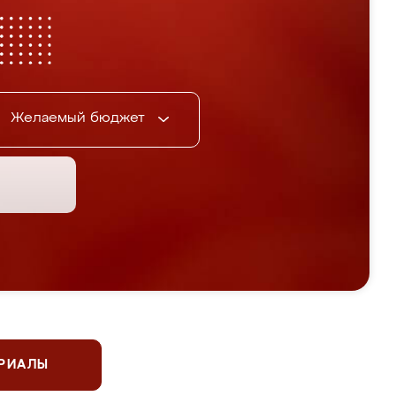
Желаемый бюджет
ЕРИАЛЫ