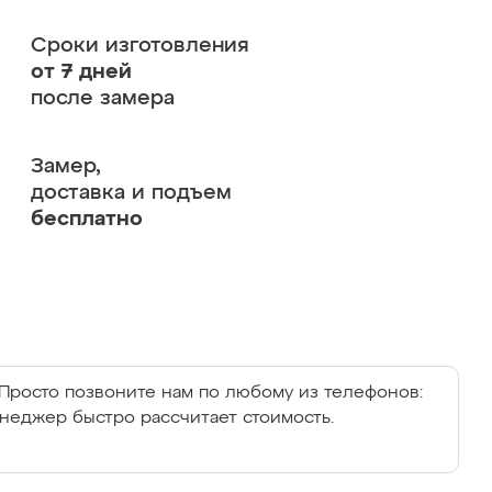
Сроки изготовления
от 7 дней
после замера
Замер,
доставка и подъем
бесплатно
Просто позвоните нам по любому из телефонов:
енеджер быстро рассчитает стоимость.