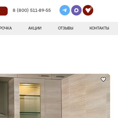
0
8 (800) 511-89-55
РОЧКА
АКЦИИ
ОТЗЫВЫ
КОНТАКТЫ