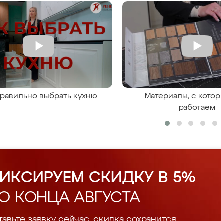
правильно выбрать кухню
Материалы, с кото
работаем
ИКСИРУЕМ СКИДКУ В 5%
О КОНЦА АВГУСТА
авьте заявку сейчас, скидка сохранится.