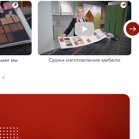
рыми мы
Сроки изготовления мебели