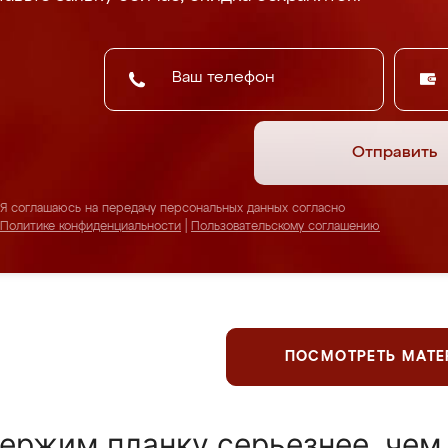
Отправить
Я соглашаюсь на передачу персональных данных согласно
Политике конфиденциальности
|
Пользовательскому соглашению
ПОСМОТРЕТЬ МАТ
ержим планку серьезнее, чем