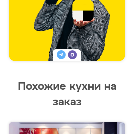
Похожие кухни на
заказ