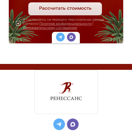
Рассчитать стоимость
Я соглашаюсь на передачу персональных данных
согласно
Политике конфиденциальности
|
Пользовательскому соглашению