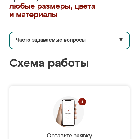
любые размеры, цвета
и материалы
Часто задаваемые вопросы
▼
Схема работы
Оставьте заявку