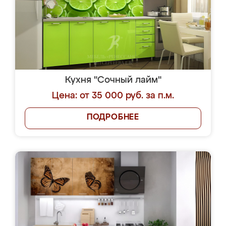
Кухня "Сочный лайм"
Цена: от 35 000 руб. за п.м.
ПОДРОБНЕЕ