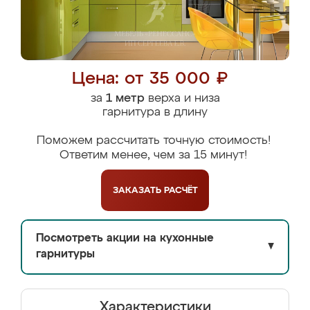
Цена: от 35 000 ₽
за
1 метр
верха и низа
гарнитура в длину
Поможем рассчитать точную стоимость!
Ответим менее, чем за 15 минут!
ЗАКАЗАТЬ
РАСЧЁТ
Посмотреть акции на кухонные
▼
гарнитуры
Характеристики