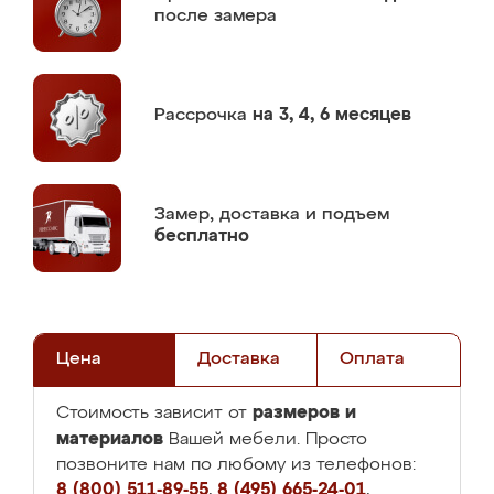
после замера
Рассрочка
на 3, 4, 6 месяцев
Замер,
доставка и подъем
бесплатно
Цена
Доставка
Оплата
размеров и
Стоимость зависит от
материалов
Вашей мебели. Просто
позвоните нам по любому из телефонов:
8 (800) 511-89-55
,
8 (495) 665-24-01
,