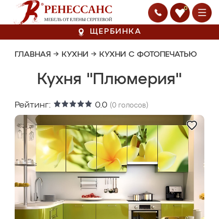
0
ЩЕРБИНКА
ГЛАВНАЯ
→
КУХНИ
→
КУХНИ С ФОТОПЕЧАТЬЮ
Кухня "Плюмерия"
Рейтинг:
0.0
(
0
голосов)