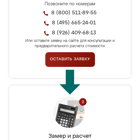
Позвоните по номерам
8 (800) 511-89-55
8 (495) 665-24-01
8 (926) 409-68-13
Или оставьте заявку на сайте для консультации и
предварительного расчёта стоимости.
ОСТАВИТЬ ЗАЯВКУ
Замер и расчет