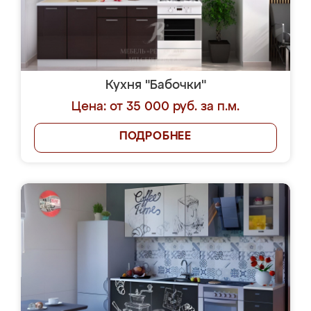
Кухня "Бабочки"
Цена: от 35 000 руб. за п.м.
ПОДРОБНЕЕ