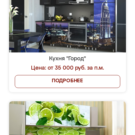
Кухня "Город"
Цена: от 35 000 руб. за п.м.
ПОДРОБНЕЕ