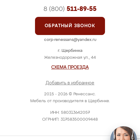
8 (800)
511-89-55
ОБРАТНЫЙ ЗВОНОК
corp-renessans@yandex.ru
г. Щербинка
Железнодорожная ул., 44
СХЕМА ПРОЕЗДА
Добавить в избранное
2015 - 2026 © Ренессанс.
Мебель от производителя в Щербинке.
ИНН: 580313642057
ОГРНИП: 317583500009448