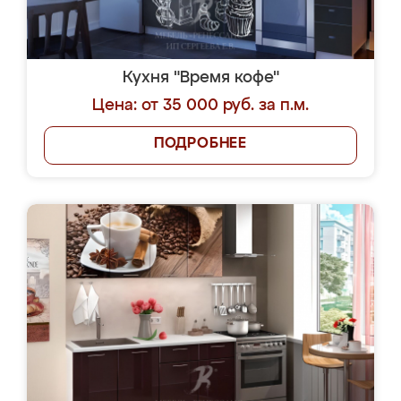
Кухня "Время кофе"
Цена: от 35 000 руб. за п.м.
ПОДРОБНЕЕ