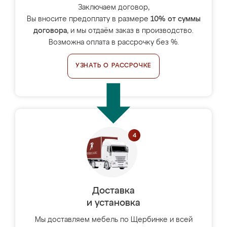
Заключаем договор,
Вы вносите предоплату в размере
10% от суммы
договора
, и мы отдаём заказ в производство.
Возможна оплата в рассрочку без %.
УЗНАТЬ О РАССРОЧКЕ
Доставка
и установка
Мы доставляем мебель по Щербинке и всей