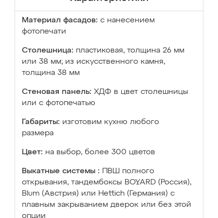
Материал фасадов:
с нанесением
фотопечати
Столешница:
пластиковая, толщина 26 мм
или 38 мм; из искусственного камня,
толщина 38 мм
Стеновая панель:
ХДФ в цвет столешницы
или с фотопечатью
Габариты:
изготовим кухню любого
размера
Цвет:
на выбор, более 300 цветов
Выкатные системы :
ПВШ полного
открывания, тандембоксы BOYARD (Россия),
Blum (Австрия) или Hettich (Германия) с
плавным закрыванием дверок или без этой
опции