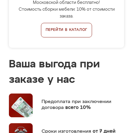
Московской области бесплатно!
Стоимость сборки мебели: 10% от стоимости
заказа.
ПЕРЕЙТИ В КАТАЛОГ
Ваша выгода при
заказе у нас
Предоплата
при заключении
договора
всего 10%
Сроки изготовления
от 7 дней