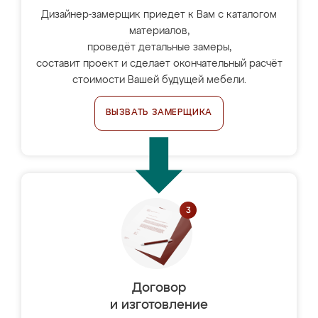
Дизайнер-замерщик приедет к Вам с каталогом
материалов,
проведёт детальные замеры,
составит проект и сделает окончательный расчёт
стоимости Вашей будущей мебели.
ВЫЗВАТЬ ЗАМЕРЩИКА
Договор
и изготовление