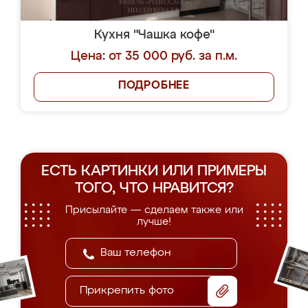
Кухня "Чашка кофе"
Цена: от 35 000 руб. за п.м.
ПОДРОБНЕЕ
ЕСТЬ КАРТИНКИ ИЛИ ПРИМЕРЫ
ТОГО, ЧТО НРАВИТСЯ?
Присылайте — сделаем также или
лучше!
Прикрепить фото