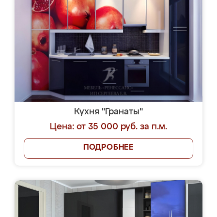
Кухня "Гранаты"
Цена: от 35 000 руб. за п.м.
ПОДРОБНЕЕ