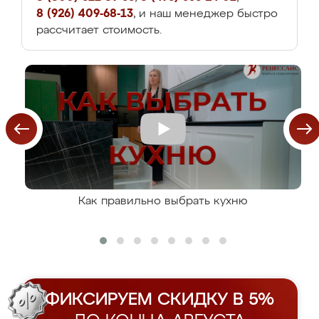
8 (926) 409-68-13
, и наш менеджер быстро
рассчитает стоимость.
Как правильно выбрать кухню
ФИКСИРУЕМ СКИДКУ В 5%