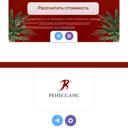
Рассчитать стоимость
Я соглашаюсь на передачу персональных данных
согласно
Политике конфиденциальности
|
Пользовательскому соглашению