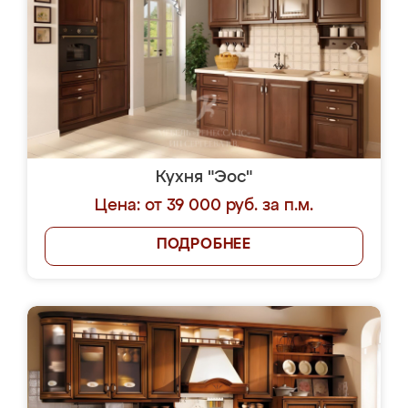
Кухня "Эос"
Цена: от 39 000 руб. за п.м.
ПОДРОБНЕЕ