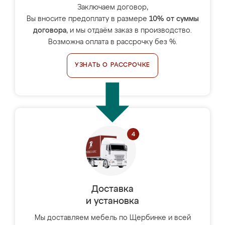
Заключаем договор,
Вы вносите предоплату в размере
10% от суммы
договора
, и мы отдаём заказ в производство.
Возможна оплата в рассрочку без %.
УЗНАТЬ О РАССРОЧКЕ
Доставка
и установка
Мы доставляем мебель по Щербинке и всей