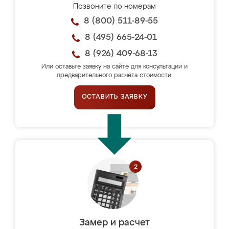
Позвоните по номерам
8 (800) 511-89-55
8 (495) 665-24-01
8 (926) 409-68-13
Или оставьте заявку на сайте для консультации и
предварительного расчёта стоимости.
ОСТАВИТЬ ЗАЯВКУ
Замер и расчет