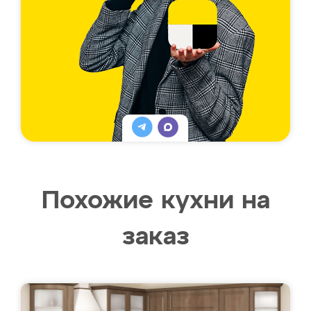
Похожие кухни на
заказ