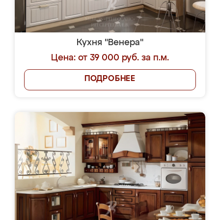
Кухня "Венера"
Цена: от 39 000 руб. за п.м.
ПОДРОБНЕЕ