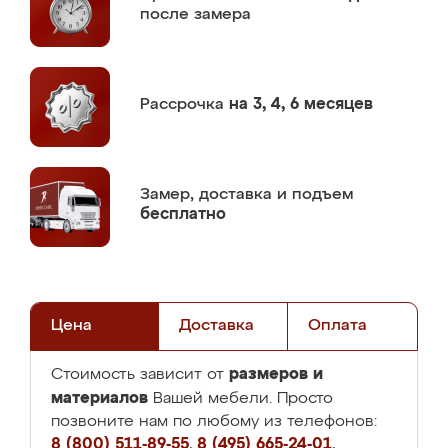
после замера
Рассрочка
на 3, 4, 6 месяцев
Замер,
доставка и подъем
бесплатно
Цена
Доставка
Оплата
размеров и
Стоимость зависит от
материалов
Вашей мебели. Просто
позвоните нам по любому из телефонов:
8 (800) 511-89-55
,
8 (495) 665-24-01
,