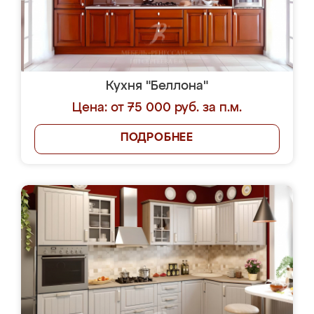
Кухня "Беллона"
Цена: от 75 000 руб. за п.м.
ПОДРОБНЕЕ