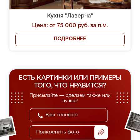
Кухня "Лаверна"
Цена: от 75 000 руб. за п.м.
ПОДРОБНЕЕ
ЕСТЬ КАРТИНКИ ИЛИ ПРИМЕРЫ
ТОГО, ЧТО НРАВИТСЯ?
Присылайте — сделаем также или
лучше!
Прикрепить фото