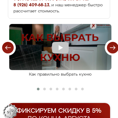
8 (926) 409-68-13
, и наш менеджер быстро
рассчитает стоимость.
Как правильно выбрать кухню
ФИКСИРУЕМ СКИДКУ В 5%