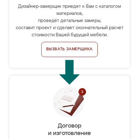
Дизайнер-замерщик приедет к Вам с каталогом
материалов,
проведёт детальные замеры,
составит проект и сделает окончательный расчёт
стоимости Вашей будущей мебели.
ВЫЗВАТЬ ЗАМЕРЩИКА
Договор
и изготовление