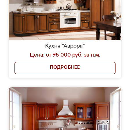
Кухня "Аврора"
Цена: от 75 000 руб. за п.м.
ПОДРОБНЕЕ