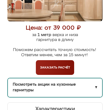
Цена: от 39 000 ₽
за
1 метр
верха и низа
гарнитура в длину
Поможем рассчитать точную стоимость!
Ответим менее, чем за 15 минут!
ЗАКАЗАТЬ
РАСЧЁТ
Посмотреть акции на кухонные
▼
гарнитуры
Характеристики