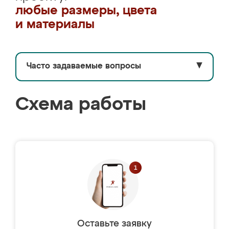
любые размеры, цвета
и материалы
Часто задаваемые вопросы
▼
Схема работы
Оставьте заявку