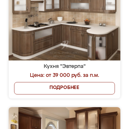
Кухня "Эвтерпа"
Цена: от 39 000 руб. за п.м.
ПОДРОБНЕЕ