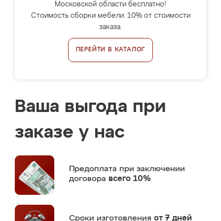
Московской области бесплатно!
Стоимость сборки мебели: 10% от стоимости
заказа.
ПЕРЕЙТИ В КАТАЛОГ
Ваша выгода при
заказе у нас
Предоплата
при заключении
договора
всего 10%
Сроки изготовления
от 7 дней