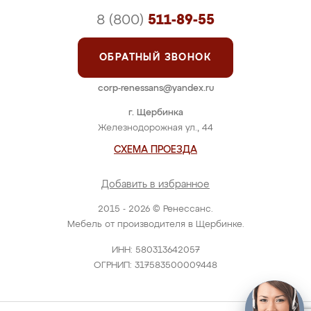
8 (800)
511-89-55
ОБРАТНЫЙ ЗВОНОК
corp-renessans@yandex.ru
г. Щербинка
Железнодорожная ул., 44
СХЕМА ПРОЕЗДА
Добавить в избранное
2015 - 2026 © Ренессанс.
Мебель от производителя в Щербинке.
ИНН: 580313642057
ОГРНИП: 317583500009448