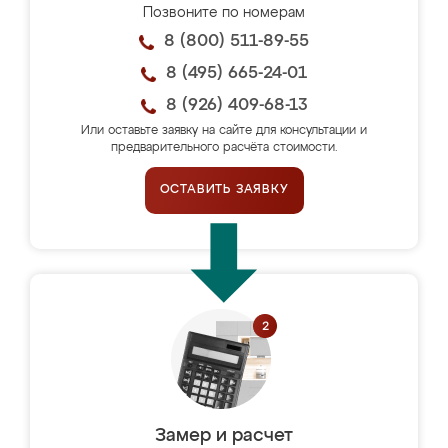
Позвоните по номерам
8 (800) 511-89-55
8 (495) 665-24-01
8 (926) 409-68-13
Или оставьте заявку на сайте для консультации и
предварительного расчёта стоимости.
ОСТАВИТЬ ЗАЯВКУ
Замер и расчет