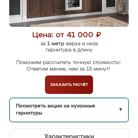
Цена: от 41 000 ₽
за
1 метр
верха и низа
гарнитура в длину
Поможем рассчитать точную стоимость!
Ответим менее, чем за 15 минут!
ЗАКАЗАТЬ
РАСЧЁТ
Посмотреть акции на кухонные
▼
гарнитуры
Характеристики