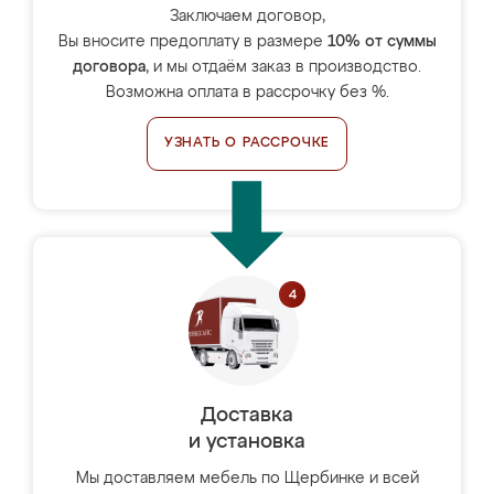
Заключаем договор,
Вы вносите предоплату в размере
10% от суммы
договора
, и мы отдаём заказ в производство.
Возможна оплата в рассрочку без %.
УЗНАТЬ О РАССРОЧКЕ
Доставка
и установка
Мы доставляем мебель по Щербинке и всей