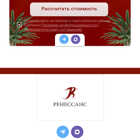
Рассчитать стоимость
Я соглашаюсь на передачу персональных данных
согласно
Политике конфиденциальности
|
Пользовательскому соглашению