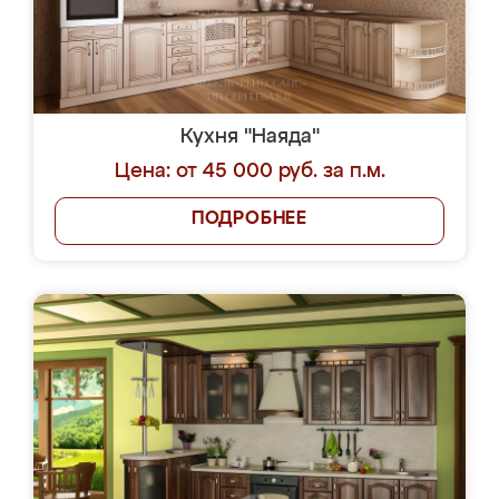
Кухня "Наяда"
Цена: от 45 000 руб. за п.м.
ПОДРОБНЕЕ