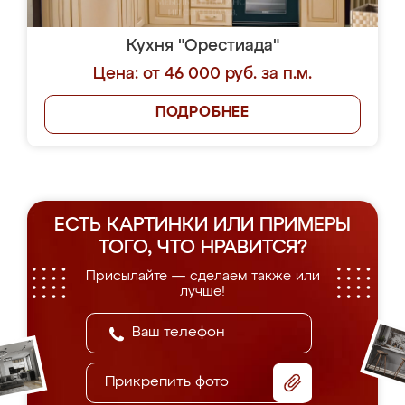
Кухня "Орестиада"
Цена: от 46 000 руб. за п.м.
ПОДРОБНЕЕ
ЕСТЬ КАРТИНКИ ИЛИ ПРИМЕРЫ
ТОГО, ЧТО НРАВИТСЯ?
Присылайте — сделаем также или
лучше!
Прикрепить фото