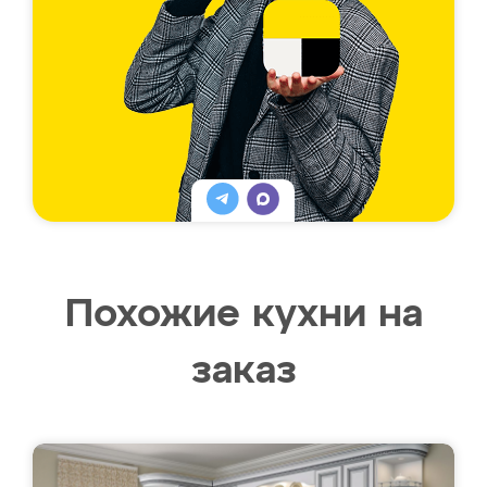
Похожие кухни на
заказ