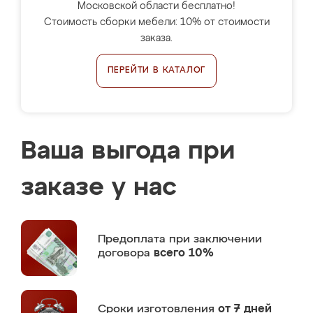
Московской области бесплатно!
Стоимость сборки мебели: 10% от стоимости
заказа.
ПЕРЕЙТИ В КАТАЛОГ
Ваша выгода при
заказе у нас
Предоплата
при заключении
договора
всего 10%
Сроки изготовления
от 7 дней