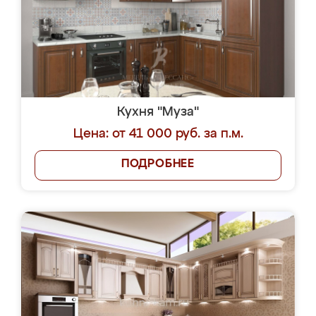
Кухня "Муза"
Цена: от 41 000 руб. за п.м.
ПОДРОБНЕЕ