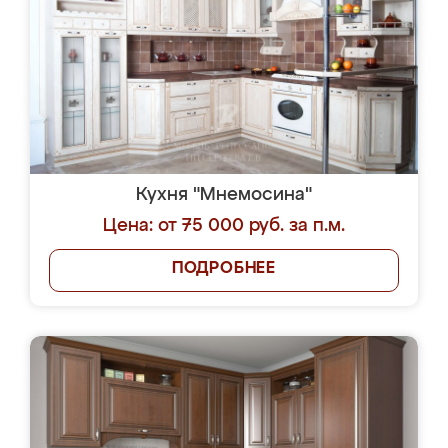
Кухня "Мнемосина"
Цена: от 75 000 руб. за п.м.
ПОДРОБНЕЕ