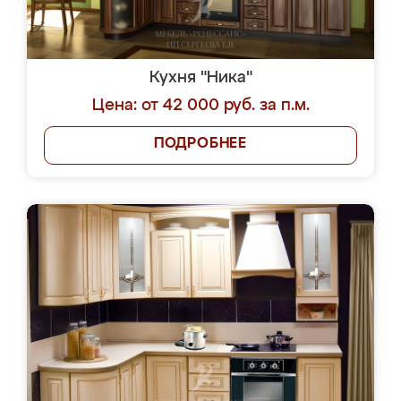
Кухня "Ника"
Цена: от 42 000 руб. за п.м.
ПОДРОБНЕЕ