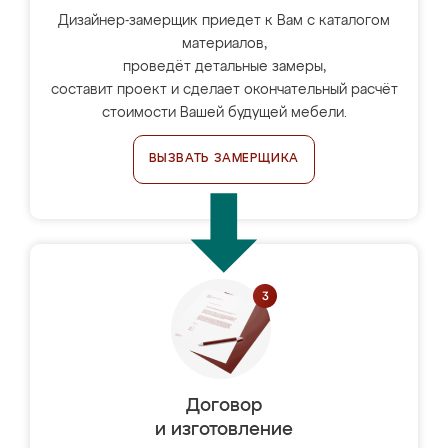
Дизайнер-замерщик приедет к Вам с каталогом
материалов,
проведёт детальные замеры,
составит проект и сделает окончательный расчёт
стоимости Вашей будущей мебели.
ВЫЗВАТЬ ЗАМЕРЩИКА
Договор
и изготовление