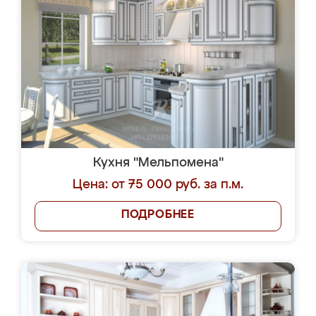
Кухня "Мельпомена"
Цена: от 75 000 руб. за п.м.
ПОДРОБНЕЕ