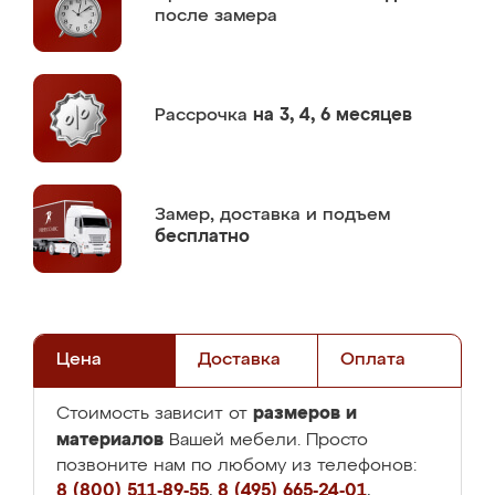
после замера
Рассрочка
на 3, 4, 6 месяцев
Замер,
доставка и подъем
бесплатно
Цена
Доставка
Оплата
размеров и
Стоимость зависит от
материалов
Вашей мебели. Просто
позвоните нам по любому из телефонов:
8 (800) 511-89-55
,
8 (495) 665-24-01
,