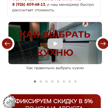
8 (926) 409-68-13
, и наш менеджер быстро
рассчитает стоимость.
Как правильно выбрать кухню
ФИКСИРУЕМ СКИДКУ В 5%