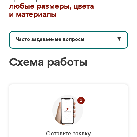
любые размеры, цвета
и материалы
Часто задаваемые вопросы
▼
Схема работы
Оставьте заявку