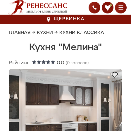
0
ЩЕРБИНКА
ГЛАВНАЯ
→
КУХНИ
→
КУХНИ КЛАССИКА
Кухня "Мелина"
Рейтинг:
0.0
(
0
голосов)