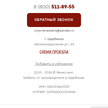
8 (800)
511-89-55
ОБРАТНЫЙ ЗВОНОК
corp-renessans@yandex.ru
г. Щербинка
Железнодорожная ул., 44
СХЕМА ПРОЕЗДА
Добавить в избранное
2015 - 2026 © Ренессанс.
Мебель от производителя в Щербинке.
ИНН: 580313642057
ОГРНИП: 317583500009448