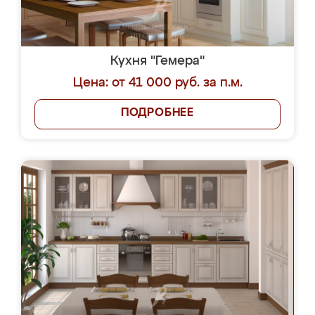
Кухня "Гемера"
Цена: от 41 000 руб. за п.м.
ПОДРОБНЕЕ