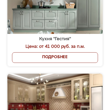
Кухня "Гестия"
Цена: от 41 000 руб. за п.м.
ПОДРОБНЕЕ