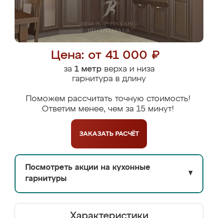
Цена: от 41 000 ₽
за
1 метр
верха и низа
гарнитура в длину
Поможем рассчитать точную стоимость!
Ответим менее, чем за 15 минут!
ЗАКАЗАТЬ
РАСЧЁТ
Посмотреть акции на кухонные
▼
гарнитуры
Характеристики