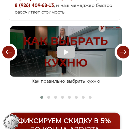
8 (926) 409-68-13
, и наш менеджер быстро
рассчитает стоимость.
Как правильно выбрать кухню
ФИКСИРУЕМ СКИДКУ В 5%