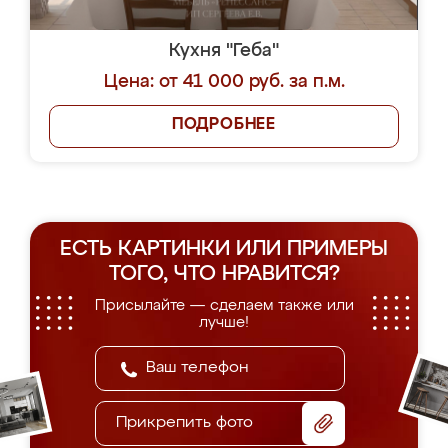
Кухня "Геба"
Цена: от 41 000 руб. за п.м.
ПОДРОБНЕЕ
ЕСТЬ КАРТИНКИ ИЛИ ПРИМЕРЫ
ТОГО, ЧТО НРАВИТСЯ?
Присылайте — сделаем также или
лучше!
Прикрепить фото