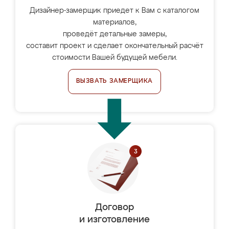
Дизайнер-замерщик приедет к Вам с каталогом
материалов,
проведёт детальные замеры,
составит проект и сделает окончательный расчёт
стоимости Вашей будущей мебели.
ВЫЗВАТЬ ЗАМЕРЩИКА
Договор
и изготовление