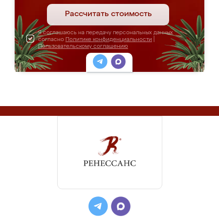
Рассчитать стоимость
Я соглашаюсь на передачу персональных данных
согласно
Политике конфиденциальности
|
Пользовательскому соглашению