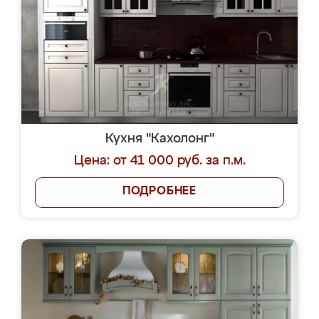
Кухня "Кахолонг"
Цена: от 41 000 руб. за п.м.
ПОДРОБНЕЕ