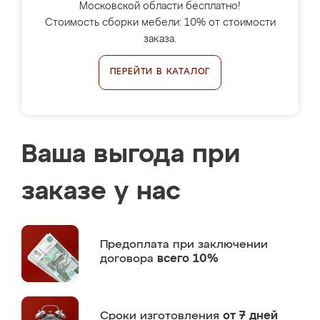
Московской области бесплатно!
Стоимость сборки мебели: 10% от стоимости
заказа.
ПЕРЕЙТИ В КАТАЛОГ
Ваша выгода при
заказе у нас
Предоплата
при заключении
договора
всего 10%
Сроки изготовления
от 7 дней