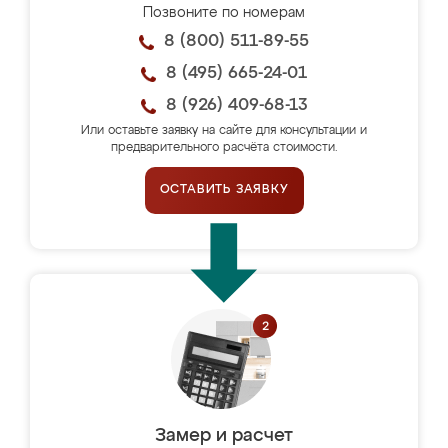
Позвоните по номерам
8 (800) 511-89-55
8 (495) 665-24-01
8 (926) 409-68-13
Или оставьте заявку на сайте для консультации и
предварительного расчёта стоимости.
ОСТАВИТЬ ЗАЯВКУ
Замер и расчет