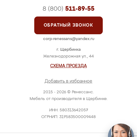
8 (800)
511-89-55
ОБРАТНЫЙ ЗВОНОК
corp-renessans@yandex.ru
г. Щербинка
Железнодорожная ул., 44
СХЕМА ПРОЕЗДА
Добавить в избранное
2015 - 2026 © Ренессанс.
Мебель от производителя в Щербинке.
ИНН: 580313642057
ОГРНИП: 317583500009448