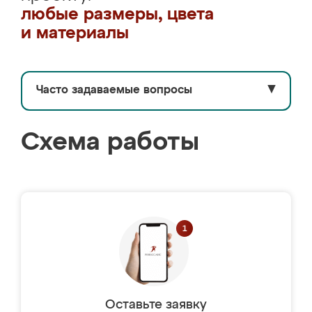
любые размеры, цвета
и материалы
Часто задаваемые вопросы
▼
Схема работы
Оставьте заявку