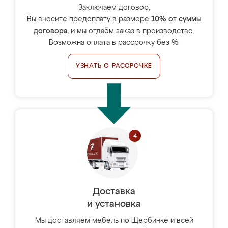
Заключаем договор,
Вы вносите предоплату в размере
10% от суммы
договора
, и мы отдаём заказ в производство.
Возможна оплата в рассрочку без %.
УЗНАТЬ О РАССРОЧКЕ
Доставка
и установка
Мы доставляем мебель по Щербинке и всей