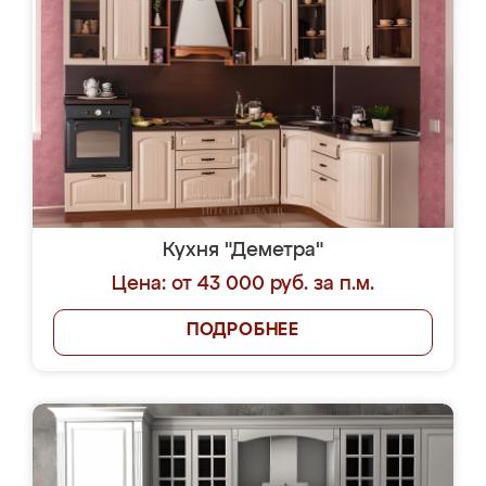
Кухня "Деметра"
Цена: от 43 000 руб. за п.м.
ПОДРОБНЕЕ