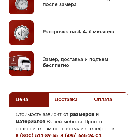
после замера
Рассрочка
на 3, 4, 6 месяцев
Замер,
доставка и подъем
бесплатно
Цена
Доставка
Оплата
размеров и
Стоимость зависит от
материалов
Вашей мебели. Просто
позвоните нам по любому из телефонов:
8 (800) 511-89-55
,
8 (495) 665-24-01
,