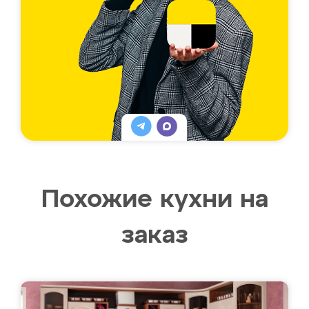
Похожие кухни на
заказ