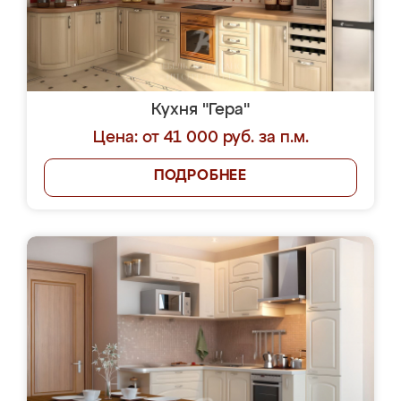
Кухня "Гера"
Цена: от 41 000 руб. за п.м.
ПОДРОБНЕЕ