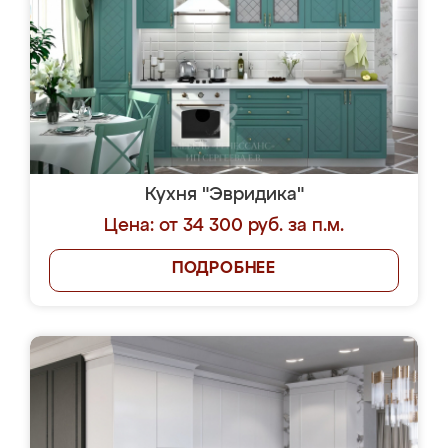
Кухня "Эвридика"
Цена: от 34 300 руб. за п.м.
ПОДРОБНЕЕ