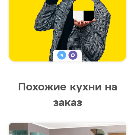
Похожие кухни на
заказ