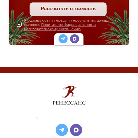
Рассчитать стоимость
Я соглашаюсь на передачу персональных данных
согласно
Политике конфиденциальности
|
Пользовательскому соглашению