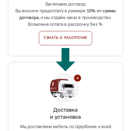
Заключаем договор,
Вы вносите предоплату в размере
10% от суммы
договора
, и мы отдаём заказ в производство.
Возможна оплата в рассрочку без %.
УЗНАТЬ О РАССРОЧКЕ
Доставка
и установка
Мы доставляем мебель по Щербинке и всей