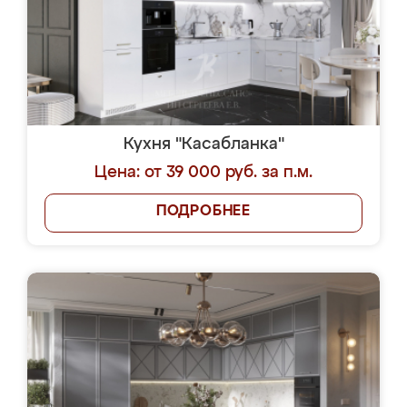
Кухня "Касабланка"
Цена: от 39 000 руб. за п.м.
ПОДРОБНЕЕ