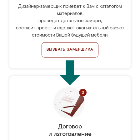
Дизайнер-замерщик приедет к Вам с каталогом
материалов,
проведёт детальные замеры,
составит проект и сделает окончательный расчёт
стоимости Вашей будущей мебели.
ВЫЗВАТЬ ЗАМЕРЩИКА
Договор
и изготовление