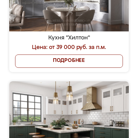
Кухня "Хилтон"
Цена: от 39 000 руб. за п.м.
ПОДРОБНЕЕ