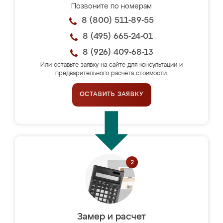
Позвоните по номерам
8 (800) 511-89-55
8 (495) 665-24-01
8 (926) 409-68-13
Или оставьте заявку на сайте для консультации и
предварительного расчёта стоимости.
ОСТАВИТЬ ЗАЯВКУ
Замер и расчет