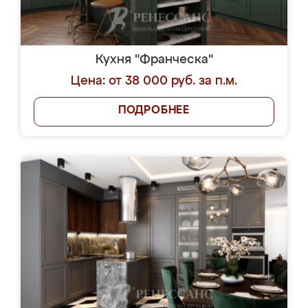
Кухня "Франческа"
Цена: от 38 000 руб. за п.м.
ПОДРОБНЕЕ