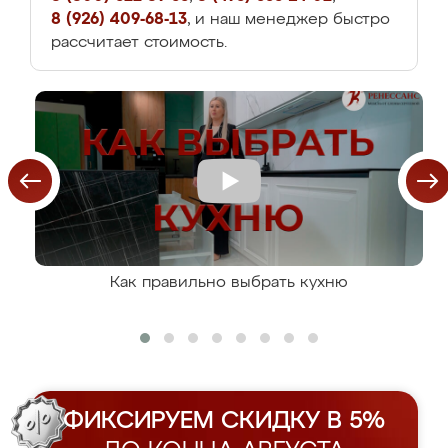
8 (926) 409-68-13
, и наш менеджер быстро
рассчитает стоимость.
Как правильно выбрать кухню
ФИКСИРУЕМ СКИДКУ В 5%