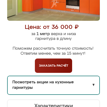
Цена: от 36 000 ₽
за
1 метр
верха и низа
гарнитура в длину
Поможем рассчитать точную стоимость!
Ответим менее, чем за 15 минут!
ЗАКАЗАТЬ
РАСЧЁТ
Посмотреть акции на кухонные
▼
гарнитуры
Характеристики