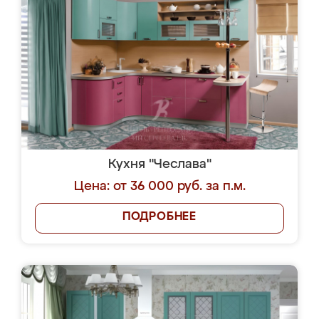
Кухня "Чеслава"
Цена: от 36 000 руб. за п.м.
ПОДРОБНЕЕ