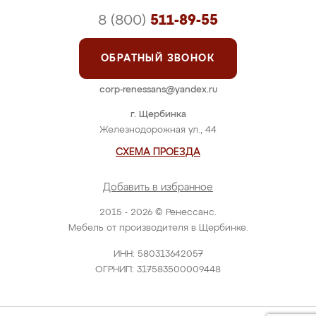
8 (800)
511-89-55
ОБРАТНЫЙ ЗВОНОК
corp-renessans@yandex.ru
г. Щербинка
Железнодорожная ул., 44
СХЕМА ПРОЕЗДА
Добавить в избранное
2015 - 2026 © Ренессанс.
Мебель от производителя в Щербинке.
ИНН: 580313642057
ОГРНИП: 317583500009448