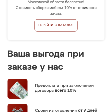
Московской области бесплатно!
Стоимость сборки мебели: 10% от стоимости
заказа.
ПЕРЕЙТИ В КАТАЛОГ
Ваша выгода при
заказе у нас
Предоплата
при заключении
договора
всего 10%
Сроки изготовления
от 7 дней