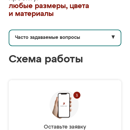
любые размеры, цвета
и материалы
Часто задаваемые вопросы
▼
Схема работы
Оставьте заявку