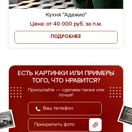
Кухня "Адажио"
Цена: от 40 000 руб. за п.м.
ПОДРОБНЕЕ
ЕСТЬ КАРТИНКИ ИЛИ ПРИМЕРЫ
ТОГО, ЧТО НРАВИТСЯ?
Присылайте — сделаем также или
лучше!
Прикрепить фото