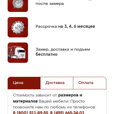
после замера
Рассрочка
на 3, 4, 6 месяцев
Замер,
доставка и подъем
бесплатно
Цена
Доставка
Оплата
размеров и
Стоимость зависит от
материалов
Вашей мебели. Просто
позвоните нам по любому из телефонов:
8 (800) 511-89-55
,
8 (495) 665-24-01
,